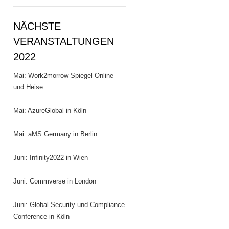
NÄCHSTE
VERANSTALTUNGEN
2022
Mai: Work2morrow Spiegel Online
und Heise
Mai: AzureGlobal in Köln
Mai: aMS Germany in Berlin
Juni: Infinity2022 in Wien
Juni: Commverse in London
Juni: Global Security und Compliance
Conference in Köln