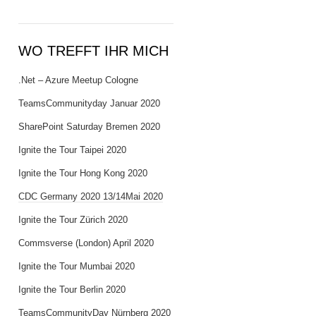
WO TREFFT IHR MICH
.Net – Azure Meetup Cologne
TeamsCommunityday Januar 2020
SharePoint Saturday Bremen 2020
Ignite the Tour Taipei 2020
Ignite the Tour Hong Kong 2020
CDC Germany 2020 13/14Mai 2020
Ignite the Tour Zürich 2020
Commsverse (London) April 2020
Ignite the Tour Mumbai 2020
Ignite the Tour Berlin 2020
TeamsCommunityDay Nürnberg 2020