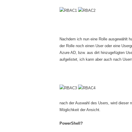
Nachdem ich nun eine Rolle ausgewählt hab
der Rolle noch einen User oder eine User
Azure AD, bzw. aus dirt hinzugefügten Use
aufgelistet, ich kann aber auch nach User
nach der Auswahl des Users, wird dieser 
Möglichkeit der Ansicht.
PowerShell?