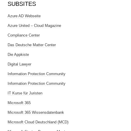
SUBSITES
Azure AD Webseite
Azure United – Cloud Magazine
Compliance Center
Das Deutsche Matter Center
Die Appkiste
Digital Lawyer
Information Protection Community
Information Protection Community
IT Kurse für Juristen
Microsoft 365
Microsoft 365 Wissensdatenbank
Microsoft Cloud Deutschland (MCD)