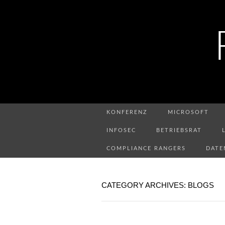
KONFERENZ
MICROSOFT
INFOSEC
BETRIEBSRAT
COMPLIANCE RANGERS
DATE
CATEGORY ARCHIVES: BLOGS