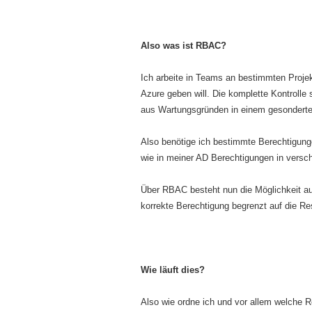
Also was ist RBAC?
Ich arbeite in Teams an bestimmten Projek
Azure geben will. Die komplette Kontrolle 
aus Wartungsgründen in einem gesonderte
Also benötige ich bestimmte Berechtigung
wie in meiner AD Berechtigungen in vers
Über RBAC besteht nun die Möglichkeit au
korrekte Berechtigung begrenzt auf die R
Wie läuft dies?
Also wie ordne ich und vor allem welche Ro