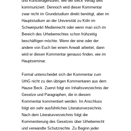
und Künsteragenturen, wie der Beck Verlag dies
kommuniziert. Dennoch wird dieser Kommentar
zwar nicht im Grundstudium direkt benötigt, aber im
Hauptstudium an der Universität zu Köln im
Schwerpunkt Medienrecht oder wenn man sich im
Bereich des Urheberrechtes schon frühzeitig
beschäftigen möchte. Wenn der eine oder der
andere von Euch bei einem Anwalt arbeitet, dann
wird er diesen Kommentar genauso finden, wie im
Hauptseminar.
Formal unterscheidet sich der Kommentar zum
UrhG nicht zu den übrigen Kommentaren aus dem
Hause Beck. Zuerst folgt ein Inhaltsverzeichnis der
Gesetze und Paragraphen, die in diesem
Kommentar kommentiert werden. Im Anschluss
folgt ein sehr ausführliches Literaturverzeichnis.
Nach dem Literaturverzeichnis folgt die
Kommentierung des Gesetzes über Urheberrecht
und verwandte Schutzrechte. Zu Beginn jeder