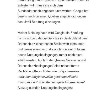
anbieten will, muss sie sich dem
Bundesdatenschutzgesetz unterwerfen. Google hat
bereits nach diversen Quellen angekündigt gegen
das Urteil Berufung einzulegen.
Meiner Meinung nach wird Google die Berufung
nichts nützen, da die Gerichte in Deutschland den
Datenschutz einen hohen Stellenwert einräumen
und dieser eben durch die auch nun seit 3 Tagen
neuen Nutzungsbedingungen immer noch nicht
erfüllt werden. Auch in den „Neuen Nutzungs- und
Datenschutzbedingungen“ sind unbestimmte
Rechtsbegriffe zu finden wie möglicherweise.
„
erfassen möglicherweise gerätespezifische
Informationen
“ (Geräte bezogene Informationen/
Auszug aus den Nutzungsbedingungen)