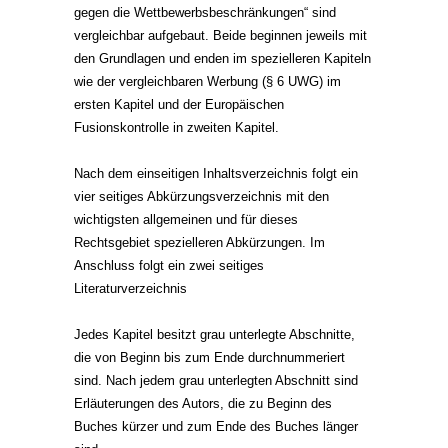
gegen die Wettbewerbsbeschränkungen“ sind
vergleichbar aufgebaut. Beide beginnen jeweils mit
den Grundlagen und enden im spezielleren Kapiteln
wie der vergleichbaren Werbung (§ 6 UWG) im
ersten Kapitel und der Europäischen
Fusionskontrolle in zweiten Kapitel.
Nach dem einseitigen Inhaltsverzeichnis folgt ein
vier seitiges Abkürzungsverzeichnis mit den
wichtigsten allgemeinen und für dieses
Rechtsgebiet spezielleren Abkürzungen. Im
Anschluss folgt ein zwei seitiges
Literaturverzeichnis
Jedes Kapitel besitzt grau unterlegte Abschnitte,
die von Beginn bis zum Ende durchnummeriert
sind. Nach jedem grau unterlegten Abschnitt sind
Erläuterungen des Autors, die zu Beginn des
Buches kürzer und zum Ende des Buches länger