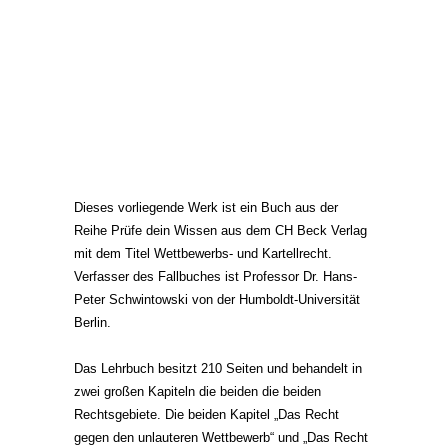
Dieses vorliegende Werk ist ein Buch aus der
Reihe Prüfe dein Wissen aus dem CH Beck Verlag
mit dem Titel Wettbewerbs- und Kartellrecht.
Verfasser des Fallbuches ist Professor Dr. Hans-
Peter Schwintowski von der Humboldt-Universität
Berlin.
Das Lehrbuch besitzt 210 Seiten und behandelt in
zwei großen Kapiteln die beiden die beiden
Rechtsgebiete. Die beiden Kapitel „Das Recht
gegen den unlauteren Wettbewerb“ und „Das Recht