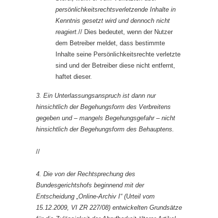
persönlichkeitsrechtsverletzende Inhalte in
Kenntnis gesetzt wird und dennoch nicht
reagiert.
// Dies bedeutet, wenn der Nutzer
dem Betreiber meldet, dass bestimmte
Inhalte seine Persönlichkeitsrechte verletzte
sind und der Betreiber diese nicht entfernt,
haftet dieser.
3. Ein Unterlassungsanspruch ist dann nur
hinsichtlich der Begehungsform des Verbreitens
gegeben und – mangels Begehungsgefahr – nicht
hinsichtlich der Begehungsform des Behauptens.
//
4. Die von der Rechtsprechung des
Bundesgerichtshofs beginnend mit der
Entscheidung „Online-Archiv I“ (Urteil vom
15.12.2009, VI ZR 227/08) entwickelten Grundsätze