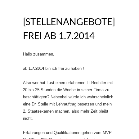
[STELLENANGEBOTE]
FREI AB 1.7.2014
Hallo zusammen,
ab
1.7.2014
bin ich frei zu haben !
Also wer hat Lust einen erfahrenen IT-Rechtler mit
20 bis 25 Stunden die Woche in seiner Firma zu
beschäftigten? Nebenbei würde ich wahrscheinlich
eine Dr. Stelle mit Lehrauftrag besetzen und mein
2. Staatsexamen machen, also mehr Zeit bleibt
nicht.
Erfahrungen und Qualifikationen gehen vom MVP