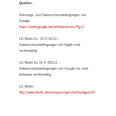
Quellen:
Nutzungs- und Datenschutzbedingungen von
Google
https://www.google.de/intl/de/policies/?fg=1
LG Berlin Az. 15 O 92/12 –
Datenschutzbedingungen von Apple sind
rechtswidrig
LG Berlin Az.15 O 402/12 –
Datenschutzbedingungen von Google Inc sind
teilweise rechtswidrig
LG Berlin:
http://www.berlin.de/sen/justiz/gerichte/landgericht/