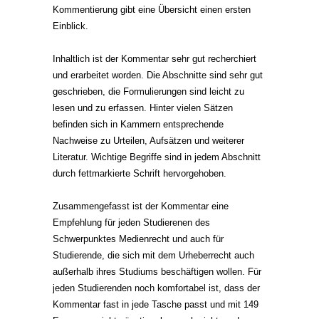
Kommentierung gibt eine Übersicht einen ersten
Einblick.
Inhaltlich ist der Kommentar sehr gut recherchiert
und erarbeitet worden. Die Abschnitte sind sehr gut
geschrieben, die Formulierungen sind leicht zu
lesen und zu erfassen. Hinter vielen Sätzen
befinden sich in Kammern entsprechende
Nachweise zu Urteilen, Aufsätzen und weiterer
Literatur. Wichtige Begriffe sind in jedem Abschnitt
durch fettmarkierte Schrift hervorgehoben.
Zusammengefasst ist der Kommentar eine
Empfehlung für jeden Studierenen des
Schwerpunktes Medienrecht und auch für
Studierende, die sich mit dem Urheberrecht auch
außerhalb ihres Studiums beschäftigen wollen. Für
jeden Studierenden noch komfortabel ist, dass der
Kommentar fast in jede Tasche passt und mit 149