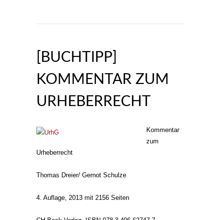
[BUCHTIPP]
KOMMENTAR ZUM
URHEBERRECHT
Kommentar
zum
Urheberrecht
Thomas Dreier/ Gernot Schulze
4. Auflage, 2013 mit 2156 Seiten