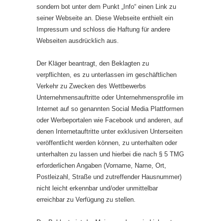
sondern bot unter dem Punkt „Info“ einen Link zu
seiner Webseite an. Diese Webseite enthielt ein
Impressum und schloss die Haftung für andere
Webseiten ausdrücklich aus.
Der Kläger beantragt, den Beklagten zu
verpflichten, es zu unterlassen im geschäftlichen
Verkehr zu Zwecken des Wettbewerbs
Unternehmensauftritte oder Unternehmensprofile im
Internet auf so genannten Social Media Plattformen
oder Werbeportalen wie Facebook und anderen, auf
denen Internetauftritte unter exklusiven Unterseiten
veröffentlicht werden können, zu unterhalten oder
unterhalten zu lassen und hierbei die nach § 5 TMG
erforderlichen Angaben (Vorname, Name, Ort,
Postleizahl, Straße und zutreffender Hausnummer)
nicht leicht erkennbar und/oder unmittelbar
erreichbar zu Verfügung zu stellen.