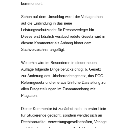
kommentiert.
Schon auf dem Umschlag weist der Verlag schon
auf die Einbindung in das neue
Leistungsschutzrecht für Presseverleger hin.
Dieses erst kürzlich verabschiedete Gesetz wird in
diesem Kommentar als Anhang hinter dem
Sachverzeichnis angefügt.
Weiterhin wird im Besonderen in dieser neuen
Auflage folgende Dinge berücksichtig: 6. Gesetz
zur Änderung des Urheberrechtsgesetz, das FGG-
Reformgesetz und eine ausführliche Darstellung zu
allen Fragestellungen im Zusammenhang mit
Plagiaten.
Dieser Kommentar ist zunächst nicht in erster Linie
für Studierende gedacht, sondern wendet sich an
Rechtsanwälte, Verwertungsgesellschaften, Verlage