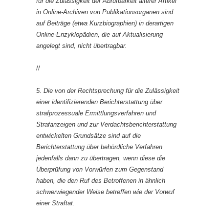
für die Zulässigkeit der Abrufbarkeit älterer Artikel
in Online-Archiven von Publikationsorganen sind
auf Beiträge (etwa Kurzbiographien) in derartigen
Online-Enzyklopädien, die auf Aktualisierung
angelegt sind, nicht übertragbar.
//
5. Die von der Rechtsprechung für die Zulässigkeit
einer identifizierenden Berichterstattung über
strafprozessuale Ermittlungsverfahren und
Strafanzeigen und zur Verdachtsberichterstattung
entwickelten Grundsätze sind auf die
Berichterstattung über behördliche Verfahren
jedenfalls dann zu übertragen, wenn diese die
Überprüfung von Vorwürfen zum Gegenstand
haben, die den Ruf des Betroffenen in ähnlich
schwerwiegender Weise betreffen wie der Vorwuf
einer Straftat.