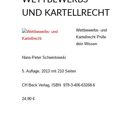
UND KARTELLRECHT
Wettbewerbs- und
Kartellrecht Prüfe
dein Wissen
Hans-Peter Schwintowski
5. Auflage, 2013 mit 210 Seiten
CH Beck Verlag, ISBN
978-3-406-63268-6
24,90 €