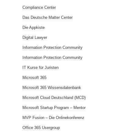
Compliance Center
Das Deutsche Matter Center
Die Appkiste
Digital Lawyer
Information Protection Community
Information Protection Community
IT Kurse für Juristen
Microsoft 365
Microsoft 365 Wissensdatenbank
Microsoft Cloud Deutschland (MCD)
Microsoft Startup Program – Mentor
MVP Fusion – Die Onlinekonferenz
Office 365 Usergroup