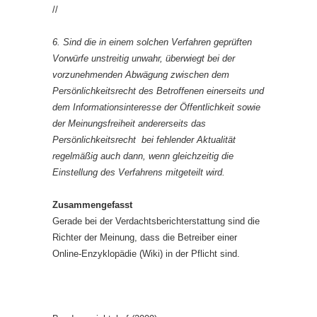
//
6. Sind die in einem solchen Verfahren geprüften
Vorwürfe unstreitig unwahr, überwiegt bei der
vorzunehmenden Abwägung zwischen dem
Persönlichkeitsrecht des Betroffenen einerseits und
dem Informationsinteresse der Öffentlichkeit sowie
der Meinungsfreiheit andererseits das
Persönlichkeitsrecht bei fehlender Aktualität
regelmäßig auch dann, wenn gleichzeitig die
Einstellung des Verfahrens mitgeteilt wird.
Zusammengefasst
Gerade bei der Verdachtsberichterstattung sind die
Richter der Meinung, dass die Betreiber einer
Online-Enzyklopädie (Wiki) in der Pflicht sind.