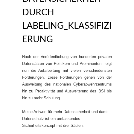
DURCH
LABELING_KLASSIFIZI
ERUNG
Nach der Veröffentlichung von hunderten privaten
Datensätzen von Politikern und Prominenten, folgt
nun die Aufarbeitung mit vielen verschiedensten
Forderungen. Diese Forderungen gehen von der
Ausweitung des nationalen Cyberabwehrzentrums
hin zu Proaktivität und Ausweiterung des BSI bis
hin zu mehr Schulung.
Meine Antwort für mehr Datensicherheit und damit
Datenschutz ist ein umfassendes
Sicherheitskonzept mit drei Säulen: