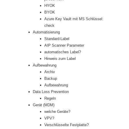
HYOK
BYOK
Azure Key Vault mit MS Schlüssel:
check
Automatisierung
Standard-Label
AIP Scanner Parameter
automatisches Label?
Hinweis zum Label
Aufbewahrung
Archiv
Backup
Aufbewahrung
Data Loss Prevention
Regeln
Gerät (MDM)
welche Geräte?
VPV?
Verschlüsselte Festplatte?