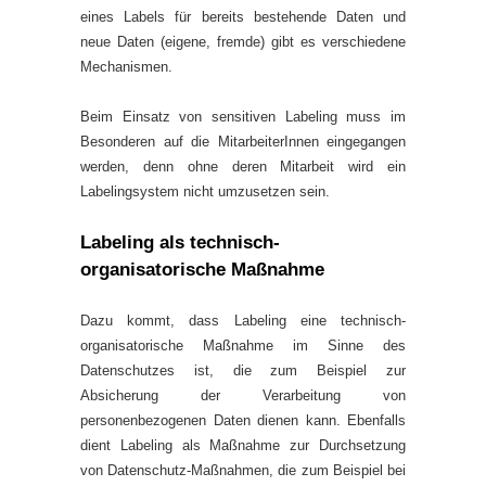
eines Labels für bereits bestehende Daten und
neue Daten (eigene, fremde) gibt es verschiedene
Mechanismen.
Beim Einsatz von sensitiven Labeling muss im
Besonderen auf die MitarbeiterInnen eingegangen
werden, denn ohne deren Mitarbeit wird ein
Labelingsystem nicht umzusetzen sein.
Labeling als technisch-
organisatorische Maßnahme
Dazu kommt, dass Labeling eine technisch-
organisatorische Maßnahme im Sinne des
Datenschutzes ist, die zum Beispiel zur
Absicherung der Verarbeitung von
personenbezogenen Daten dienen kann. Ebenfalls
dient Labeling als Maßnahme zur Durchsetzung
von Datenschutz-Maßnahmen, die zum Beispiel bei