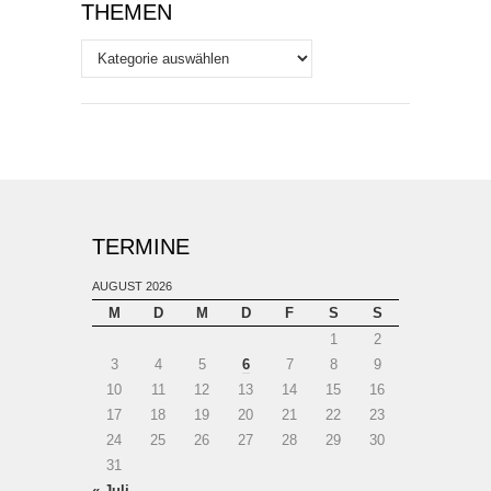
THEMEN
Themen
TERMINE
AUGUST 2026
M
D
M
D
F
S
S
1
2
3
4
5
6
7
8
9
10
11
12
13
14
15
16
17
18
19
20
21
22
23
24
25
26
27
28
29
30
31
« Juli