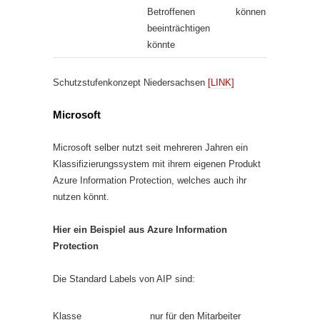
Betroffenen
können
beeinträchtigen
könnte
Schutzstufenkonzept Niedersachsen
[LINK]
Microsoft
Microsoft selber nutzt seit mehreren Jahren ein
Klassifizierungssystem mit ihrem eigenen Produkt
Azure Information Protection, welches auch ihr
nutzen könnt.
Hier ein Beispiel aus Azure Information
Protection
Die Standard Labels von AIP sind:
Klasse
nur für den Mitarbeiter