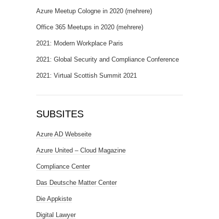
Azure Meetup Cologne in 2020 (mehrere)
Office 365 Meetups in 2020 (mehrere)
2021: Modern Workplace Paris
2021: Global Security and Compliance Conference
2021: Virtual Scottish Summit 2021
SUBSITES
Azure AD Webseite
Azure United – Cloud Magazine
Compliance Center
Das Deutsche Matter Center
Die Appkiste
Digital Lawyer