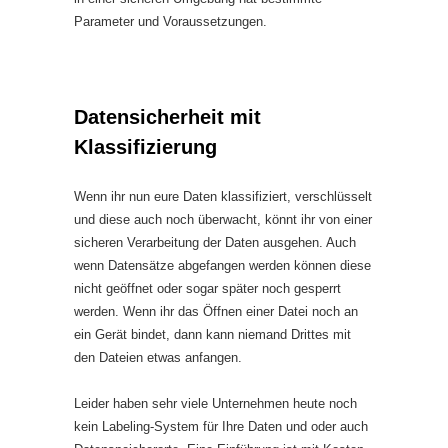
Parameter und Voraussetzungen.
Datensicherheit mit
Klassifizierung
Wenn ihr nun eure Daten klassifiziert, verschlüsselt
und diese auch noch überwacht, könnt ihr von einer
sicheren Verarbeitung der Daten ausgehen. Auch
wenn Datensätze abgefangen werden können diese
nicht geöffnet oder sogar später noch gesperrt
werden. Wenn ihr das Öffnen einer Datei noch an
ein Gerät bindet, dann kann niemand Drittes mit
den Dateien etwas anfangen.
Leider haben sehr viele Unternehmen heute noch
kein Labeling-System für Ihre Daten und oder auch