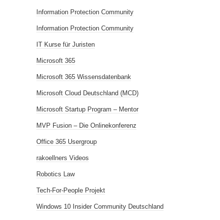
Information Protection Community
Information Protection Community
IT Kurse für Juristen
Microsoft 365
Microsoft 365 Wissensdatenbank
Microsoft Cloud Deutschland (MCD)
Microsoft Startup Program – Mentor
MVP Fusion – Die Onlinekonferenz
Office 365 Usergroup
rakoellners Videos
Robotics Law
Tech-For-People Projekt
Windows 10 Insider Community Deutschland