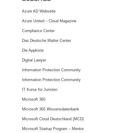
Azure AD Webseite
Azure United – Cloud Magazine
Compliance Center
Das Deutsche Matter Center
Die Appkiste
Digital Lawyer
Information Protection Community
Information Protection Community
IT Kurse für Juristen
Microsoft 365
Microsoft 365 Wissensdatenbank
Microsoft Cloud Deutschland (MCD)
Microsoft Startup Program – Mentor