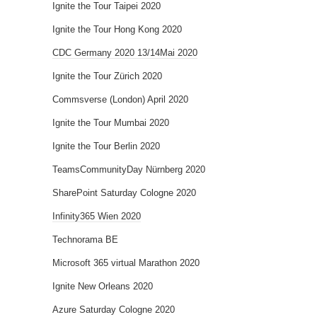
Ignite the Tour Taipei 2020
Ignite the Tour Hong Kong 2020
CDC Germany 2020 13/14Mai 2020
Ignite the Tour Zürich 2020
Commsverse (London) April 2020
Ignite the Tour Mumbai 2020
Ignite the Tour Berlin 2020
TeamsCommunityDay Nürnberg 2020
SharePoint Saturday Cologne 2020
Infinity365 Wien 2020
Technorama BE
Microsoft 365 virtual Marathon 2020
Ignite New Orleans 2020
Azure Saturday Cologne 2020