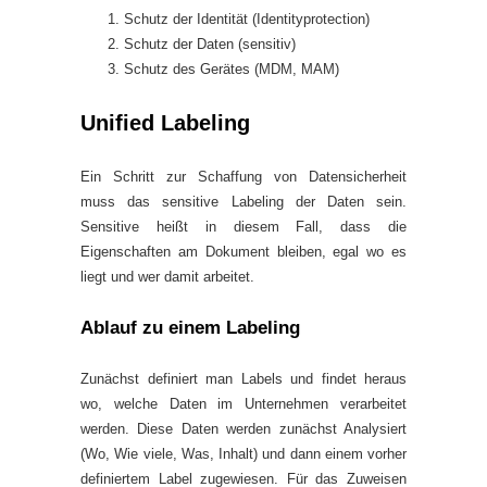
Schutz der Identität (Identityprotection)
Schutz der Daten (sensitiv)
Schutz des Gerätes (MDM, MAM)
Unified Labeling
Ein Schritt zur Schaffung von Datensicherheit
muss das sensitive Labeling der Daten sein.
Sensitive heißt in diesem Fall, dass die
Eigenschaften am Dokument bleiben, egal wo es
liegt und wer damit arbeitet.
Ablauf zu einem Labeling
Zunächst definiert man Labels und findet heraus
wo, welche Daten im Unternehmen verarbeitet
werden. Diese Daten werden zunächst Analysiert
(Wo, Wie viele, Was, Inhalt) und dann einem vorher
definiertem Label zugewiesen. Für das Zuweisen