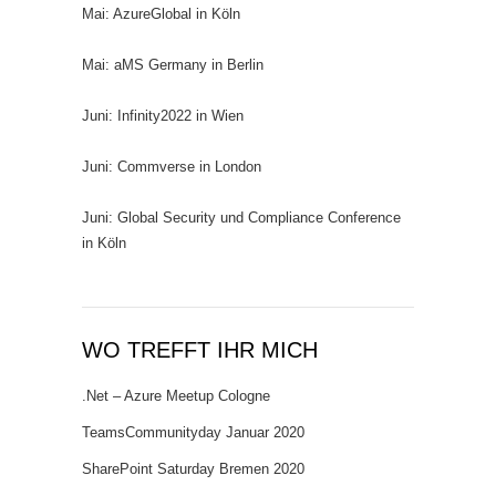
Mai: AzureGlobal in Köln
Mai: aMS Germany in Berlin
Juni: Infinity2022 in Wien
Juni: Commverse in London
Juni: Global Security und Compliance Conference
in Köln
WO TREFFT IHR MICH
.Net – Azure Meetup Cologne
TeamsCommunityday Januar 2020
SharePoint Saturday Bremen 2020