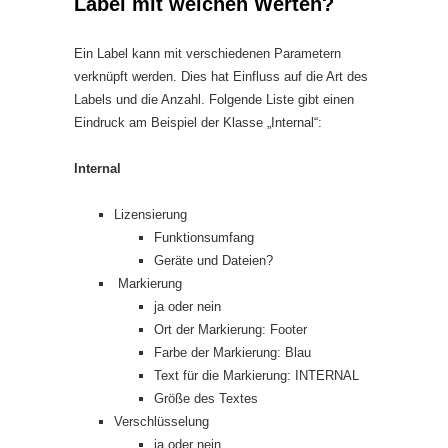
Label mit welchen Werten?
Ein Label kann mit verschiedenen Parametern
verknüpft werden. Dies hat Einfluss auf die Art des
Labels und die Anzahl. Folgende Liste gibt einen
Eindruck am Beispiel der Klasse „Internal“:
Internal
Lizensierung
Funktionsumfang
Geräte und Dateien?
Markierung
ja oder nein
Ort der Markierung: Footer
Farbe der Markierung: Blau
Text für die Markierung: INTERNAL
Größe des Textes
Verschlüsselung
ja oder nein