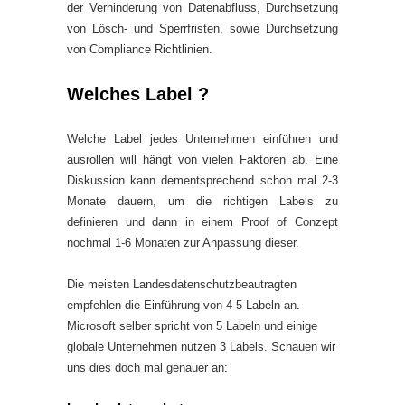
der Verhinderung von Datenabfluss, Durchsetzung
von Lösch- und Sperrfristen, sowie Durchsetzung
von Compliance Richtlinien.
Welches Label ?
Welche Label jedes Unternehmen einführen und
ausrollen will hängt von vielen Faktoren ab. Eine
Diskussion kann dementsprechend schon mal 2-3
Monate dauern, um die richtigen Labels zu
definieren und dann in einem Proof of Conzept
nochmal 1-6 Monaten zur Anpassung dieser.
Die meisten Landesdatenschutzbeautragten
empfehlen die Einführung von 4-5 Labeln an.
Microsoft selber spricht von 5 Labeln und einige
globale Unternehmen nutzen 3 Labels. Schauen wir
uns dies doch mal genauer an: