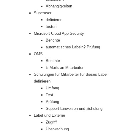
Abhängigkeiten
Superuser
definieren
testen
Microsoft Cloud App Security
Berichte
automatisches Labeln? Prüfung
OMS
Berichte
E-Mails an Mitarbeiter
Schulungen für Mitarbeiter für dieses Label
definieren
Umfang
Test
Prüfung
Support Einweisen und Schulung
Label und Externe
Zugriff
Überwachung