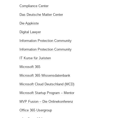
Compliance Center
Das Deutsche Matter Center
Die Appkiste
Digital Lawyer
Information Protection Community
Information Protection Community
IT Kurse für Juristen
Microsoft 365
Microsoft 365 Wissensdatenbank
Microsoft Cloud Deutschland (MCD)
Microsoft Startup Program – Mentor
MVP Fusion – Die Onlinekonferenz
Office 365 Usergroup