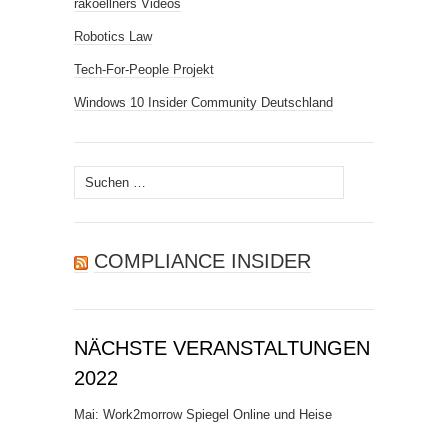
rakoellners Videos
Robotics Law
Tech-For-People Projekt
Windows 10 Insider Community Deutschland
Suchen
nach:
COMPLIANCE INSIDER
NÄCHSTE VERANSTALTUNGEN
2022
Mai: Work2morrow Spiegel Online und Heise