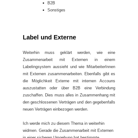
B2B
Sonstiges
Label und Externe
Weiterhin muss geklärt werden, wie eine
Zusammenarbeit mit Externen in einem
Labelingsystem aussieht und wie MitarbeiterInnen
mit Externen zusammenarbeiten. Ebenfalls gibt es
die Möglichkeit Externe mit internen Accouns
auszustatten oder über B2B eine Verbindung
zuschaffen. Dies muss alles in Zusammenhang mit
den geschlossenen Verträgen und den gegebenfalls
neuen Verträgen einbezogen werden.
Ich werde mich zu diesem Thema in weiterhin
widmen. Gerade die Zusammenarbeit mit Externen
in einer sicheren Umgebung hat bestimmte