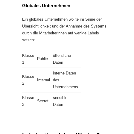
Globales Unternehmen
Ein globales Unternehmen wollte im Sinne der
Übersichtlichkeit und der Annahme des Systems
durch die Mitarbeiterinnen auf wenige Labels
setzen:
Klasse
öffentliche
Public
1
Daten
interne Daten
Klasse
Internal
des
2
Unternehmens
Klasse
sensible
Secret
3
Daten