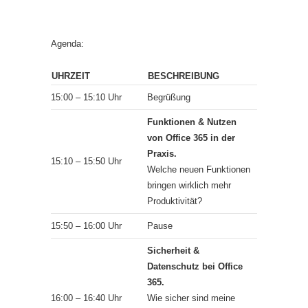
Agenda:
UHRZEIT
BESCHREIBUNG
15:00 – 15:10 Uhr
Begrüßung
Funktionen & Nutzen
von Office 365 in der
Praxis.
15:10 – 15:50 Uhr
Welche neuen Funktionen
bringen wirklich mehr
Produktivität?
15:50 – 16:00 Uhr
Pause
Sicherheit &
Datenschutz bei Office
365.
16:00 – 16:40 Uhr
Wie sicher sind meine