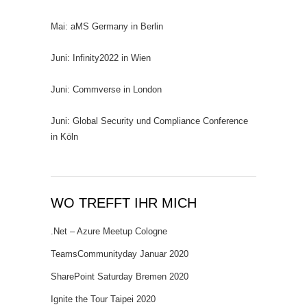
Mai: aMS Germany in Berlin
Juni: Infinity2022 in Wien
Juni: Commverse in London
Juni: Global Security und Compliance Conference
in Köln
WO TREFFT IHR MICH
.Net – Azure Meetup Cologne
TeamsCommunityday Januar 2020
SharePoint Saturday Bremen 2020
Ignite the Tour Taipei 2020