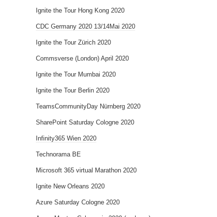
Ignite the Tour Hong Kong 2020
CDC Germany 2020 13/14Mai 2020
Ignite the Tour Zürich 2020
Commsverse (London) April 2020
Ignite the Tour Mumbai 2020
Ignite the Tour Berlin 2020
TeamsCommunityDay Nürnberg 2020
SharePoint Saturday Cologne 2020
Infinity365 Wien 2020
Technorama BE
Microsoft 365 virtual Marathon 2020
Ignite New Orleans 2020
Azure Saturday Cologne 2020