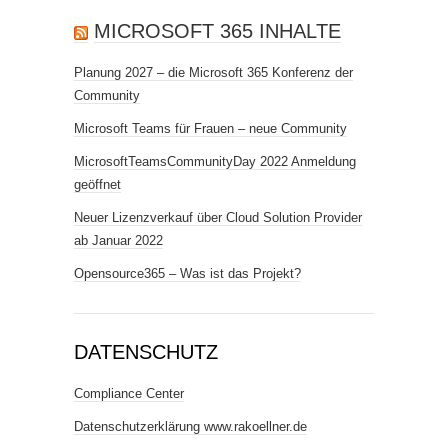
MICROSOFT 365 INHALTE
Planung 2027 – die Microsoft 365 Konferenz der
Community
Microsoft Teams für Frauen – neue Community
MicrosoftTeamsCommunityDay 2022 Anmeldung
geöffnet
Neuer Lizenzverkauf über Cloud Solution Provider
ab Januar 2022
Opensource365 – Was ist das Projekt?
DATENSCHUTZ
Compliance Center
Datenschutzerklärung www.rakoellner.de