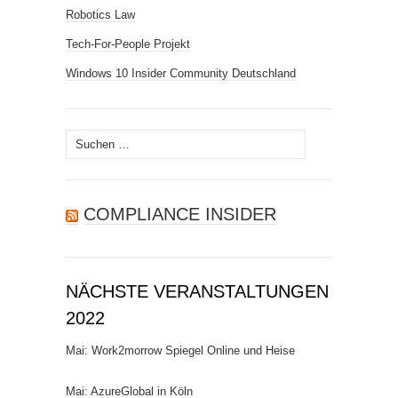
Robotics Law
Tech-For-People Projekt
Windows 10 Insider Community Deutschland
Suchen
nach:
COMPLIANCE INSIDER
NÄCHSTE VERANSTALTUNGEN
2022
Mai: Work2morrow Spiegel Online und Heise
Mai: AzureGlobal in Köln