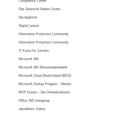
Compliance Center
Das Deutsche Matter Center
Die Appkiste
Digital Lawyer
Information Protection Community
Information Protection Community
IT Kurse für Juristen
Microsoft 365
Microsoft 365 Wissensdatenbank
Microsoft Cloud Deutschland (MCD)
Microsoft Startup Program – Mentor
MVP Fusion – Die Onlinekonferenz
Office 365 Usergroup
rakoellners Videos