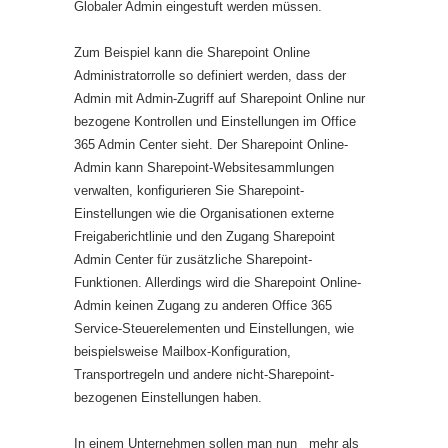
Globaler Admin eingestuft werden müssen.
Zum Beispiel kann die Sharepoint Online
Administratorrolle so definiert werden, dass der
Admin mit Admin-Zugriff auf Sharepoint Online nur
bezogene Kontrollen und Einstellungen im Office
365 Admin Center sieht. Der
Sharepoint Online-
Admin kann Sharepoint-Websitesammlungen
verwalten, konfigurieren Sie Sharepoint-
Einstellungen wie die Organisationen externe
Freigaberichtlinie und den Zugang Sharepoint
Admin Center für zusätzliche Sharepoint-
Funktionen.
Allerdings wird die Sharepoint Online-
Admin keinen Zugang zu anderen Office 365
Service-Steuerelementen und Einstellungen, wie
beispielsweise Mailbox-Konfiguration,
Transportregeln und andere nicht-Sharepoint-
bezogenen Einstellungen haben.
In einem Unternehmen sollen man nun mehr als