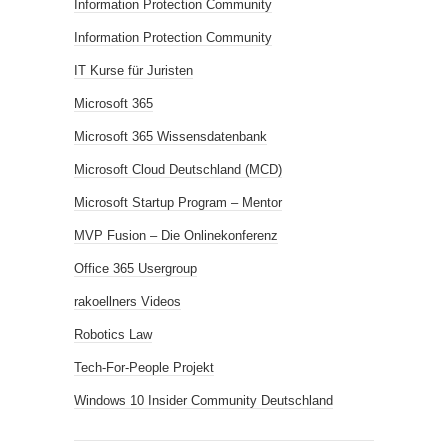
Information Protection Community
Information Protection Community
IT Kurse für Juristen
Microsoft 365
Microsoft 365 Wissensdatenbank
Microsoft Cloud Deutschland (MCD)
Microsoft Startup Program – Mentor
MVP Fusion – Die Onlinekonferenz
Office 365 Usergroup
rakoellners Videos
Robotics Law
Tech-For-People Projekt
Windows 10 Insider Community Deutschland