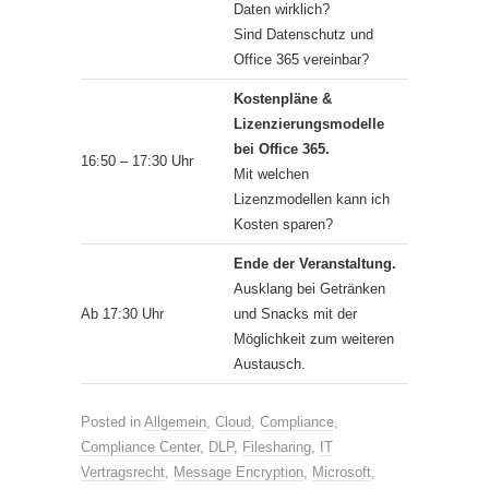
Daten wirklich?
Sind Datenschutz und
Office 365 vereinbar?
Kostenpläne &
Lizenzierungsmodelle
bei Office 365.
16:50 – 17:30 Uhr
Mit welchen
Lizenzmodellen kann ich
Kosten sparen?
Ende der Veranstaltung.
Ausklang bei Getränken
Ab 17:30 Uhr
und Snacks mit der
Möglichkeit zum weiteren
Austausch.
Posted in
Allgemein
,
Cloud
,
Compliance
,
Compliance Center
,
DLP
,
Filesharing
,
IT
Vertragsrecht
,
Message Encryption
,
Microsoft
,