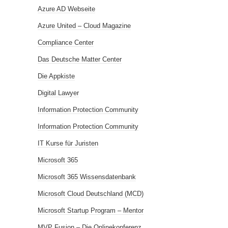
Azure AD Webseite
Azure United – Cloud Magazine
Compliance Center
Das Deutsche Matter Center
Die Appkiste
Digital Lawyer
Information Protection Community
Information Protection Community
IT Kurse für Juristen
Microsoft 365
Microsoft 365 Wissensdatenbank
Microsoft Cloud Deutschland (MCD)
Microsoft Startup Program – Mentor
MVP Fusion – Die Onlinekonferenz