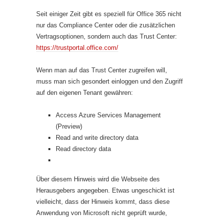
Seit einiger Zeit gibt es speziell für Office 365 nicht
nur das Compliance Center oder die zusätzlichen
Vertragsoptionen, sondern auch das Trust Center:
https://trustportal.office.com/
Wenn man auf das Trust Center zugreifen will,
muss man sich gesondert einloggen und den Zugriff
auf den eigenen Tenant gewähren:
Access Azure Services Management
(Preview)
Read and write directory data
Read directory data
Über diesem Hinweis wird die Webseite des
Herausgebers angegeben. Etwas ungeschickt ist
vielleicht, dass der Hinweis kommt, dass diese
Anwendung von Microsoft nicht geprüft wurde,