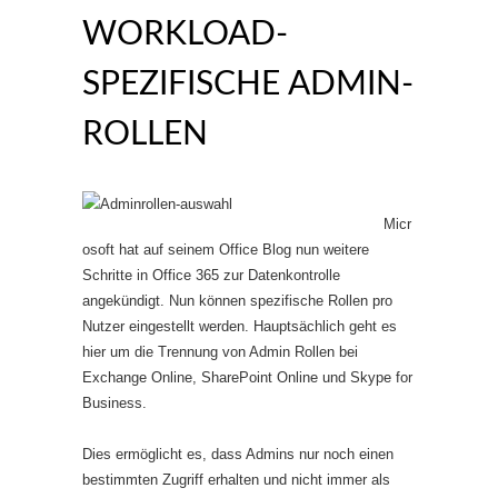
WORKLOAD-
SPEZIFISCHE ADMIN-
ROLLEN
Micr
osoft hat auf seinem Office Blog nun weitere
Schritte in Office 365 zur Datenkontrolle
angekündigt. Nun können spezifische Rollen pro
Nutzer eingestellt werden. Hauptsächlich geht es
hier um die Trennung von Admin Rollen bei
Exchange Online, SharePoint Online und Skype for
Business.
Dies ermöglicht es, dass Admins nur noch einen
bestimmten Zugriff erhalten und nicht immer als