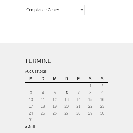
Themen
TERMINE
AUGUST 2026
M
D
M
D
F
S
S
1
2
3
4
5
6
7
8
9
10
11
12
13
14
15
16
17
18
19
20
21
22
23
24
25
26
27
28
29
30
31
« Juli