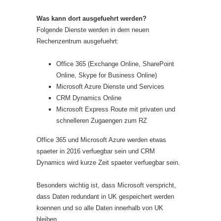
Was kann dort ausgefuehrt werden?
Folgende Dienste werden in dem neuen
Rechenzentrum ausgefuehrt:
Office 365 (Exchange Online, SharePoint
Online, Skype for Business Online)
Microsoft Azure Dienste und Services
CRM Dynamics Online
Microsoft Express Route mit privaten und
schnelleren Zugaengen zum RZ
Office 365 und Microsoft Azure werden etwas
spaeter in 2016 verfuegbar sein und CRM
Dynamics wird kurze Zeit spaeter verfuegbar sein.
Besonders wichtig ist, dass Microsoft verspricht,
dass Daten redundant in UK gespeichert werden
koennen und so alle Daten innerhalb von UK
bleiben.