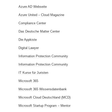
Azure AD Webseite
Azure United – Cloud Magazine
Compliance Center
Das Deutsche Matter Center
Die Appkiste
Digital Lawyer
Information Protection Community
Information Protection Community
IT Kurse für Juristen
Microsoft 365
Microsoft 365 Wissensdatenbank
Microsoft Cloud Deutschland (MCD)
Microsoft Startup Program – Mentor