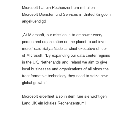
Microsoft hat ein Rechenzentrum mit allen
Microsoft Diensten und Services in United Kingdom
angekuendigt!
„At Microsoft, our mission is to empower every
person and organization on the planet to achieve
more,” said Satya Nadella, chief executive officer
of Microsoft. “By expanding our data center regions
in the UK, Netherlands and Ireland we aim to give
local businesses and organizations of all sizes the
transformative technology they need to seize new
global growth.”
Microsoft eroeffnet also in dem fuer sie wichtigen
Land UK ein lokales Rechenzentrum!