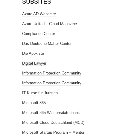
SUBSITES
Azure AD Webseite
Azure United – Cloud Magazine
Compliance Center
Das Deutsche Matter Center
Die Appkiste
Digital Lawyer
Information Protection Community
Information Protection Community
IT Kurse für Juristen
Microsoft 365
Microsoft 365 Wissensdatenbank
Microsoft Cloud Deutschland (MCD)
Microsoft Startup Program – Mentor