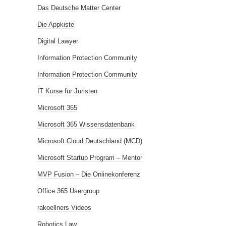
Das Deutsche Matter Center
Die Appkiste
Digital Lawyer
Information Protection Community
Information Protection Community
IT Kurse für Juristen
Microsoft 365
Microsoft 365 Wissensdatenbank
Microsoft Cloud Deutschland (MCD)
Microsoft Startup Program – Mentor
MVP Fusion – Die Onlinekonferenz
Office 365 Usergroup
rakoellners Videos
Robotics Law