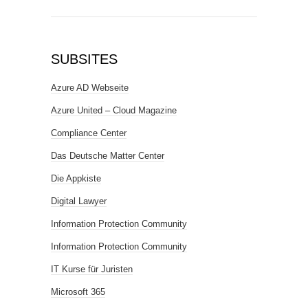
SUBSITES
Azure AD Webseite
Azure United – Cloud Magazine
Compliance Center
Das Deutsche Matter Center
Die Appkiste
Digital Lawyer
Information Protection Community
Information Protection Community
IT Kurse für Juristen
Microsoft 365