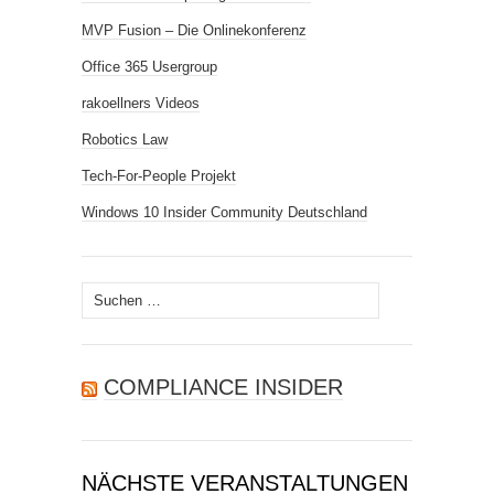
MVP Fusion – Die Onlinekonferenz
Office 365 Usergroup
rakoellners Videos
Robotics Law
Tech-For-People Projekt
Windows 10 Insider Community Deutschland
Suchen
nach:
COMPLIANCE INSIDER
NÄCHSTE VERANSTALTUNGEN