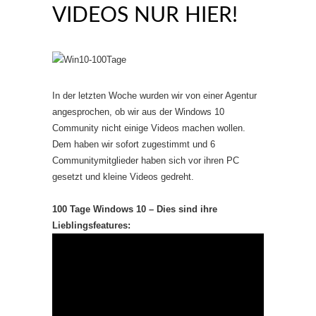
VIDEOS NUR HIER!
In der letzten Woche wurden wir von einer Agentur
angesprochen, ob wir aus der Windows 10
Community nicht einige Videos machen wollen.
Dem haben wir sofort zugestimmt und 6
Communitymitglieder haben sich vor ihren PC
gesetzt und kleine Videos gedreht.
100 Tage Windows 10 – Dies sind ihre
Lieblingsfeatures: