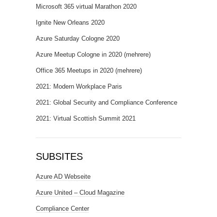
Microsoft 365 virtual Marathon 2020
Ignite New Orleans 2020
Azure Saturday Cologne 2020
Azure Meetup Cologne in 2020 (mehrere)
Office 365 Meetups in 2020 (mehrere)
2021: Modern Workplace Paris
2021: Global Security and Compliance Conference
2021: Virtual Scottish Summit 2021
SUBSITES
Azure AD Webseite
Azure United – Cloud Magazine
Compliance Center