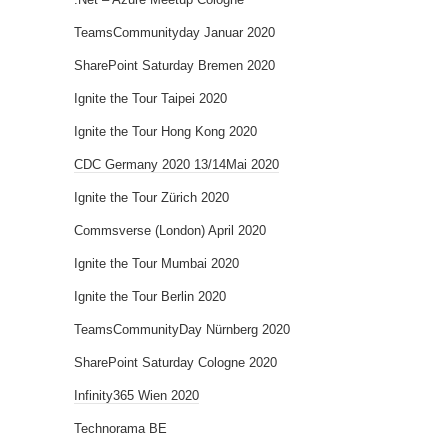
TeamsCommunityday Januar 2020
SharePoint Saturday Bremen 2020
Ignite the Tour Taipei 2020
Ignite the Tour Hong Kong 2020
CDC Germany 2020 13/14Mai 2020
Ignite the Tour Zürich 2020
Commsverse (London) April 2020
Ignite the Tour Mumbai 2020
Ignite the Tour Berlin 2020
TeamsCommunityDay Nürnberg 2020
SharePoint Saturday Cologne 2020
Infinity365 Wien 2020
Technorama BE