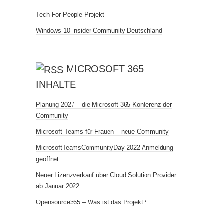
Tech-For-People Projekt
Windows 10 Insider Community Deutschland
MICROSOFT 365
INHALTE
Planung 2027 – die Microsoft 365 Konferenz der
Community
Microsoft Teams für Frauen – neue Community
MicrosoftTeamsCommunityDay 2022 Anmeldung
geöffnet
Neuer Lizenzverkauf über Cloud Solution Provider
ab Januar 2022
Opensource365 – Was ist das Projekt?