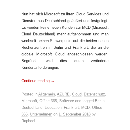
Nun hat sich Microsoft zu ihren Cloud Services und
Diensten aus Deutschland geäußert und festgelegt.
Es werden keine neuen Kunden zur MCD (Microsoft
Cloud Deutschland) mehr aufgenommen und man
wechselt seinen Schwerpunkt auf die beiden neuen
Rechenzentren in Berlin und Frankfurt, die an die
globale Microsoft Cloud angeschlossen werden.
Begründet wird dies durch veränderte
Kundenanforderungen.
Continue reading
→
Posted in
Allgemein
,
AZURE
,
Cloud
,
Datenschutz
,
Microsoft
,
Office 365
,
Software
and tagged
Berlin
,
Deutschland
,
Education
,
Frankfurt
,
MCD
,
Office
365
,
Unternehmen
on
1. September 2018
by
Raphael
.