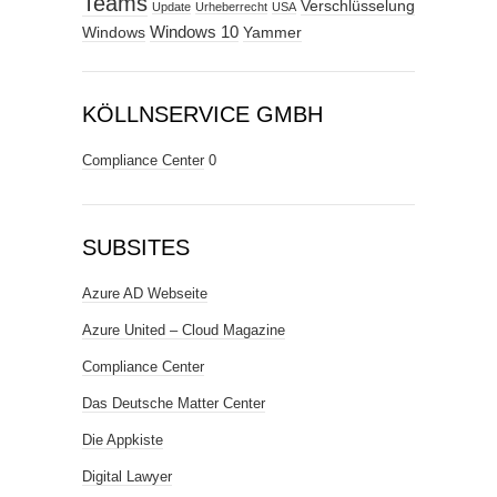
Teams
Verschlüsselung
Update
Urheberrecht
USA
Windows
Windows 10
Yammer
KÖLLNSERVICE GMBH
Compliance Center
0
SUBSITES
Azure AD Webseite
Azure United – Cloud Magazine
Compliance Center
Das Deutsche Matter Center
Die Appkiste
Digital Lawyer