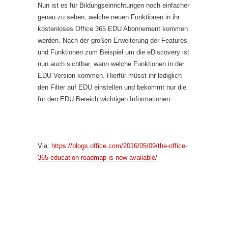
Nun ist es für Bildungseinrichtungen noch einfacher
genau zu sehen, welche neuen Funktionen in ihr
kostenloses Office 365 EDU Abonnement kommen
werden. Nach der großen Erweiterung der Features
und Funktionen zum Beispiel um die eDiscovery ist
nun auch sichtbar, wann welche Funktionen in der
EDU Version kommen. Hierfür müsst ihr lediglich
den Filter auf EDU einstellen und bekommt nur die
für den EDU Bereich wichtigen Informationen.
Via:
https://blogs.office.com/2016/05/09/the-office-
365-education-roadmap-is-now-available/