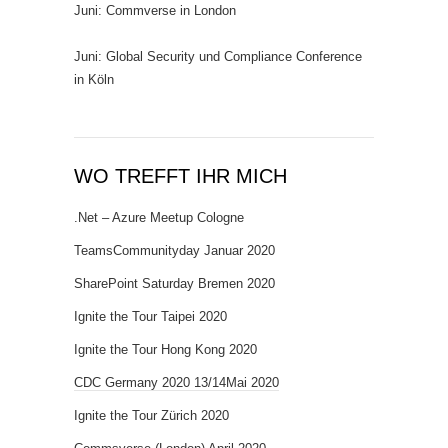
Juni: Commverse in London
Juni: Global Security und Compliance Conference
in Köln
WO TREFFT IHR MICH
.Net – Azure Meetup Cologne
TeamsCommunityday Januar 2020
SharePoint Saturday Bremen 2020
Ignite the Tour Taipei 2020
Ignite the Tour Hong Kong 2020
CDC Germany 2020 13/14Mai 2020
Ignite the Tour Zürich 2020