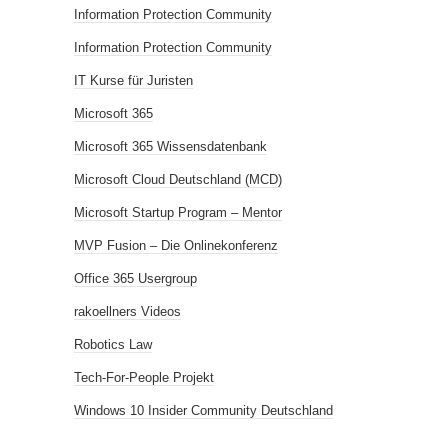
Information Protection Community
Information Protection Community
IT Kurse für Juristen
Microsoft 365
Microsoft 365 Wissensdatenbank
Microsoft Cloud Deutschland (MCD)
Microsoft Startup Program – Mentor
MVP Fusion – Die Onlinekonferenz
Office 365 Usergroup
rakoellners Videos
Robotics Law
Tech-For-People Projekt
Windows 10 Insider Community Deutschland