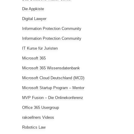
Die Appkiste
Digital Lawyer
Information Protection Community
Information Protection Community
IT Kurse für Juristen
Microsoft 365
Microsoft 365 Wissensdatenbank
Microsoft Cloud Deutschland (MCD)
Microsoft Startup Program – Mentor
MVP Fusion – Die Onlinekonferenz
Office 365 Usergroup
rakoellners Videos
Robotics Law