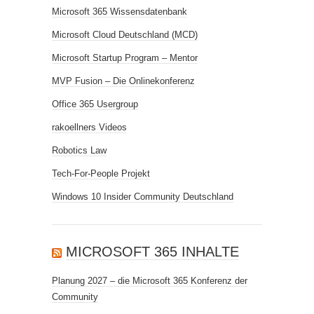
Microsoft 365 Wissensdatenbank
Microsoft Cloud Deutschland (MCD)
Microsoft Startup Program – Mentor
MVP Fusion – Die Onlinekonferenz
Office 365 Usergroup
rakoellners Videos
Robotics Law
Tech-For-People Projekt
Windows 10 Insider Community Deutschland
MICROSOFT 365 INHALTE
Planung 2027 – die Microsoft 365 Konferenz der
Community