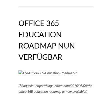
OFFICE 365
EDUCATION
ROADMAP NUN
VERFÜGBAR
(Bildquelle: https://blogs.office.com/2016/05/09/the-
office-365-education-roadmap-is-now-available/)