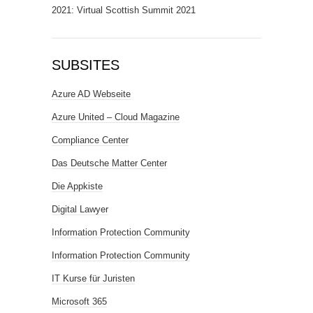
2021: Virtual Scottish Summit 2021
SUBSITES
Azure AD Webseite
Azure United – Cloud Magazine
Compliance Center
Das Deutsche Matter Center
Die Appkiste
Digital Lawyer
Information Protection Community
Information Protection Community
IT Kurse für Juristen
Microsoft 365