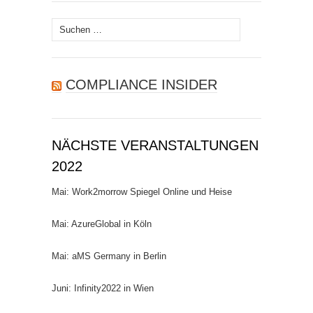
Suchen
nach:
COMPLIANCE INSIDER
NÄCHSTE VERANSTALTUNGEN
2022
Mai: Work2morrow Spiegel Online und Heise
Mai: AzureGlobal in Köln
Mai: aMS Germany in Berlin
Juni: Infinity2022 in Wien