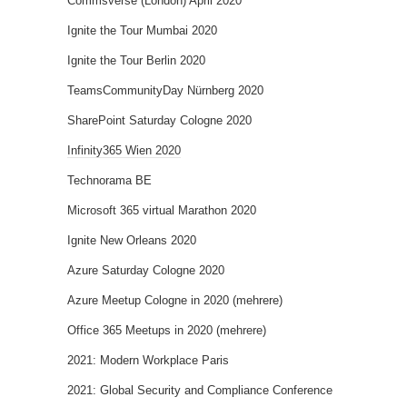
Commsverse (London) April 2020
Ignite the Tour Mumbai 2020
Ignite the Tour Berlin 2020
TeamsCommunityDay Nürnberg 2020
SharePoint Saturday Cologne 2020
Infinity365 Wien 2020
Technorama BE
Microsoft 365 virtual Marathon 2020
Ignite New Orleans 2020
Azure Saturday Cologne 2020
Azure Meetup Cologne in 2020 (mehrere)
Office 365 Meetups in 2020 (mehrere)
2021: Modern Workplace Paris
2021: Global Security and Compliance Conference