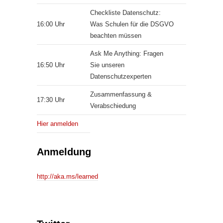
Checkliste Datenschutz:
16:00 Uhr
Was Schulen für die DSGVO
beachten müssen
Ask Me Anything: Fragen
16:50 Uhr
Sie unseren
Datenschutzexperten
Zusammenfassung &
17:30 Uhr
Verabschiedung
Hier anmelden
Anmeldung
http://aka.ms/learned