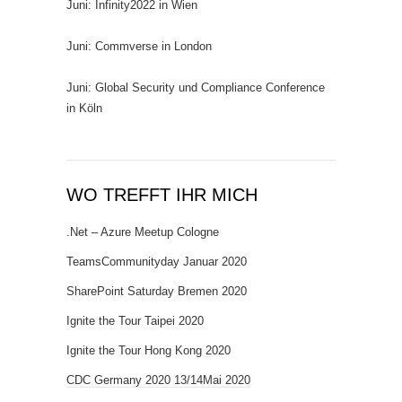
Juni: Infinity2022 in Wien
Juni: Commverse in London
Juni: Global Security und Compliance Conference
in Köln
WO TREFFT IHR MICH
.Net – Azure Meetup Cologne
TeamsCommunityday Januar 2020
SharePoint Saturday Bremen 2020
Ignite the Tour Taipei 2020
Ignite the Tour Hong Kong 2020
CDC Germany 2020 13/14Mai 2020