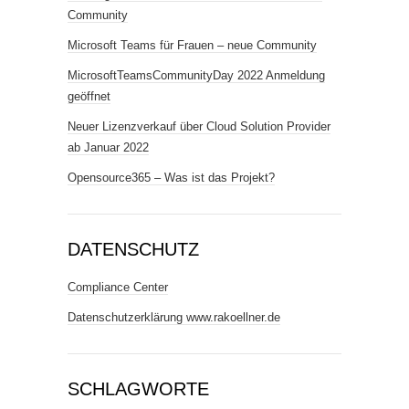
Community
Microsoft Teams für Frauen – neue Community
MicrosoftTeamsCommunityDay 2022 Anmeldung
geöffnet
Neuer Lizenzverkauf über Cloud Solution Provider
ab Januar 2022
Opensource365 – Was ist das Projekt?
DATENSCHUTZ
Compliance Center
Datenschutzerklärung www.rakoellner.de
SCHLAGWORTE