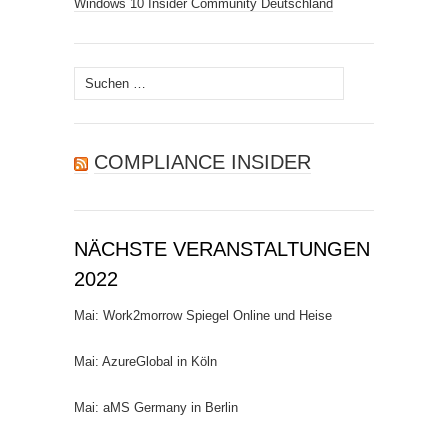
Windows 10 Insider Community Deutschland
Suchen
nach:
COMPLIANCE INSIDER
NÄCHSTE VERANSTALTUNGEN
2022
Mai: Work2morrow Spiegel Online und Heise
Mai: AzureGlobal in Köln
Mai: aMS Germany in Berlin