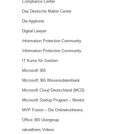
Compliance Center
Das Deutsche Matter Center
Die Appkiste
Digital Lawyer
Information Protection Community
Information Protection Community
IT Kurse für Juristen
Microsoft 365
Microsoft 365 Wissensdatenbank
Microsoft Cloud Deutschland (MCD)
Microsoft Startup Program – Mentor
MVP Fusion – Die Onlinekonferenz
Office 365 Usergroup
rakoellners Videos