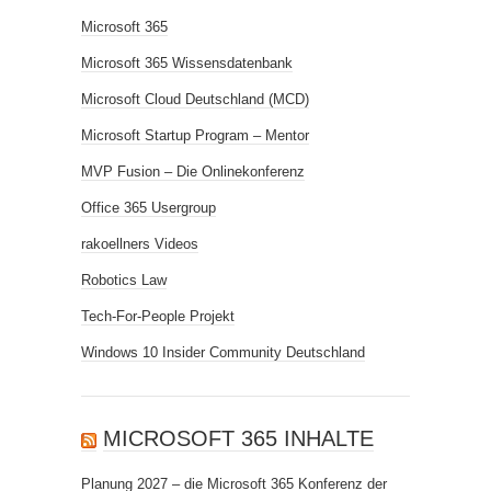
Microsoft 365
Microsoft 365 Wissensdatenbank
Microsoft Cloud Deutschland (MCD)
Microsoft Startup Program – Mentor
MVP Fusion – Die Onlinekonferenz
Office 365 Usergroup
rakoellners Videos
Robotics Law
Tech-For-People Projekt
Windows 10 Insider Community Deutschland
MICROSOFT 365 INHALTE
Planung 2027 – die Microsoft 365 Konferenz der