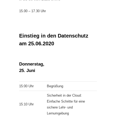
15.00 – 17.30 Uhr
Einstieg in den Datenschutz
am 25.06.2020
Donnerstag,
25. Juni
15:00 Uhr
Begrüßung
Sicherheit in der Cloud:
Einfache Schritte für eine
15:10 Uhr
sichere Lehr- und
Lernumgebung