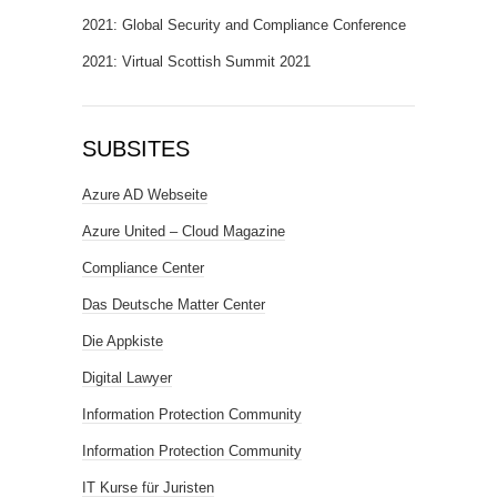
2021: Global Security and Compliance Conference
2021: Virtual Scottish Summit 2021
SUBSITES
Azure AD Webseite
Azure United – Cloud Magazine
Compliance Center
Das Deutsche Matter Center
Die Appkiste
Digital Lawyer
Information Protection Community
Information Protection Community
IT Kurse für Juristen