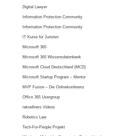
Digital Lawyer
Information Protection Community
Information Protection Community
IT Kurse für Juristen
Microsoft 365
Microsoft 365 Wissensdatenbank
Microsoft Cloud Deutschland (MCD)
Microsoft Startup Program – Mentor
MVP Fusion – Die Onlinekonferenz
Office 365 Usergroup
rakoellners Videos
Robotics Law
Tech-For-People Projekt