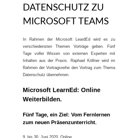
DATENSCHUTZ ZU
MICROSOFT TEAMS
In Rahmen der Microsoft LeardEd wird es zu
verschiedensten Themen Vorträge geben. Fünf
Tage voller Wissen von externen Experten mit
Inhalten aus der Praxis. Raphael Köllner wird im
Rahmen der Vortragsreihe den Vortrag zum Thema
Datenschutz übernehmen.
Microsoft LearnEd: Online
Weiterbilden.
Fünf Tage, ein Ziel: Vom Fernlernen
zum neuen Präsenzunterricht.
9. bis 30. Juni 2020, Online