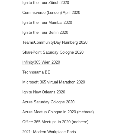
Ignite the Tour Zürich 2020
Commsverse (London) April 2020
Ignite the Tour Mumbai 2020
Ignite the Tour Berlin 2020
TeamsCommunityDay Nürnberg 2020
SharePoint Saturday Cologne 2020
Infinity365 Wien 2020
Technorama BE
Microsoft 365 virtual Marathon 2020
Ignite New Orleans 2020
Azure Saturday Cologne 2020
Azure Meetup Cologne in 2020 (mehrere)
Office 365 Meetups in 2020 (mehrere)
2021: Modern Workplace Paris