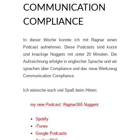
COMMUNICATION
COMPLIANCE
In dieser Woche konnte ich mit Ragnar einen
Podcast aufnehmen. Diese Podcasts sind kurze
und knackige Nuggets mit unter 20 Minuten. Die
Aufzeichnung erfolgte in englischer Sprache und wir
sprachen über Compliance und das neue Werkzeug
Communication Compliance.
Ich wünsche euch viel Spaß beim Hören:
my new Podcast: Ragnar365 Nuggets
Spotify
iTunes
Google Podcasts