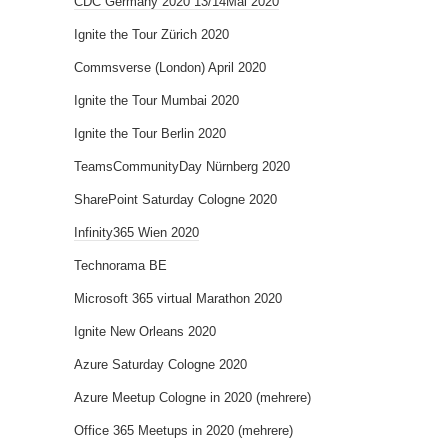
CDC Germany 2020 13/14Mai 2020
Ignite the Tour Zürich 2020
Commsverse (London) April 2020
Ignite the Tour Mumbai 2020
Ignite the Tour Berlin 2020
TeamsCommunityDay Nürnberg 2020
SharePoint Saturday Cologne 2020
Infinity365 Wien 2020
Technorama BE
Microsoft 365 virtual Marathon 2020
Ignite New Orleans 2020
Azure Saturday Cologne 2020
Azure Meetup Cologne in 2020 (mehrere)
Office 365 Meetups in 2020 (mehrere)