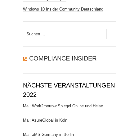
Windows 10 Insider Community Deutschland
Suchen
nach:
COMPLIANCE INSIDER
NÄCHSTE VERANSTALTUNGEN
2022
Mai: Work2morrow Spiegel Online und Heise
Mai: AzureGlobal in Köln
Mai: aMS Germany in Berlin