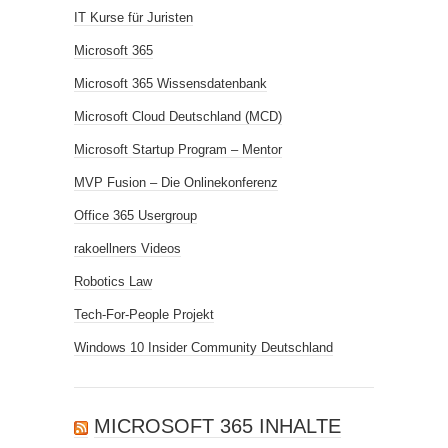
IT Kurse für Juristen
Microsoft 365
Microsoft 365 Wissensdatenbank
Microsoft Cloud Deutschland (MCD)
Microsoft Startup Program – Mentor
MVP Fusion – Die Onlinekonferenz
Office 365 Usergroup
rakoellners Videos
Robotics Law
Tech-For-People Projekt
Windows 10 Insider Community Deutschland
MICROSOFT 365 INHALTE