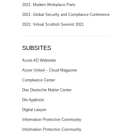
2021: Modern Workplace Paris
2021: Global Security and Compliance Conference
2021: Virtual Scottish Summit 2021
SUBSITES
Azure AD Webseite
Azure United – Cloud Magazine
Compliance Center
Das Deutsche Matter Center
Die Appkiste
Digital Lawyer
Information Protection Community
Information Protection Community