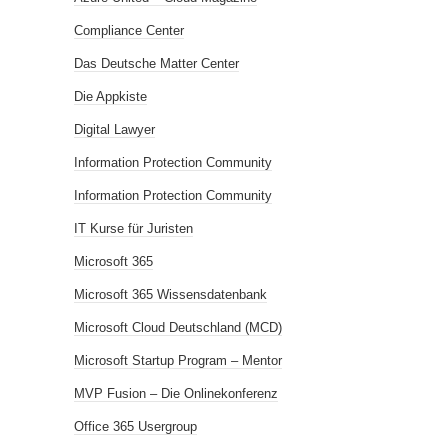
Compliance Center
Das Deutsche Matter Center
Die Appkiste
Digital Lawyer
Information Protection Community
Information Protection Community
IT Kurse für Juristen
Microsoft 365
Microsoft 365 Wissensdatenbank
Microsoft Cloud Deutschland (MCD)
Microsoft Startup Program – Mentor
MVP Fusion – Die Onlinekonferenz
Office 365 Usergroup