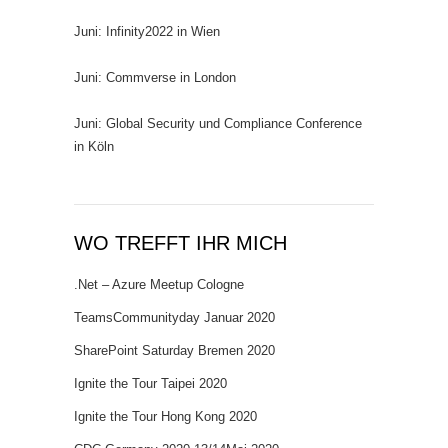
Juni: Infinity2022 in Wien
Juni: Commverse in London
Juni: Global Security und Compliance Conference
in Köln
WO TREFFT IHR MICH
.Net – Azure Meetup Cologne
TeamsCommunityday Januar 2020
SharePoint Saturday Bremen 2020
Ignite the Tour Taipei 2020
Ignite the Tour Hong Kong 2020