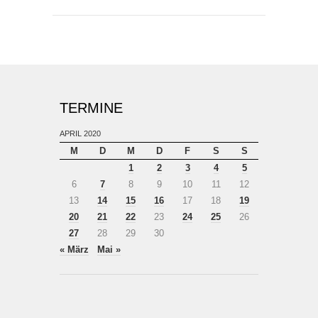
TERMINE
APRIL 2020
M
D
M
D
F
S
S
1
2
3
4
5
6
7
8
9
10
11
12
13
14
15
16
17
18
19
20
21
22
23
24
25
26
27
28
29
30
« März
Mai »