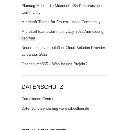
Planung 2027 – die Microsoft 365 Konferenz der
Community
Microsoft Teams für Frauen – neue Community
MicrosoftTeamsCommunityDay 2022 Anmeldung
geöffnet
Neuer Lizenzverkauf über Cloud Solution Provider
ab Januar 2022
Opensource365 – Was ist das Projekt?
DATENSCHUTZ
Compliance Center
Datenschutzerklärung www.rakoellner.de