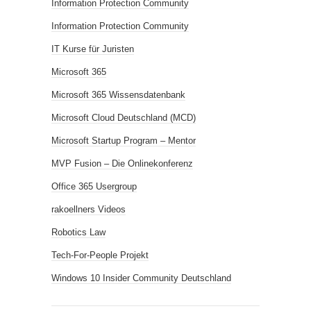
Information Protection Community
Information Protection Community
IT Kurse für Juristen
Microsoft 365
Microsoft 365 Wissensdatenbank
Microsoft Cloud Deutschland (MCD)
Microsoft Startup Program – Mentor
MVP Fusion – Die Onlinekonferenz
Office 365 Usergroup
rakoellners Videos
Robotics Law
Tech-For-People Projekt
Windows 10 Insider Community Deutschland