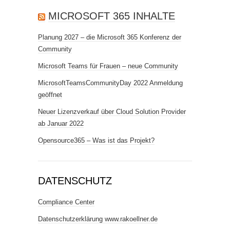
MICROSOFT 365 INHALTE
Planung 2027 – die Microsoft 365 Konferenz der
Community
Microsoft Teams für Frauen – neue Community
MicrosoftTeamsCommunityDay 2022 Anmeldung
geöffnet
Neuer Lizenzverkauf über Cloud Solution Provider
ab Januar 2022
Opensource365 – Was ist das Projekt?
DATENSCHUTZ
Compliance Center
Datenschutzerklärung www.rakoellner.de