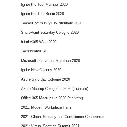
Ignite the Tour Mumbai 2020
Ignite the Tour Berlin 2020
TeamsCommunityDay Nürnberg 2020
SharePoint Saturday Cologne 2020
Infinity365 Wien 2020
Technorama BE
Microsoft 365 virtual Marathon 2020
Ignite New Orleans 2020
Azure Saturday Cologne 2020
Azure Meetup Cologne in 2020 (mehrere)
Office 365 Meetups in 2020 (mehrere)
2021: Modern Workplace Paris
2021: Global Security and Compliance Conference
2021: Virtual Scottish Summit 2021