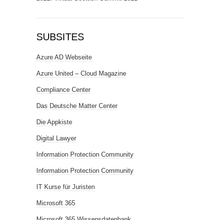
SUBSITES
Azure AD Webseite
Azure United – Cloud Magazine
Compliance Center
Das Deutsche Matter Center
Die Appkiste
Digital Lawyer
Information Protection Community
Information Protection Community
IT Kurse für Juristen
Microsoft 365
Microsoft 365 Wissensdatenbank