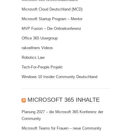
Microsoft Cloud Deutschland (MCD)
Microsoft Startup Program – Mentor
MVP Fusion – Die Onlinekonferenz
Office 365 Usergroup
rakoellners Videos
Robotics Law
Tech-For-People Projekt
Windows 10 Insider Community Deutschland
MICROSOFT 365 INHALTE
Planung 2027 – die Microsoft 365 Konferenz der
Community
Microsoft Teams für Frauen – neue Community