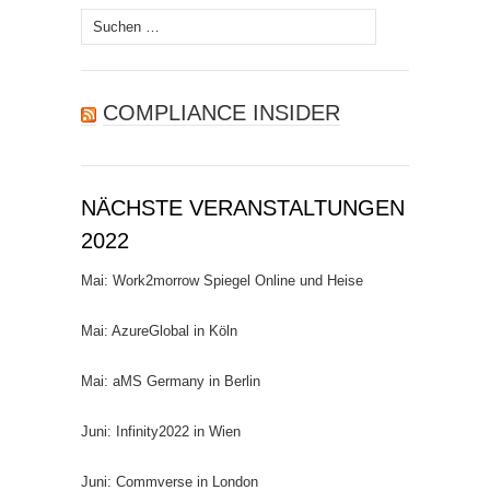
Suchen
nach:
COMPLIANCE INSIDER
NÄCHSTE VERANSTALTUNGEN
2022
Mai: Work2morrow Spiegel Online und Heise
Mai: AzureGlobal in Köln
Mai: aMS Germany in Berlin
Juni: Infinity2022 in Wien
Juni: Commverse in London