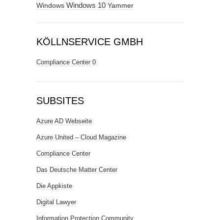
Windows
Windows 10
Yammer
KÖLLNSERVICE GMBH
Compliance Center
0
SUBSITES
Azure AD Webseite
Azure United – Cloud Magazine
Compliance Center
Das Deutsche Matter Center
Die Appkiste
Digital Lawyer
Information Protection Community