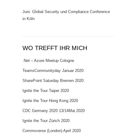
Juni: Global Security und Compliance Conference
in Köln
WO TREFFT IHR MICH
.Net – Azure Meetup Cologne
TeamsCommunityday Januar 2020
SharePoint Saturday Bremen 2020
Ignite the Tour Taipei 2020
Ignite the Tour Hong Kong 2020
CDC Germany 2020 13/14Mai 2020
Ignite the Tour Zürich 2020
Commsverse (London) April 2020