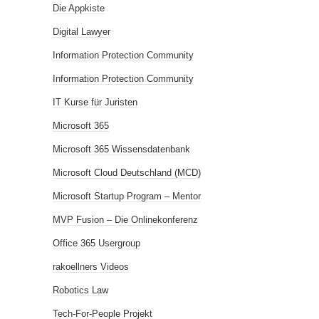
Die Appkiste
Digital Lawyer
Information Protection Community
Information Protection Community
IT Kurse für Juristen
Microsoft 365
Microsoft 365 Wissensdatenbank
Microsoft Cloud Deutschland (MCD)
Microsoft Startup Program – Mentor
MVP Fusion – Die Onlinekonferenz
Office 365 Usergroup
rakoellners Videos
Robotics Law
Tech-For-People Projekt