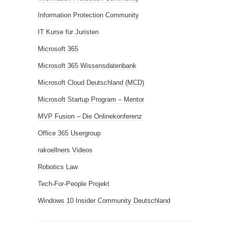
Information Protection Community
IT Kurse für Juristen
Microsoft 365
Microsoft 365 Wissensdatenbank
Microsoft Cloud Deutschland (MCD)
Microsoft Startup Program – Mentor
MVP Fusion – Die Onlinekonferenz
Office 365 Usergroup
rakoellners Videos
Robotics Law
Tech-For-People Projekt
Windows 10 Insider Community Deutschland