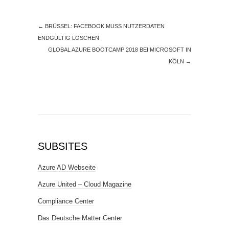
←
BRÜSSEL: FACEBOOK MUSS NUTZERDATEN
ENDGÜLTIG LÖSCHEN
GLOBAL AZURE BOOTCAMP 2018 BEI MICROSOFT IN
KÖLN
→
SUBSITES
Azure AD Webseite
Azure United – Cloud Magazine
Compliance Center
Das Deutsche Matter Center