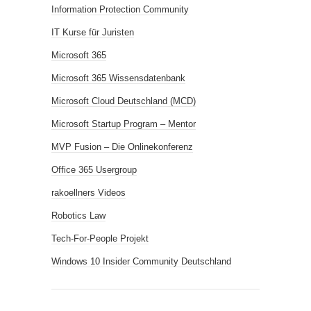
Information Protection Community
IT Kurse für Juristen
Microsoft 365
Microsoft 365 Wissensdatenbank
Microsoft Cloud Deutschland (MCD)
Microsoft Startup Program – Mentor
MVP Fusion – Die Onlinekonferenz
Office 365 Usergroup
rakoellners Videos
Robotics Law
Tech-For-People Projekt
Windows 10 Insider Community Deutschland