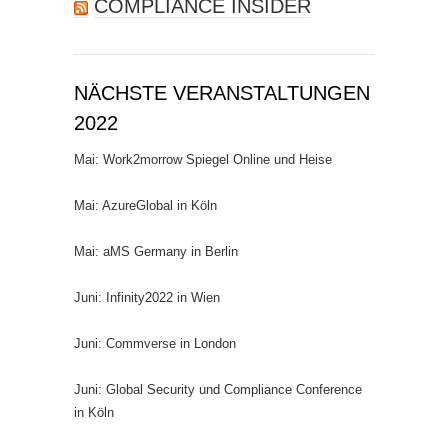
COMPLIANCE INSIDER
NÄCHSTE VERANSTALTUNGEN
2022
Mai: Work2morrow Spiegel Online und Heise
Mai: AzureGlobal in Köln
Mai: aMS Germany in Berlin
Juni: Infinity2022 in Wien
Juni: Commverse in London
Juni: Global Security und Compliance Conference
in Köln