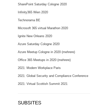
SharePoint Saturday Cologne 2020
Infinity365 Wien 2020
Technorama BE
Microsoft 365 virtual Marathon 2020
Ignite New Orleans 2020
Azure Saturday Cologne 2020
Azure Meetup Cologne in 2020 (mehrere)
Office 365 Meetups in 2020 (mehrere)
2021: Modern Workplace Paris
2021: Global Security and Compliance Conference
2021: Virtual Scottish Summit 2021
SUBSITES