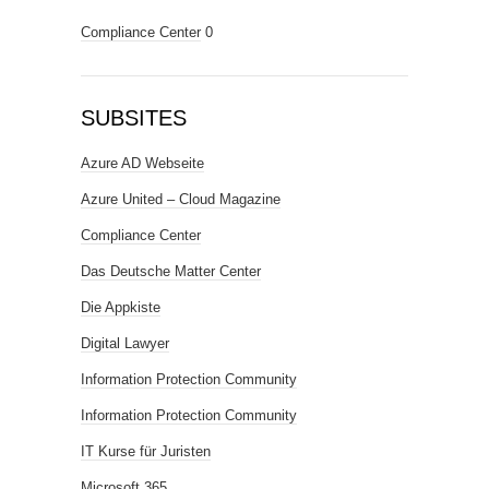
Compliance Center
0
SUBSITES
Azure AD Webseite
Azure United – Cloud Magazine
Compliance Center
Das Deutsche Matter Center
Die Appkiste
Digital Lawyer
Information Protection Community
Information Protection Community
IT Kurse für Juristen
Microsoft 365