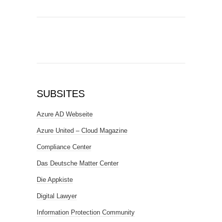
SUBSITES
Azure AD Webseite
Azure United – Cloud Magazine
Compliance Center
Das Deutsche Matter Center
Die Appkiste
Digital Lawyer
Information Protection Community