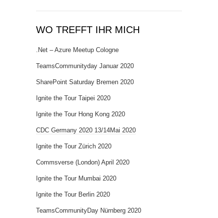
WO TREFFT IHR MICH
.Net – Azure Meetup Cologne
TeamsCommunityday Januar 2020
SharePoint Saturday Bremen 2020
Ignite the Tour Taipei 2020
Ignite the Tour Hong Kong 2020
CDC Germany 2020 13/14Mai 2020
Ignite the Tour Zürich 2020
Commsverse (London) April 2020
Ignite the Tour Mumbai 2020
Ignite the Tour Berlin 2020
TeamsCommunityDay Nürnberg 2020