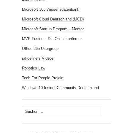
Microsoft 365 Wissensdatenbank
Microsoft Cloud Deutschland (MCD)
Microsoft Startup Program – Mentor
MVP Fusion – Die Onlinekonferenz
Office 365 Usergroup
rakoellners Videos
Robotics Law
Tech-For-People Projekt
Windows 10 Insider Community Deutschland
Suchen
nach: