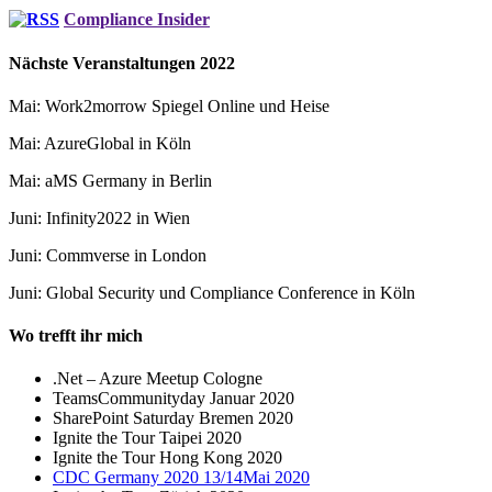
Compliance Insider
Nächste Veranstaltungen 2022
Mai: Work2morrow Spiegel Online und Heise
Mai: AzureGlobal in Köln
Mai: aMS Germany in Berlin
Juni: Infinity2022 in Wien
Juni: Commverse in London
Juni: Global Security und Compliance Conference in Köln
Wo trefft ihr mich
.Net – Azure Meetup Cologne
TeamsCommunityday Januar 2020
SharePoint Saturday Bremen 2020
Ignite the Tour Taipei 2020
Ignite the Tour Hong Kong 2020
CDC Germany 2020 13/14Mai 2020