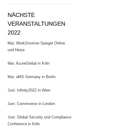
NÄCHSTE
VERANSTALTUNGEN
2022
Mai: Work2morrow Spiegel Online
und Heise
Mai: AzureGlobal in Köln
Mai: aMS Germany in Berlin
Juni: Infinity2022 in Wien
Juni: Commverse in London
Juni: Global Security und Compliance
Conference in Köln