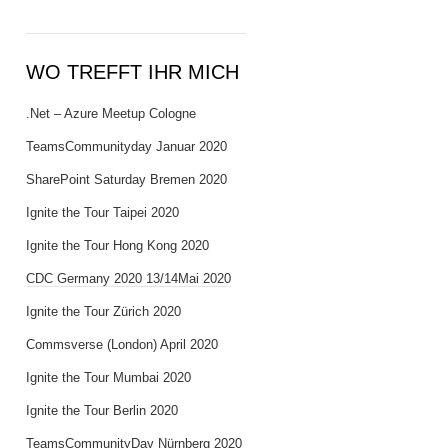
WO TREFFT IHR MICH
.Net – Azure Meetup Cologne
TeamsCommunityday Januar 2020
SharePoint Saturday Bremen 2020
Ignite the Tour Taipei 2020
Ignite the Tour Hong Kong 2020
CDC Germany 2020 13/14Mai 2020
Ignite the Tour Zürich 2020
Commsverse (London) April 2020
Ignite the Tour Mumbai 2020
Ignite the Tour Berlin 2020
TeamsCommunityDay Nürnberg 2020