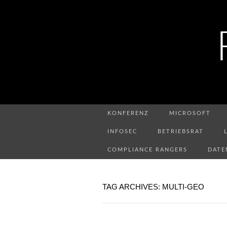
KONFERENZ
MICROSOFT
INFOSEC
BETRIEBSRAT
COMPLIANCE RANGERS
DATE
TAG ARCHIVES: MULTI-GEO