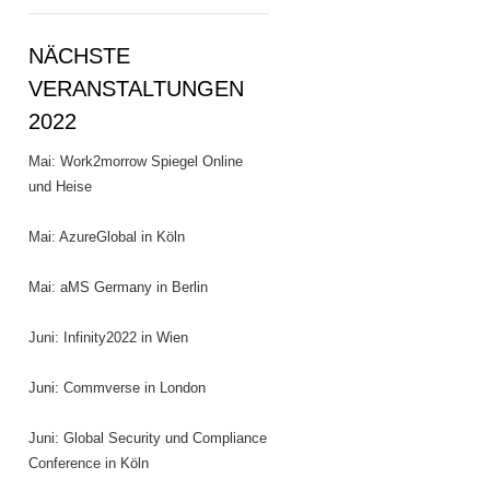
NÄCHSTE
VERANSTALTUNGEN
2022
Mai: Work2morrow Spiegel Online
und Heise
Mai: AzureGlobal in Köln
Mai: aMS Germany in Berlin
Juni: Infinity2022 in Wien
Juni: Commverse in London
Juni: Global Security und Compliance
Conference in Köln