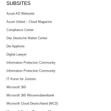
SUBSITES
Azure AD Webseite
Azure United – Cloud Magazine
Compliance Center
Das Deutsche Matter Center
Die Appkiste
Digital Lawyer
Information Protection Community
Information Protection Community
IT Kurse für Juristen
Microsoft 365
Microsoft 365 Wissensdatenbank
Microsoft Cloud Deutschland (MCD)