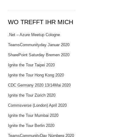
WO TREFFT IHR MICH
.Net – Azure Meetup Cologne
TeamsCommunityday Januar 2020
SharePoint Saturday Bremen 2020
Ignite the Tour Taipei 2020
Ignite the Tour Hong Kong 2020
CDC Germany 2020 13/14Mai 2020
Ignite the Tour Zürich 2020
Commsverse (London) April 2020
Ignite the Tour Mumbai 2020
Ignite the Tour Berlin 2020
TeamsCommunityDay Nürnberg 2020