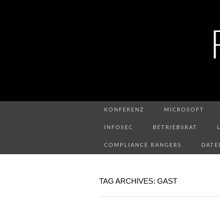
KONFERENZ
MICROSOFT
INFOSEC
BETRIEBSRAT
COMPLIANCE RANGERS
DATE
TAG ARCHIVES: GAST