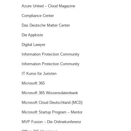
Azure United – Cloud Magazine
Compliance Center
Das Deutsche Matter Center
Die Appkiste
Digital Lawyer
Information Protection Community
Information Protection Community
IT Kurse für Juristen
Microsoft 365
Microsoft 365 Wissensdatenbank
Microsoft Cloud Deutschland (MCD)
Microsoft Startup Program – Mentor
MVP Fusion – Die Onlinekonferenz