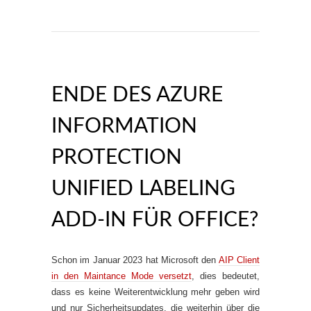
ENDE DES AZURE
INFORMATION
PROTECTION
UNIFIED LABELING
ADD-IN FÜR OFFICE?
Schon im Januar 2023 hat Microsoft den
AIP Client
in den Maintance Mode versetzt
, dies bedeutet,
dass es keine Weiterentwicklung mehr geben wird
und nur Sicherheitsupdates, die weiterhin über die