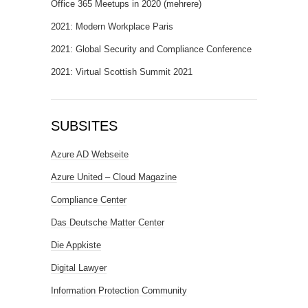
Office 365 Meetups in 2020 (mehrere)
2021: Modern Workplace Paris
2021: Global Security and Compliance Conference
2021: Virtual Scottish Summit 2021
SUBSITES
Azure AD Webseite
Azure United – Cloud Magazine
Compliance Center
Das Deutsche Matter Center
Die Appkiste
Digital Lawyer
Information Protection Community