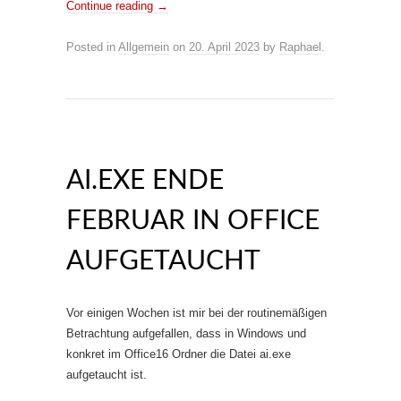
Continue reading
→
Posted in
Allgemein
on
20. April 2023
by
Raphael
.
AI.EXE ENDE
FEBRUAR IN OFFICE
AUFGETAUCHT
Vor einigen Wochen ist mir bei der routinemäßigen
Betrachtung aufgefallen, dass in Windows und
konkret im Office16 Ordner die Datei ai.exe
aufgetaucht ist.