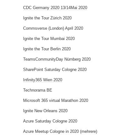
CDC Germany 2020 13/14Mai 2020
Ignite the Tour Zürich 2020
Commsverse (London) April 2020
Ignite the Tour Mumbai 2020
Ignite the Tour Berlin 2020
TeamsCommunityDay Nürnberg 2020
SharePoint Saturday Cologne 2020
Infinity365 Wien 2020
Technorama BE
Microsoft 365 virtual Marathon 2020
Ignite New Orleans 2020
Azure Saturday Cologne 2020
Azure Meetup Cologne in 2020 (mehrere)