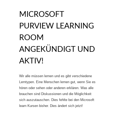
MICROSOFT
PURVIEW LEARNING
ROOM
ANGEKÜNDIGT UND
AKTIV!
Wir alle müssen lernen und es gibt verschiedene
Lerntypen. Eine Menschen lernen gut, wenn Sie es
hören oder sehen oder anderen erklären. Was alle
brauchen sind Diskussionen und die Möglichkeit
sich auszutauschen. Dies fehlte bei den Microsoft
learn Kursen bisher. Dies ändert sich jetzt!