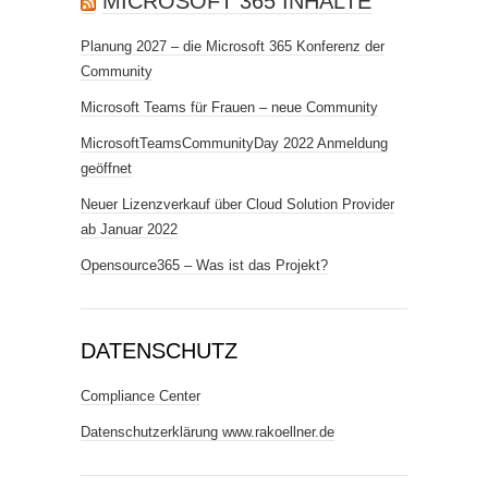
MICROSOFT 365 INHALTE
Planung 2027 – die Microsoft 365 Konferenz der
Community
Microsoft Teams für Frauen – neue Community
MicrosoftTeamsCommunityDay 2022 Anmeldung
geöffnet
Neuer Lizenzverkauf über Cloud Solution Provider
ab Januar 2022
Opensource365 – Was ist das Projekt?
DATENSCHUTZ
Compliance Center
Datenschutzerklärung www.rakoellner.de