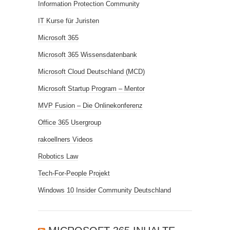
Information Protection Community
IT Kurse für Juristen
Microsoft 365
Microsoft 365 Wissensdatenbank
Microsoft Cloud Deutschland (MCD)
Microsoft Startup Program – Mentor
MVP Fusion – Die Onlinekonferenz
Office 365 Usergroup
rakoellners Videos
Robotics Law
Tech-For-People Projekt
Windows 10 Insider Community Deutschland