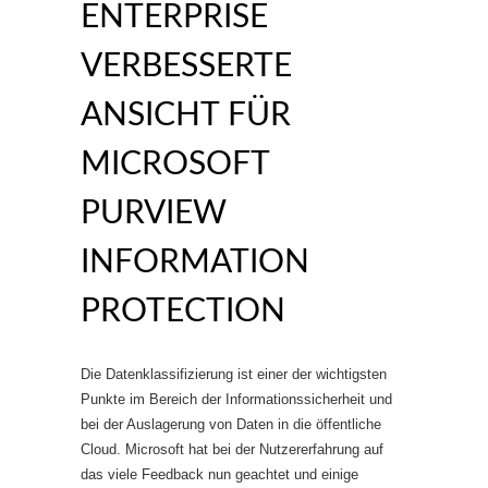
ENTERPRISE
VERBESSERTE
ANSICHT FÜR
MICROSOFT
PURVIEW
INFORMATION
PROTECTION
Die Datenklassifizierung ist einer der wichtigsten
Punkte im Bereich der Informationssicherheit und
bei der Auslagerung von Daten in die öffentliche
Cloud. Microsoft hat bei der Nutzererfahrung auf
das viele Feedback nun geachtet und einige