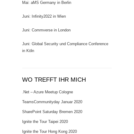
Mai: aMS Germany in Berlin
Juni: Infinity2022 in Wien
Juni: Commverse in London
Juni: Global Security und Compliance Conference
in Köln
WO TREFFT IHR MICH
.Net – Azure Meetup Cologne
TeamsCommunityday Januar 2020
SharePoint Saturday Bremen 2020
Ignite the Tour Taipei 2020
Ignite the Tour Hong Kong 2020