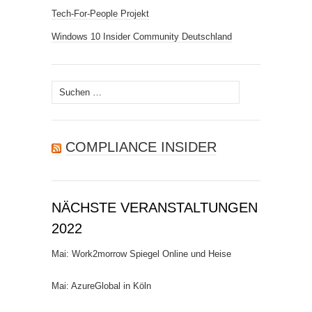
Tech-For-People Projekt
Windows 10 Insider Community Deutschland
Suchen
nach:
COMPLIANCE INSIDER
NÄCHSTE VERANSTALTUNGEN
2022
Mai: Work2morrow Spiegel Online und Heise
Mai: AzureGlobal in Köln