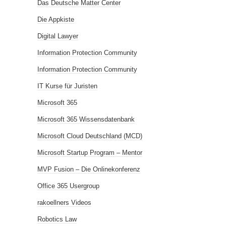
Das Deutsche Matter Center
Die Appkiste
Digital Lawyer
Information Protection Community
Information Protection Community
IT Kurse für Juristen
Microsoft 365
Microsoft 365 Wissensdatenbank
Microsoft Cloud Deutschland (MCD)
Microsoft Startup Program – Mentor
MVP Fusion – Die Onlinekonferenz
Office 365 Usergroup
rakoellners Videos
Robotics Law