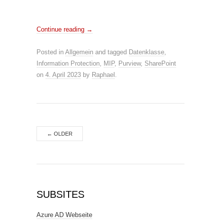
Continue reading
→
Posted in
Allgemein
and tagged
Datenklasse
,
Information Protection
,
MIP
,
Purview
,
SharePoint
on
4. April 2023
by
Raphael
.
←
OLDER
SUBSITES
Azure AD Webseite