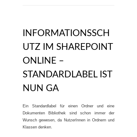
INFORMATIONSSCH
UTZ IM SHAREPOINT
ONLINE –
STANDARDLABEL IST
NUN GA
Ein Standardlabel für einen Ordner und eine
Dokumenten Bibliothek sind schon immer der
Wunsch gewesen, da NutzerInnen in Ordnern und
Klassen denken.