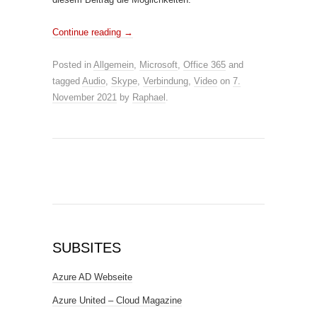
Continue reading
→
Posted in
Allgemein
,
Microsoft
,
Office 365
and
tagged
Audio
,
Skype
,
Verbindung
,
Video
on
7.
November 2021
by
Raphael
.
SUBSITES
Azure AD Webseite
Azure United – Cloud Magazine