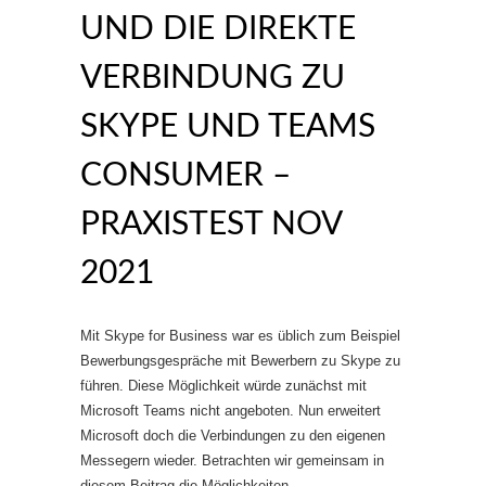
UND DIE DIREKTE
VERBINDUNG ZU
SKYPE UND TEAMS
CONSUMER –
PRAXISTEST NOV
2021
Mit Skype for Business war es üblich zum Beispiel
Bewerbungsgespräche mit Bewerbern zu Skype zu
führen. Diese Möglichkeit würde zunächst mit
Microsoft Teams nicht angeboten. Nun erweitert
Microsoft doch die Verbindungen zu den eigenen
Messegern wieder. Betrachten wir gemeinsam in
diesem Beitrag die Möglichkeiten.