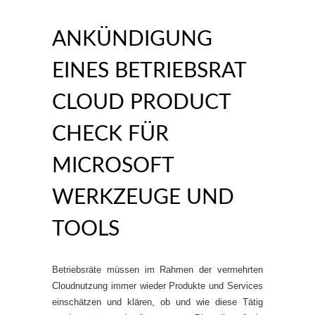
ANKÜNDIGUNG
EINES BETRIEBSRAT
CLOUD PRODUCT
CHECK FÜR
MICROSOFT
WERKZEUGE UND
TOOLS
Betriebsräte müssen im Rahmen der vermehrten
Cloudnutzung immer wieder Produkte und Services
einschätzen und klären, ob und wie diese Tätig