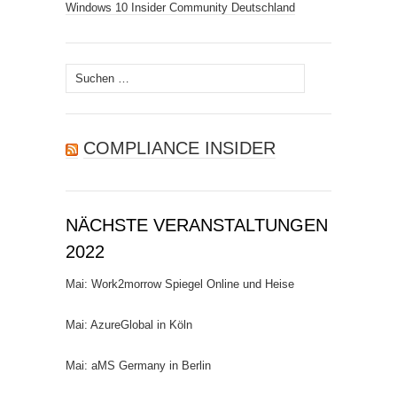
Windows 10 Insider Community Deutschland
Suchen
nach:
COMPLIANCE INSIDER
NÄCHSTE VERANSTALTUNGEN
2022
Mai: Work2morrow Spiegel Online und Heise
Mai: AzureGlobal in Köln
Mai: aMS Germany in Berlin