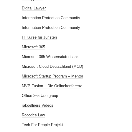
Digital Lawyer
Information Protection Community
Information Protection Community
IT Kurse für Juristen
Microsoft 365
Microsoft 365 Wissensdatenbank
Microsoft Cloud Deutschland (MCD)
Microsoft Startup Program – Mentor
MVP Fusion – Die Onlinekonferenz
Office 365 Usergroup
rakoellners Videos
Robotics Law
Tech-For-People Projekt