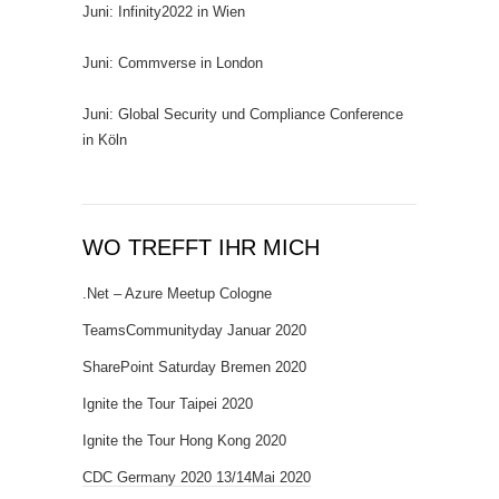
Juni: Infinity2022 in Wien
Juni: Commverse in London
Juni: Global Security und Compliance Conference
in Köln
WO TREFFT IHR MICH
.Net – Azure Meetup Cologne
TeamsCommunityday Januar 2020
SharePoint Saturday Bremen 2020
Ignite the Tour Taipei 2020
Ignite the Tour Hong Kong 2020
CDC Germany 2020 13/14Mai 2020