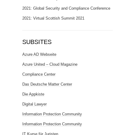
2021: Global Security and Compliance Conference
2021: Virtual Scottish Summit 2021
SUBSITES
Azure AD Webseite
Azure United – Cloud Magazine
Compliance Center
Das Deutsche Matter Center
Die Appkiste
Digital Lawyer
Information Protection Community
Information Protection Community
IT Kurse für Juristen