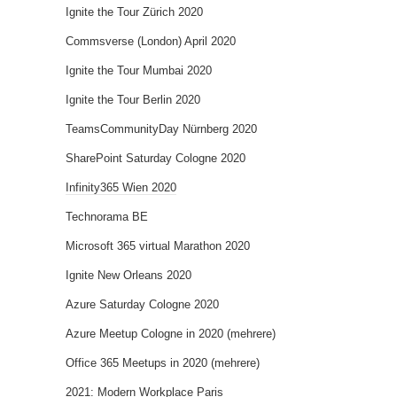
Ignite the Tour Zürich 2020
Commsverse (London) April 2020
Ignite the Tour Mumbai 2020
Ignite the Tour Berlin 2020
TeamsCommunityDay Nürnberg 2020
SharePoint Saturday Cologne 2020
Infinity365 Wien 2020
Technorama BE
Microsoft 365 virtual Marathon 2020
Ignite New Orleans 2020
Azure Saturday Cologne 2020
Azure Meetup Cologne in 2020 (mehrere)
Office 365 Meetups in 2020 (mehrere)
2021: Modern Workplace Paris