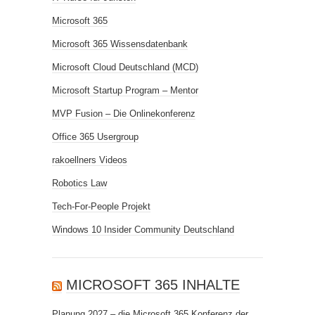
Microsoft 365
Microsoft 365 Wissensdatenbank
Microsoft Cloud Deutschland (MCD)
Microsoft Startup Program – Mentor
MVP Fusion – Die Onlinekonferenz
Office 365 Usergroup
rakoellners Videos
Robotics Law
Tech-For-People Projekt
Windows 10 Insider Community Deutschland
MICROSOFT 365 INHALTE
Planung 2027 – die Microsoft 365 Konferenz der