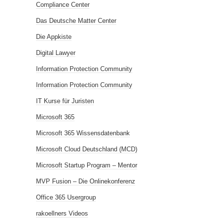
Compliance Center
Das Deutsche Matter Center
Die Appkiste
Digital Lawyer
Information Protection Community
Information Protection Community
IT Kurse für Juristen
Microsoft 365
Microsoft 365 Wissensdatenbank
Microsoft Cloud Deutschland (MCD)
Microsoft Startup Program – Mentor
MVP Fusion – Die Onlinekonferenz
Office 365 Usergroup
rakoellners Videos