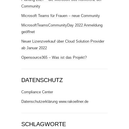
Community
Microsoft Teams für Frauen – neue Community
MicrosoftTeamsCommunityDay 2022 Anmeldung
geöffnet
Neuer Lizenzverkauf über Cloud Solution Provider
ab Januar 2022
Opensource365 – Was ist das Projekt?
DATENSCHUTZ
Compliance Center
Datenschutzerklärung www.rakoellner.de
SCHLAGWORTE