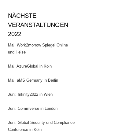
NÄCHSTE
VERANSTALTUNGEN
2022
Mai: Work2morrow Spiegel Online
und Heise
Mai: AzureGlobal in Köln
Mai: aMS Germany in Berlin
Juni: Infinity2022 in Wien
Juni: Commverse in London
Juni: Global Security und Compliance
Conference in Köln