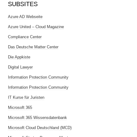
SUBSITES
Azure AD Webseite
Azure United – Cloud Magazine
Compliance Center
Das Deutsche Matter Center
Die Appkiste
Digital Lawyer
Information Protection Community
Information Protection Community
IT Kurse für Juristen
Microsoft 365
Microsoft 365 Wissensdatenbank
Microsoft Cloud Deutschland (MCD)