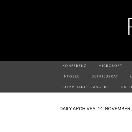
KONFERENZ
MICROSOFT
INFOSEC
BETRIEBSRAT
COMPLIANCE RANGERS
DATE
DAILY ARCHIVES: 14. NOVEMBER 