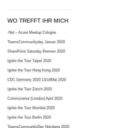
WO TREFFT IHR MICH
.Net – Azure Meetup Cologne
TeamsCommunityday Januar 2020
SharePoint Saturday Bremen 2020
Ignite the Tour Taipei 2020
Ignite the Tour Hong Kong 2020
CDC Germany 2020 13/14Mai 2020
Ignite the Tour Zürich 2020
Commsverse (London) April 2020
Ignite the Tour Mumbai 2020
Ignite the Tour Berlin 2020
TeamsCommunityDay Nürnberg 2020