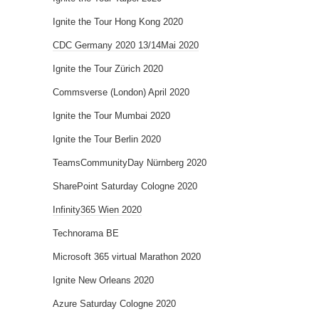
Ignite the Tour Hong Kong 2020
CDC Germany 2020 13/14Mai 2020
Ignite the Tour Zürich 2020
Commsverse (London) April 2020
Ignite the Tour Mumbai 2020
Ignite the Tour Berlin 2020
TeamsCommunityDay Nürnberg 2020
SharePoint Saturday Cologne 2020
Infinity365 Wien 2020
Technorama BE
Microsoft 365 virtual Marathon 2020
Ignite New Orleans 2020
Azure Saturday Cologne 2020