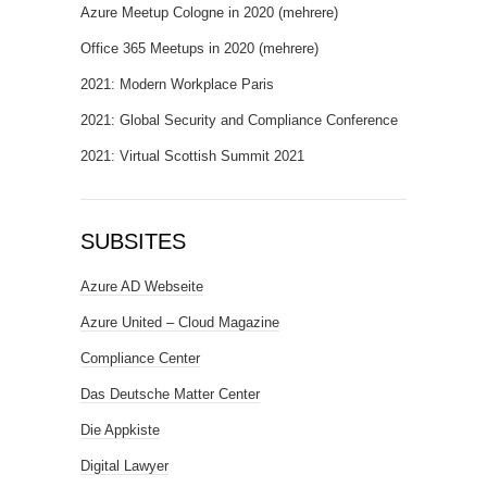
Azure Meetup Cologne in 2020 (mehrere)
Office 365 Meetups in 2020 (mehrere)
2021: Modern Workplace Paris
2021: Global Security and Compliance Conference
2021: Virtual Scottish Summit 2021
SUBSITES
Azure AD Webseite
Azure United – Cloud Magazine
Compliance Center
Das Deutsche Matter Center
Die Appkiste
Digital Lawyer