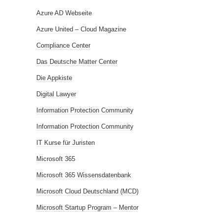
Azure AD Webseite
Azure United – Cloud Magazine
Compliance Center
Das Deutsche Matter Center
Die Appkiste
Digital Lawyer
Information Protection Community
Information Protection Community
IT Kurse für Juristen
Microsoft 365
Microsoft 365 Wissensdatenbank
Microsoft Cloud Deutschland (MCD)
Microsoft Startup Program – Mentor