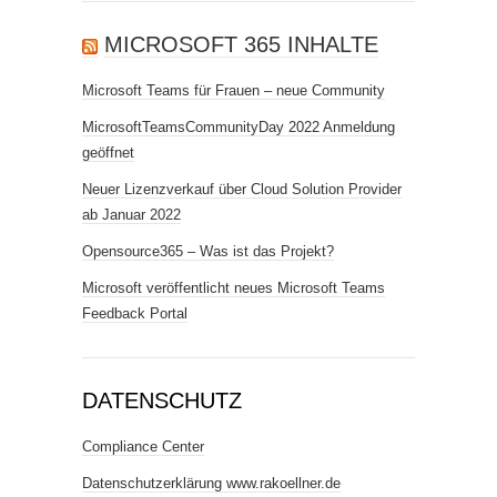
MICROSOFT 365 INHALTE
Microsoft Teams für Frauen – neue Community
MicrosoftTeamsCommunityDay 2022 Anmeldung
geöffnet
Neuer Lizenzverkauf über Cloud Solution Provider
ab Januar 2022
Opensource365 – Was ist das Projekt?
Microsoft veröffentlicht neues Microsoft Teams
Feedback Portal
DATENSCHUTZ
Compliance Center
Datenschutzerklärung www.rakoellner.de