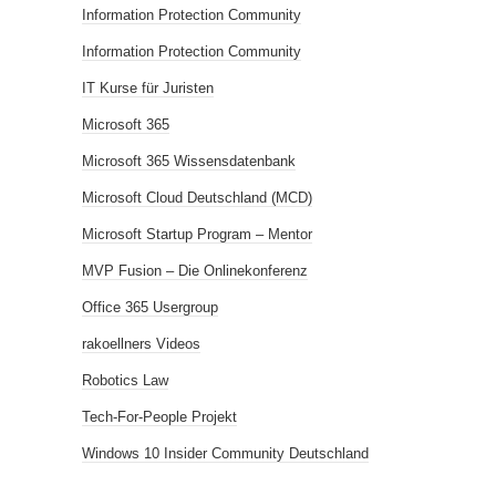
Information Protection Community
Information Protection Community
IT Kurse für Juristen
Microsoft 365
Microsoft 365 Wissensdatenbank
Microsoft Cloud Deutschland (MCD)
Microsoft Startup Program – Mentor
MVP Fusion – Die Onlinekonferenz
Office 365 Usergroup
rakoellners Videos
Robotics Law
Tech-For-People Projekt
Windows 10 Insider Community Deutschland