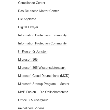
Compliance Center
Das Deutsche Matter Center
Die Appkiste
Digital Lawyer
Information Protection Community
Information Protection Community
IT Kurse für Juristen
Microsoft 365
Microsoft 365 Wissensdatenbank
Microsoft Cloud Deutschland (MCD)
Microsoft Startup Program – Mentor
MVP Fusion – Die Onlinekonferenz
Office 365 Usergroup
rakoellners Videos