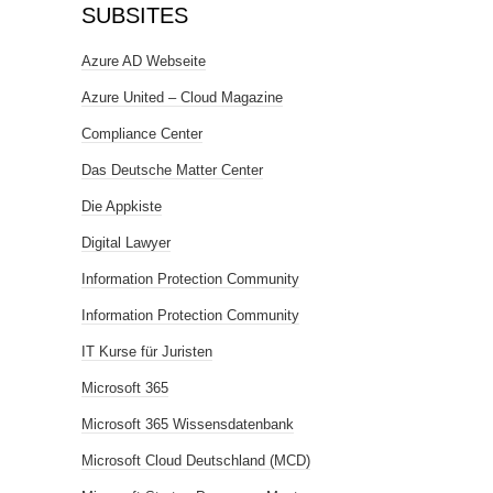
SUBSITES
Azure AD Webseite
Azure United – Cloud Magazine
Compliance Center
Das Deutsche Matter Center
Die Appkiste
Digital Lawyer
Information Protection Community
Information Protection Community
IT Kurse für Juristen
Microsoft 365
Microsoft 365 Wissensdatenbank
Microsoft Cloud Deutschland (MCD)