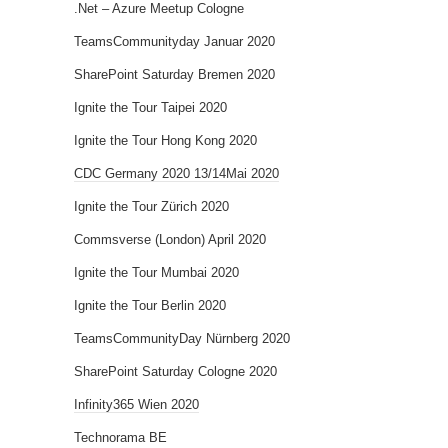
.Net – Azure Meetup Cologne
TeamsCommunityday Januar 2020
SharePoint Saturday Bremen 2020
Ignite the Tour Taipei 2020
Ignite the Tour Hong Kong 2020
CDC Germany 2020 13/14Mai 2020
Ignite the Tour Zürich 2020
Commsverse (London) April 2020
Ignite the Tour Mumbai 2020
Ignite the Tour Berlin 2020
TeamsCommunityDay Nürnberg 2020
SharePoint Saturday Cologne 2020
Infinity365 Wien 2020
Technorama BE