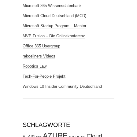
Microsoft 365 Wissensdatenbank
Microsoft Cloud Deutschland (MCD)
Microsoft Startup Program – Mentor
MVP Fusion – Die Onlinekonferenz
Office 365 Usergroup
rakoellners Videos
Robotics Law
Tech-For-People Projekt
Windows 10 Insider Community Deutschland
SCHLAGWORTE
AZURE
Cloud
AIP