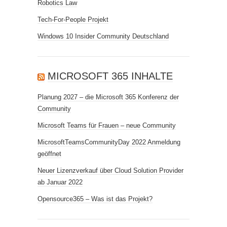
Robotics Law
Tech-For-People Projekt
Windows 10 Insider Community Deutschland
MICROSOFT 365 INHALTE
Planung 2027 – die Microsoft 365 Konferenz der
Community
Microsoft Teams für Frauen – neue Community
MicrosoftTeamsCommunityDay 2022 Anmeldung
geöffnet
Neuer Lizenzverkauf über Cloud Solution Provider
ab Januar 2022
Opensource365 – Was ist das Projekt?