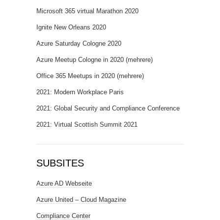
Microsoft 365 virtual Marathon 2020
Ignite New Orleans 2020
Azure Saturday Cologne 2020
Azure Meetup Cologne in 2020 (mehrere)
Office 365 Meetups in 2020 (mehrere)
2021: Modern Workplace Paris
2021: Global Security and Compliance Conference
2021: Virtual Scottish Summit 2021
SUBSITES
Azure AD Webseite
Azure United – Cloud Magazine
Compliance Center