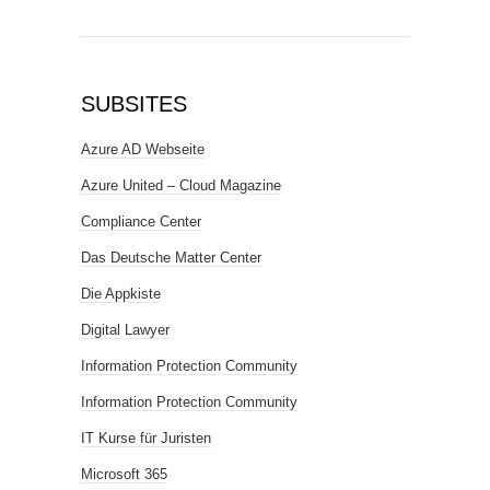
SUBSITES
Azure AD Webseite
Azure United – Cloud Magazine
Compliance Center
Das Deutsche Matter Center
Die Appkiste
Digital Lawyer
Information Protection Community
Information Protection Community
IT Kurse für Juristen
Microsoft 365