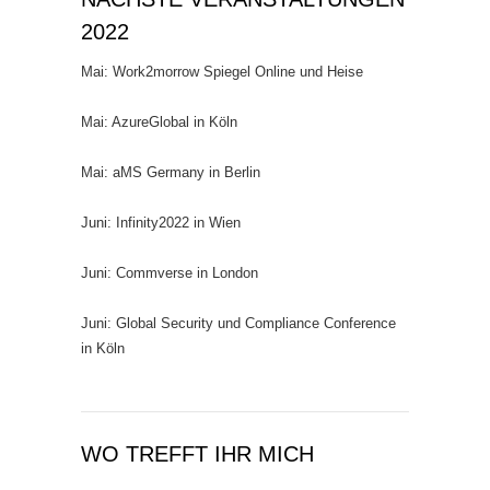
2022
Mai: Work2morrow Spiegel Online und Heise
Mai: AzureGlobal in Köln
Mai: aMS Germany in Berlin
Juni: Infinity2022 in Wien
Juni: Commverse in London
Juni: Global Security und Compliance Conference
in Köln
WO TREFFT IHR MICH