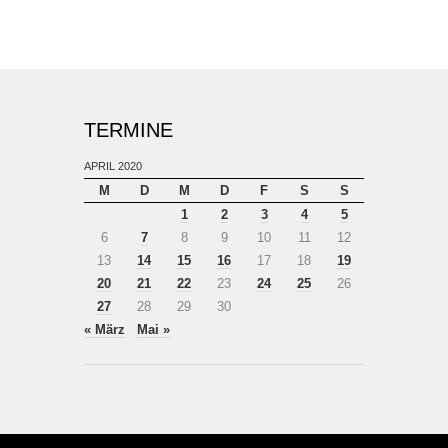
TERMINE
APRIL 2020
M
D
M
D
F
S
S
1
2
3
4
5
6
7
8
9
10
11
12
13
14
15
16
17
18
19
20
21
22
23
24
25
26
27
28
29
30
« März
Mai »