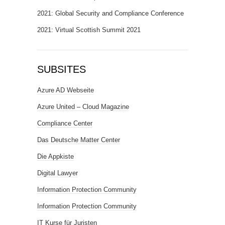
2021: Global Security and Compliance Conference
2021: Virtual Scottish Summit 2021
SUBSITES
Azure AD Webseite
Azure United – Cloud Magazine
Compliance Center
Das Deutsche Matter Center
Die Appkiste
Digital Lawyer
Information Protection Community
Information Protection Community
IT Kurse für Juristen