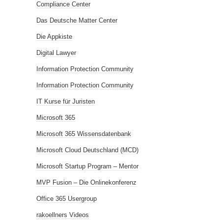
Compliance Center
Das Deutsche Matter Center
Die Appkiste
Digital Lawyer
Information Protection Community
Information Protection Community
IT Kurse für Juristen
Microsoft 365
Microsoft 365 Wissensdatenbank
Microsoft Cloud Deutschland (MCD)
Microsoft Startup Program – Mentor
MVP Fusion – Die Onlinekonferenz
Office 365 Usergroup
rakoellners Videos