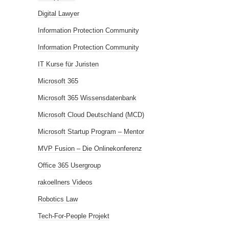
Digital Lawyer
Information Protection Community
Information Protection Community
IT Kurse für Juristen
Microsoft 365
Microsoft 365 Wissensdatenbank
Microsoft Cloud Deutschland (MCD)
Microsoft Startup Program – Mentor
MVP Fusion – Die Onlinekonferenz
Office 365 Usergroup
rakoellners Videos
Robotics Law
Tech-For-People Projekt