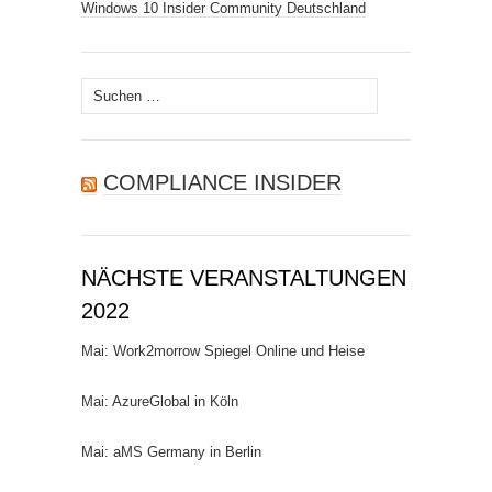
Windows 10 Insider Community Deutschland
Suchen
nach:
COMPLIANCE INSIDER
NÄCHSTE VERANSTALTUNGEN
2022
Mai: Work2morrow Spiegel Online und Heise
Mai: AzureGlobal in Köln
Mai: aMS Germany in Berlin