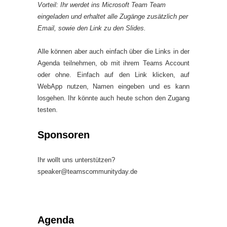
Vorteil: Ihr werdet ins Microsoft Team Team
eingeladen und erhaltet alle Zugänge zusätzlich per
Email, sowie den Link zu den Slides.
Alle können aber auch einfach über die Links in der
Agenda teilnehmen, ob mit ihrem Teams Account
oder ohne. Einfach auf den Link klicken, auf
WebApp nutzen, Namen eingeben und es kann
losgehen. Ihr könnte auch heute schon den Zugang
testen.
Sponsoren
Ihr wollt uns unterstützen?
speaker@teamscommunityday.de
Agenda