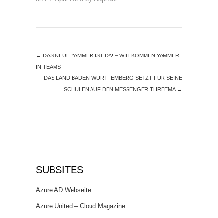
←
DAS NEUE YAMMER IST DA! – WILLKOMMEN YAMMER
IN TEAMS
DAS LAND BADEN-WÜRTTEMBERG SETZT FÜR SEINE
SCHULEN AUF DEN MESSENGER THREEMA
→
SUBSITES
Azure AD Webseite
Azure United – Cloud Magazine