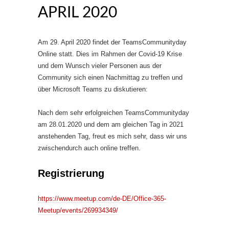
APRIL 2020
Am 29. April 2020 findet der TeamsCommunityday
Online statt. Dies im Rahmen der Covid-19 Krise
und dem Wunsch vieler Personen aus der
Community sich einen Nachmittag zu treffen und
über Microsoft Teams zu diskutieren:
Nach dem sehr erfolgreichen TeamsCommunityday
am 28.01.2020 und dem am gleichen Tag in 2021
anstehenden Tag, freut es mich sehr, dass wir uns
zwischendurch auch online treffen.
Registrierung
https://www.meetup.com/de-DE/Office-365-
Meetup/events/269934349/