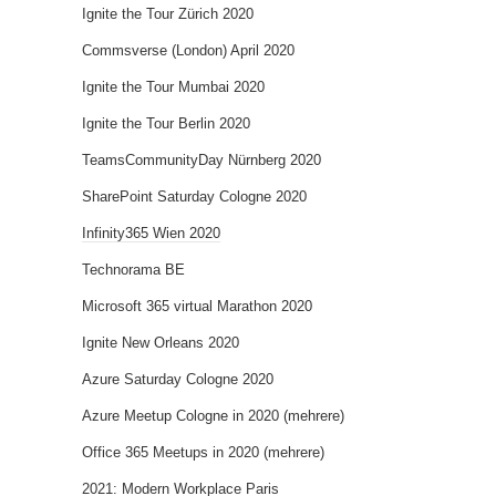
Ignite the Tour Zürich 2020
Commsverse (London) April 2020
Ignite the Tour Mumbai 2020
Ignite the Tour Berlin 2020
TeamsCommunityDay Nürnberg 2020
SharePoint Saturday Cologne 2020
Infinity365 Wien 2020
Technorama BE
Microsoft 365 virtual Marathon 2020
Ignite New Orleans 2020
Azure Saturday Cologne 2020
Azure Meetup Cologne in 2020 (mehrere)
Office 365 Meetups in 2020 (mehrere)
2021: Modern Workplace Paris