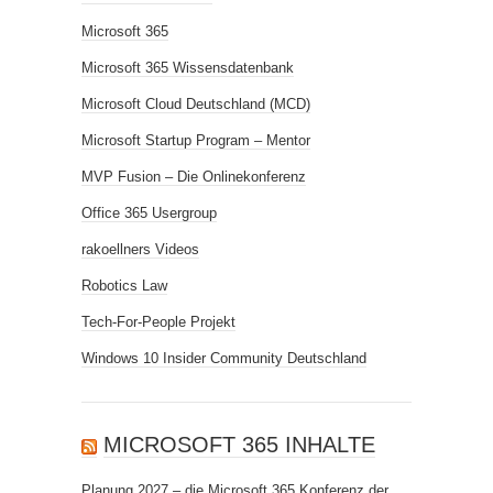
Microsoft 365
Microsoft 365 Wissensdatenbank
Microsoft Cloud Deutschland (MCD)
Microsoft Startup Program – Mentor
MVP Fusion – Die Onlinekonferenz
Office 365 Usergroup
rakoellners Videos
Robotics Law
Tech-For-People Projekt
Windows 10 Insider Community Deutschland
MICROSOFT 365 INHALTE
Planung 2027 – die Microsoft 365 Konferenz der