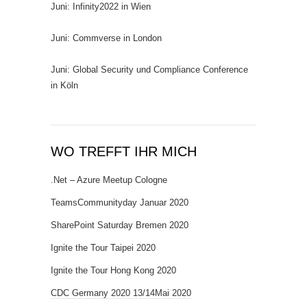
Juni: Infinity2022 in Wien
Juni: Commverse in London
Juni: Global Security und Compliance Conference
in Köln
WO TREFFT IHR MICH
.Net – Azure Meetup Cologne
TeamsCommunityday Januar 2020
SharePoint Saturday Bremen 2020
Ignite the Tour Taipei 2020
Ignite the Tour Hong Kong 2020
CDC Germany 2020 13/14Mai 2020