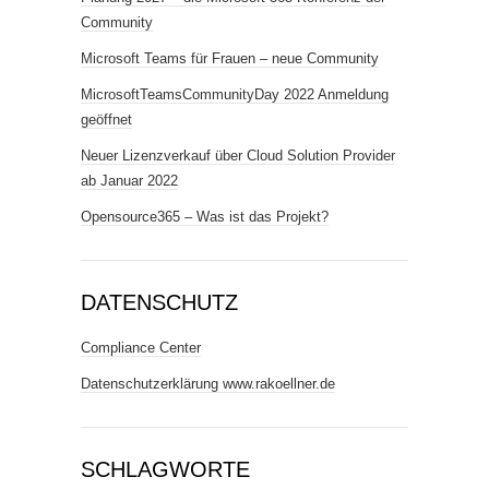
Community
Microsoft Teams für Frauen – neue Community
MicrosoftTeamsCommunityDay 2022 Anmeldung
geöffnet
Neuer Lizenzverkauf über Cloud Solution Provider
ab Januar 2022
Opensource365 – Was ist das Projekt?
DATENSCHUTZ
Compliance Center
Datenschutzerklärung www.rakoellner.de
SCHLAGWORTE