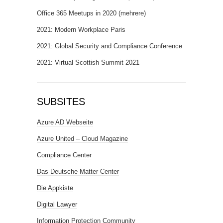
Office 365 Meetups in 2020 (mehrere)
2021: Modern Workplace Paris
2021: Global Security and Compliance Conference
2021: Virtual Scottish Summit 2021
SUBSITES
Azure AD Webseite
Azure United – Cloud Magazine
Compliance Center
Das Deutsche Matter Center
Die Appkiste
Digital Lawyer
Information Protection Community