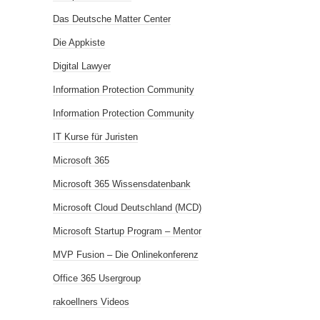
Das Deutsche Matter Center
Die Appkiste
Digital Lawyer
Information Protection Community
Information Protection Community
IT Kurse für Juristen
Microsoft 365
Microsoft 365 Wissensdatenbank
Microsoft Cloud Deutschland (MCD)
Microsoft Startup Program – Mentor
MVP Fusion – Die Onlinekonferenz
Office 365 Usergroup
rakoellners Videos