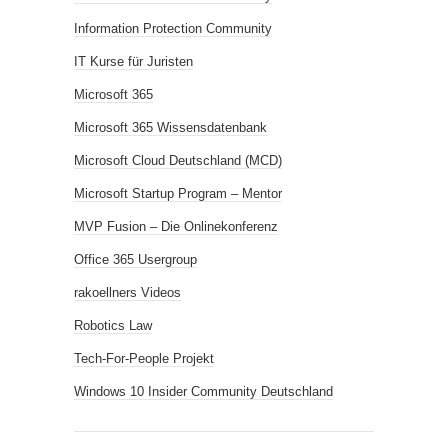
Information Protection Community
IT Kurse für Juristen
Microsoft 365
Microsoft 365 Wissensdatenbank
Microsoft Cloud Deutschland (MCD)
Microsoft Startup Program – Mentor
MVP Fusion – Die Onlinekonferenz
Office 365 Usergroup
rakoellners Videos
Robotics Law
Tech-For-People Projekt
Windows 10 Insider Community Deutschland