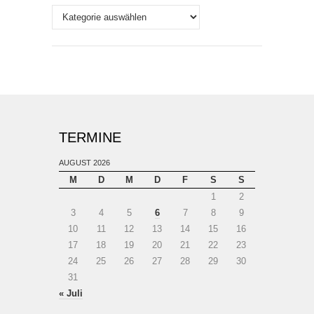
Themen
TERMINE
AUGUST 2026
M
D
M
D
F
S
S
1
2
3
4
5
6
7
8
9
10
11
12
13
14
15
16
17
18
19
20
21
22
23
24
25
26
27
28
29
30
31
« Juli