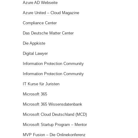
Azure AD Webseite
Azure United – Cloud Magazine
Compliance Center
Das Deutsche Matter Center
Die Appkiste
Digital Lawyer
Information Protection Community
Information Protection Community
IT Kurse für Juristen
Microsoft 365
Microsoft 365 Wissensdatenbank
Microsoft Cloud Deutschland (MCD)
Microsoft Startup Program – Mentor
MVP Fusion – Die Onlinekonferenz