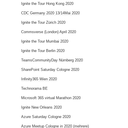
Ignite the Tour Hong Kong 2020
CDC Germany 2020 13/14Mai 2020
Ignite the Tour Zürich 2020
Commsverse (London) April 2020
Ignite the Tour Mumbai 2020
Ignite the Tour Berlin 2020
TeamsCommunityDay Nürnberg 2020
SharePoint Saturday Cologne 2020
Infinity365 Wien 2020
Technorama BE
Microsoft 365 virtual Marathon 2020
Ignite New Orleans 2020
Azure Saturday Cologne 2020
Azure Meetup Cologne in 2020 (mehrere)