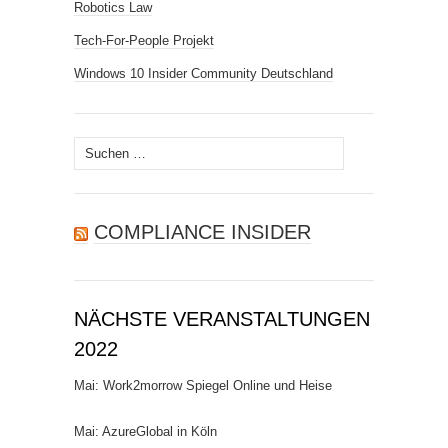
Robotics Law
Tech-For-People Projekt
Windows 10 Insider Community Deutschland
Suchen
nach:
COMPLIANCE INSIDER
NÄCHSTE VERANSTALTUNGEN
2022
Mai: Work2morrow Spiegel Online und Heise
Mai: AzureGlobal in Köln