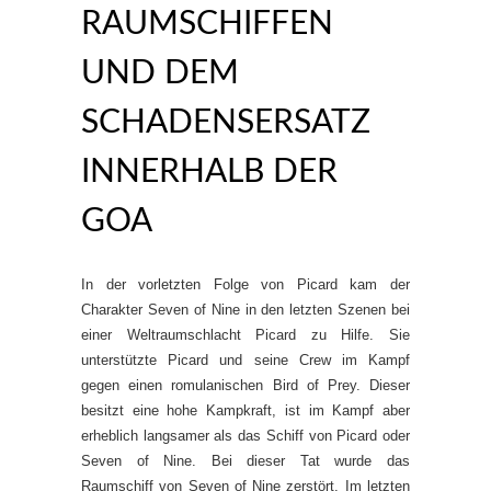
RAUMSCHIFFEN
UND DEM
SCHADENSERSATZ
INNERHALB DER
GOA
In der vorletzten Folge von Picard kam der
Charakter Seven of Nine in den letzten Szenen bei
einer Weltraumschlacht Picard zu Hilfe. Sie
unterstützte Picard und seine Crew im Kampf
gegen einen romulanischen Bird of Prey. Dieser
besitzt eine hohe Kampkraft, ist im Kampf aber
erheblich langsamer als das Schiff von Picard oder
Seven of Nine. Bei dieser Tat wurde das
Raumschiff von Seven of Nine zerstört. Im letzten