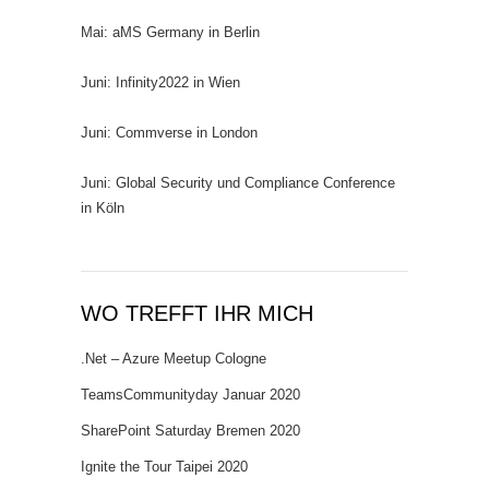
Mai: aMS Germany in Berlin
Juni: Infinity2022 in Wien
Juni: Commverse in London
Juni: Global Security und Compliance Conference
in Köln
WO TREFFT IHR MICH
.Net – Azure Meetup Cologne
TeamsCommunityday Januar 2020
SharePoint Saturday Bremen 2020
Ignite the Tour Taipei 2020