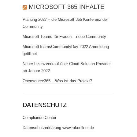
MICROSOFT 365 INHALTE
Planung 2027 – die Microsoft 365 Konferenz der
Community
Microsoft Teams für Frauen – neue Community
MicrosoftTeamsCommunityDay 2022 Anmeldung
geöffnet
Neuer Lizenzverkauf über Cloud Solution Provider
ab Januar 2022
Opensource365 – Was ist das Projekt?
DATENSCHUTZ
Compliance Center
Datenschutzerklärung www.rakoellner.de