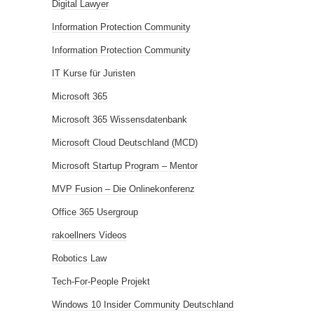
Digital Lawyer
Information Protection Community
Information Protection Community
IT Kurse für Juristen
Microsoft 365
Microsoft 365 Wissensdatenbank
Microsoft Cloud Deutschland (MCD)
Microsoft Startup Program – Mentor
MVP Fusion – Die Onlinekonferenz
Office 365 Usergroup
rakoellners Videos
Robotics Law
Tech-For-People Projekt
Windows 10 Insider Community Deutschland