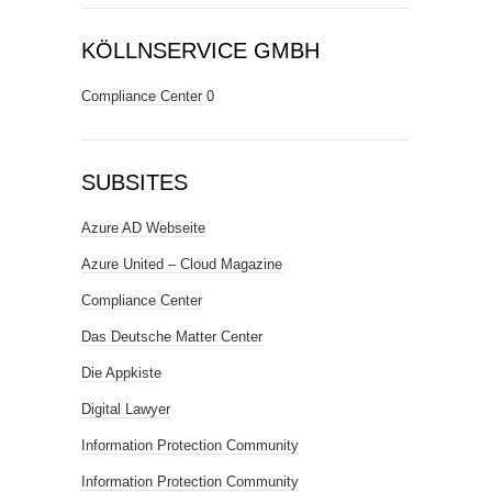
KÖLLNSERVICE GMBH
Compliance Center
0
SUBSITES
Azure AD Webseite
Azure United – Cloud Magazine
Compliance Center
Das Deutsche Matter Center
Die Appkiste
Digital Lawyer
Information Protection Community
Information Protection Community