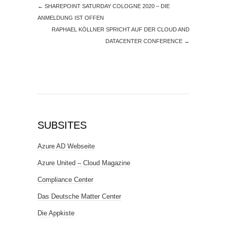
←
SHAREPOINT SATURDAY COLOGNE 2020 – DIE
ANMELDUNG IST OFFEN
RAPHAEL KÖLLNER SPRICHT AUF DER CLOUD AND
DATACENTER CONFERENCE
→
SUBSITES
Azure AD Webseite
Azure United – Cloud Magazine
Compliance Center
Das Deutsche Matter Center
Die Appkiste