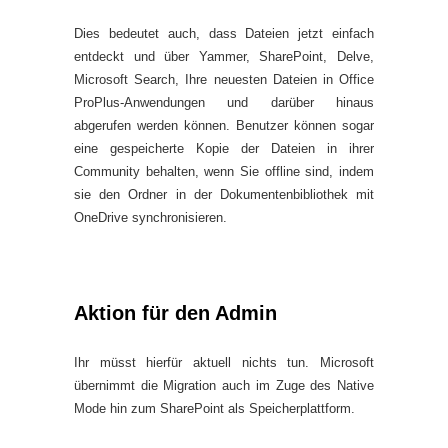
Dies bedeutet auch, dass Dateien jetzt einfach
entdeckt und über Yammer, SharePoint, Delve,
Microsoft Search, Ihre neuesten Dateien in Office
ProPlus-Anwendungen und darüber hinaus
abgerufen werden können. Benutzer können sogar
eine gespeicherte Kopie der Dateien in ihrer
Community behalten, wenn Sie offline sind, indem
sie den Ordner in der Dokumentenbibliothek mit
OneDrive synchronisieren.
Aktion für den Admin
Ihr müsst hierfür aktuell nichts tun. Microsoft
übernimmt die Migration auch im Zuge des Native
Mode hin zum SharePoint als Speicherplattform.