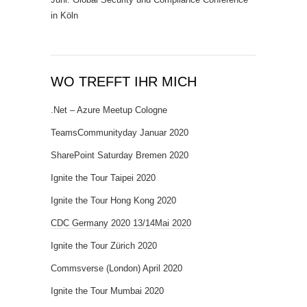
in Köln
WO TREFFT IHR MICH
.Net – Azure Meetup Cologne
TeamsCommunityday Januar 2020
SharePoint Saturday Bremen 2020
Ignite the Tour Taipei 2020
Ignite the Tour Hong Kong 2020
CDC Germany 2020 13/14Mai 2020
Ignite the Tour Zürich 2020
Commsverse (London) April 2020
Ignite the Tour Mumbai 2020