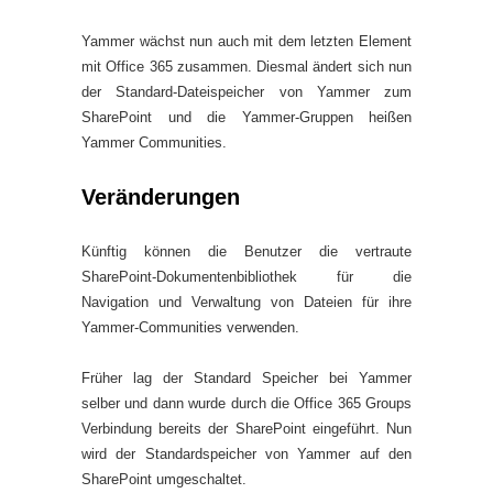
Yammer wächst nun auch mit dem letzten Element
mit Office 365 zusammen. Diesmal ändert sich nun
der Standard-Dateispeicher von Yammer zum
SharePoint und die Yammer-Gruppen heißen
Yammer Communities.
Veränderungen
Künftig können die Benutzer die vertraute
SharePoint-Dokumentenbibliothek für die
Navigation und Verwaltung von Dateien für ihre
Yammer-Communities verwenden.
Früher lag der Standard Speicher bei Yammer
selber und dann wurde durch die Office 365 Groups
Verbindung bereits der SharePoint eingeführt. Nun
wird der Standardspeicher von Yammer auf den
SharePoint umgeschaltet.