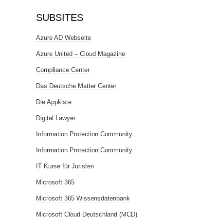
SUBSITES
Azure AD Webseite
Azure United – Cloud Magazine
Compliance Center
Das Deutsche Matter Center
Die Appkiste
Digital Lawyer
Information Protection Community
Information Protection Community
IT Kurse für Juristen
Microsoft 365
Microsoft 365 Wissensdatenbank
Microsoft Cloud Deutschland (MCD)