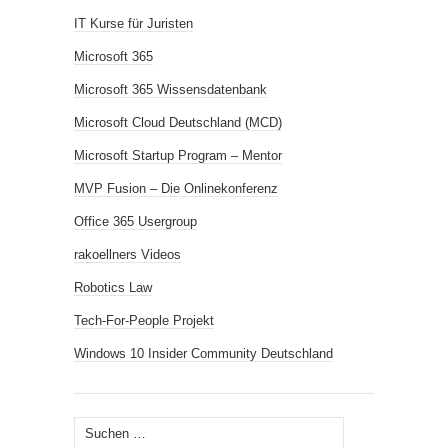
IT Kurse für Juristen
Microsoft 365
Microsoft 365 Wissensdatenbank
Microsoft Cloud Deutschland (MCD)
Microsoft Startup Program – Mentor
MVP Fusion – Die Onlinekonferenz
Office 365 Usergroup
rakoellners Videos
Robotics Law
Tech-For-People Projekt
Windows 10 Insider Community Deutschland
Suchen