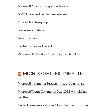
Microsoft Startup Program – Mentor
MVP Fusion – Die Onlinekonferenz
Office 365 Usergroup
rakoellners Videos
Robotics Law
Tech-For-People Projekt
Windows 10 Insider Community Deutschland
MICROSOFT 365 INHALTE
Microsoft Teams für Frauen – neue Community
MicrosoftTeamsCommunityDay 2022 Anmeldung
geöffnet
Neuer Lizenzverkauf über Cloud Solution Provider