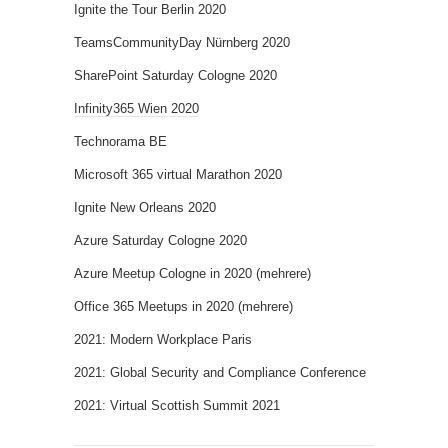
Ignite the Tour Berlin 2020
TeamsCommunityDay Nürnberg 2020
SharePoint Saturday Cologne 2020
Infinity365 Wien 2020
Technorama BE
Microsoft 365 virtual Marathon 2020
Ignite New Orleans 2020
Azure Saturday Cologne 2020
Azure Meetup Cologne in 2020 (mehrere)
Office 365 Meetups in 2020 (mehrere)
2021: Modern Workplace Paris
2021: Global Security and Compliance Conference
2021: Virtual Scottish Summit 2021