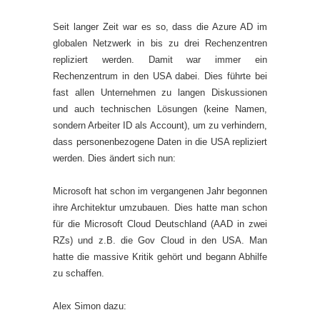
Seit langer Zeit war es so, dass die Azure AD im
globalen Netzwerk in bis zu drei Rechenzentren
repliziert werden. Damit war immer ein
Rechenzentrum in den USA dabei. Dies führte bei
fast allen Unternehmen zu langen Diskussionen
und auch technischen Lösungen (keine Namen,
sondern Arbeiter ID als Account), um zu verhindern,
dass personenbezogene Daten in die USA repliziert
werden. Dies ändert sich nun:
Microsoft hat schon im vergangenen Jahr begonnen
ihre Architektur umzubauen. Dies hatte man schon
für die Microsoft Cloud Deutschland (AAD in zwei
RZs) und z.B. die Gov Cloud in den USA. Man
hatte die massive Kritik gehört und begann Abhilfe
zu schaffen.
Alex Simon dazu: