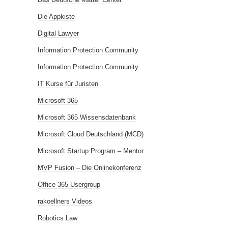
Die Appkiste
Digital Lawyer
Information Protection Community
Information Protection Community
IT Kurse für Juristen
Microsoft 365
Microsoft 365 Wissensdatenbank
Microsoft Cloud Deutschland (MCD)
Microsoft Startup Program – Mentor
MVP Fusion – Die Onlinekonferenz
Office 365 Usergroup
rakoellners Videos
Robotics Law