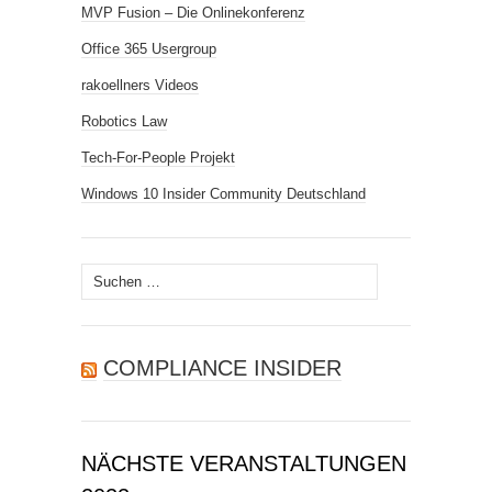
MVP Fusion – Die Onlinekonferenz
Office 365 Usergroup
rakoellners Videos
Robotics Law
Tech-For-People Projekt
Windows 10 Insider Community Deutschland
Suchen
nach:
COMPLIANCE INSIDER
NÄCHSTE VERANSTALTUNGEN