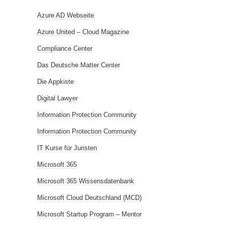
Azure AD Webseite
Azure United – Cloud Magazine
Compliance Center
Das Deutsche Matter Center
Die Appkiste
Digital Lawyer
Information Protection Community
Information Protection Community
IT Kurse für Juristen
Microsoft 365
Microsoft 365 Wissensdatenbank
Microsoft Cloud Deutschland (MCD)
Microsoft Startup Program – Mentor