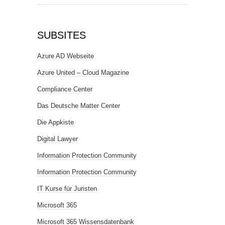
SUBSITES
Azure AD Webseite
Azure United – Cloud Magazine
Compliance Center
Das Deutsche Matter Center
Die Appkiste
Digital Lawyer
Information Protection Community
Information Protection Community
IT Kurse für Juristen
Microsoft 365
Microsoft 365 Wissensdatenbank