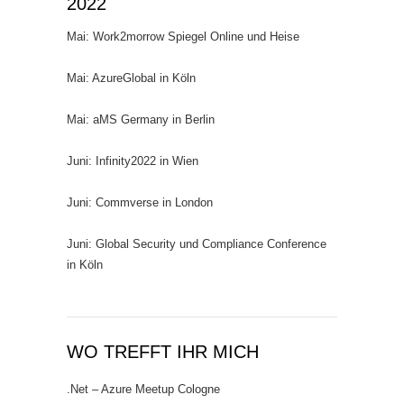
2022
Mai: Work2morrow Spiegel Online und Heise
Mai: AzureGlobal in Köln
Mai: aMS Germany in Berlin
Juni: Infinity2022 in Wien
Juni: Commverse in London
Juni: Global Security und Compliance Conference
in Köln
WO TREFFT IHR MICH
.Net – Azure Meetup Cologne