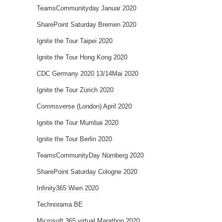
TeamsCommunityday Januar 2020
SharePoint Saturday Bremen 2020
Ignite the Tour Taipei 2020
Ignite the Tour Hong Kong 2020
CDC Germany 2020 13/14Mai 2020
Ignite the Tour Zürich 2020
Commsverse (London) April 2020
Ignite the Tour Mumbai 2020
Ignite the Tour Berlin 2020
TeamsCommunityDay Nürnberg 2020
SharePoint Saturday Cologne 2020
Infinity365 Wien 2020
Technorama BE
Microsoft 365 virtual Marathon 2020