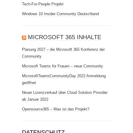
Tech-For-People Projekt
Windows 10 Insider Community Deutschland
MICROSOFT 365 INHALTE
Planung 2027 – die Microsoft 365 Konferenz der
Community
Microsoft Teams für Frauen – neue Community
MicrosoftTeamsCommunityDay 2022 Anmeldung
geöffnet
Neuer Lizenzverkauf über Cloud Solution Provider
ab Januar 2022
Opensource365 – Was ist das Projekt?
DATENSCHUTZ