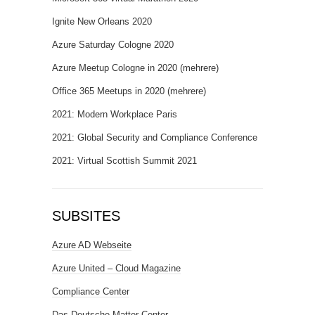
Ignite New Orleans 2020
Azure Saturday Cologne 2020
Azure Meetup Cologne in 2020 (mehrere)
Office 365 Meetups in 2020 (mehrere)
2021: Modern Workplace Paris
2021: Global Security and Compliance Conference
2021: Virtual Scottish Summit 2021
SUBSITES
Azure AD Webseite
Azure United – Cloud Magazine
Compliance Center
Das Deutsche Matter Center