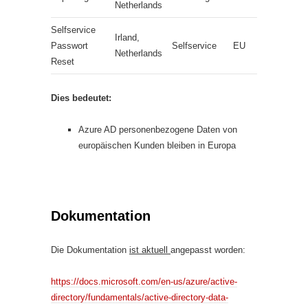
Netherlands
Selfservice
Irland,
Passwort
Selfservice
EU
Netherlands
Reset
Dies bedeutet:
Azure AD personenbezogene Daten von
europäischen Kunden bleiben in Europa
Dokumentation
Die Dokumentation
ist aktuell
angepasst worden:
https://docs.microsoft.com/en-us/azure/active-
directory/fundamentals/active-directory-data-