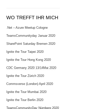
WO TREFFT IHR MICH
.Net – Azure Meetup Cologne
TeamsCommunityday Januar 2020
SharePoint Saturday Bremen 2020
Ignite the Tour Taipei 2020
Ignite the Tour Hong Kong 2020
CDC Germany 2020 13/14Mai 2020
Ignite the Tour Zürich 2020
Commsverse (London) April 2020
Ignite the Tour Mumbai 2020
Ignite the Tour Berlin 2020
TeamsCommunityDay Nürnberg 2020