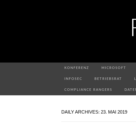
KONFERENZ
MICROSOFT
INFOSEC
BETRIEBSRAT
COMPLIANCE RANGERS
DATE
DAILY ARCHIVES: 23. MAI 2019