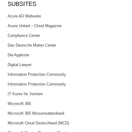
SUBSITES
Azure AD Webseite
Azure United – Cloud Magazine
Compliance Center
Das Deutsche Matter Center
Die Appkiste
Digital Lawyer
Information Protection Community
Information Protection Community
IT Kurse für Juristen
Microsoft 365
Microsoft 365 Wissensdatenbank
Microsoft Cloud Deutschland (MCD)