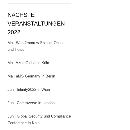
NÄCHSTE
VERANSTALTUNGEN
2022
Mai: Work2morrow Spiegel Online
und Heise
Mai: AzureGlobal in Köln
Mai: aMS Germany in Berlin
Juni: Infinity2022 in Wien
Juni: Commverse in London
Juni: Global Security und Compliance
Conference in Köln