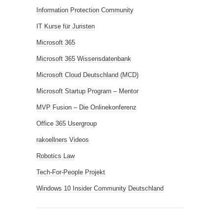
Information Protection Community
IT Kurse für Juristen
Microsoft 365
Microsoft 365 Wissensdatenbank
Microsoft Cloud Deutschland (MCD)
Microsoft Startup Program – Mentor
MVP Fusion – Die Onlinekonferenz
Office 365 Usergroup
rakoellners Videos
Robotics Law
Tech-For-People Projekt
Windows 10 Insider Community Deutschland