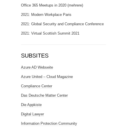
Office 365 Meetups in 2020 (mehrere)
2021: Modern Workplace Paris
2021: Global Security and Compliance Conference
2021: Virtual Scottish Summit 2021
SUBSITES
Azure AD Webseite
Azure United – Cloud Magazine
Compliance Center
Das Deutsche Matter Center
Die Appkiste
Digital Lawyer
Information Protection Community