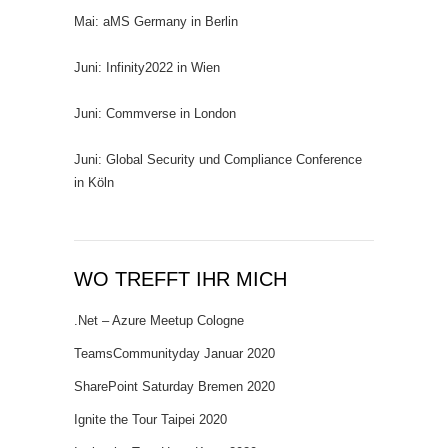
Mai: aMS Germany in Berlin
Juni: Infinity2022 in Wien
Juni: Commverse in London
Juni: Global Security und Compliance Conference
in Köln
WO TREFFT IHR MICH
.Net – Azure Meetup Cologne
TeamsCommunityday Januar 2020
SharePoint Saturday Bremen 2020
Ignite the Tour Taipei 2020