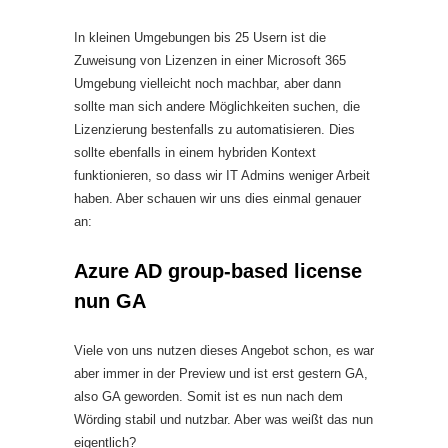
In kleinen Umgebungen bis 25 Usern ist die
Zuweisung von Lizenzen in einer Microsoft 365
Umgebung vielleicht noch machbar, aber dann
sollte man sich andere Möglichkeiten suchen, die
Lizenzierung bestenfalls zu automatisieren. Dies
sollte ebenfalls in einem hybriden Kontext
funktionieren, so dass wir IT Admins weniger Arbeit
haben. Aber schauen wir uns dies einmal genauer
an:
Azure AD group-based license
nun GA
Viele von uns nutzen dieses Angebot schon, es war
aber immer in der Preview und ist erst gestern GA,
also GA geworden. Somit ist es nun nach dem
Wörding stabil und nutzbar. Aber was weißt das nun
eigentlich?