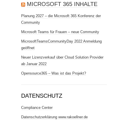
MICROSOFT 365 INHALTE
Planung 2027 – die Microsoft 365 Konferenz der
Community
Microsoft Teams für Frauen – neue Community
MicrosoftTeamsCommunityDay 2022 Anmeldung
geöffnet
Neuer Lizenzverkauf über Cloud Solution Provider
ab Januar 2022
Opensource365 – Was ist das Projekt?
DATENSCHUTZ
Compliance Center
Datenschutzerklärung www.rakoellner.de