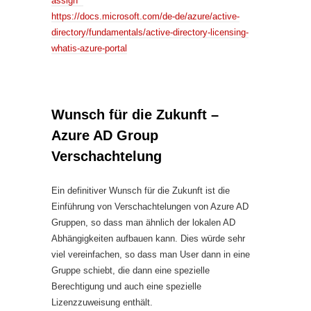
assign
https://docs.microsoft.com/de-de/azure/active-
directory/fundamentals/active-directory-licensing-
whatis-azure-portal
Wunsch für die Zukunft –
Azure AD Group
Verschachtelung
Ein definitiver Wunsch für die Zukunft ist die
Einführung von Verschachtelungen von Azure AD
Gruppen, so dass man ähnlich der lokalen AD
Abhängigkeiten aufbauen kann. Dies würde sehr
viel vereinfachen, so dass man User dann in eine
Gruppe schiebt, die dann eine spezielle
Berechtigung und auch eine spezielle
Lizenzzuweisung enthält.