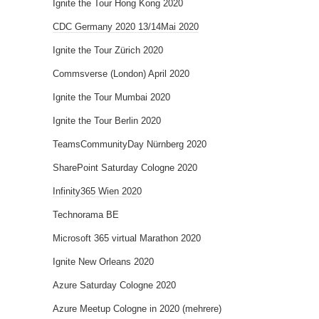
Ignite the Tour Hong Kong 2020
CDC Germany 2020 13/14Mai 2020
Ignite the Tour Zürich 2020
Commsverse (London) April 2020
Ignite the Tour Mumbai 2020
Ignite the Tour Berlin 2020
TeamsCommunityDay Nürnberg 2020
SharePoint Saturday Cologne 2020
Infinity365 Wien 2020
Technorama BE
Microsoft 365 virtual Marathon 2020
Ignite New Orleans 2020
Azure Saturday Cologne 2020
Azure Meetup Cologne in 2020 (mehrere)