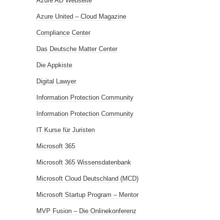
Azure AD Webseite
Azure United – Cloud Magazine
Compliance Center
Das Deutsche Matter Center
Die Appkiste
Digital Lawyer
Information Protection Community
Information Protection Community
IT Kurse für Juristen
Microsoft 365
Microsoft 365 Wissensdatenbank
Microsoft Cloud Deutschland (MCD)
Microsoft Startup Program – Mentor
MVP Fusion – Die Onlinekonferenz