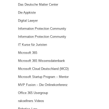
Das Deutsche Matter Center
Die Appkiste
Digital Lawyer
Information Protection Community
Information Protection Community
IT Kurse für Juristen
Microsoft 365
Microsoft 365 Wissensdatenbank
Microsoft Cloud Deutschland (MCD)
Microsoft Startup Program – Mentor
MVP Fusion – Die Onlinekonferenz
Office 365 Usergroup
rakoellners Videos
Robotics Law