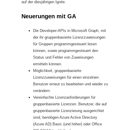
auf der diesjährigen Ignite.
Neuerungen mit GA
Die Developer-APIs in Microsoft Graph, mit
der ihr gruppenbasierte Lizenzzuweisungen
für Gruppen programmgesteuert lesen
können, sowie programmgesteuert den
Status und Fehler von Zuweisungen
ermitteln können.
Möglichkeit, gruppenbasierte
Lizenzzuweisungen für einen einzelnen
Benutzer erneut zu bearbeiten und wieder zu
verändern.
Vereinfachte Lizenzanforderungen für
gruppenbasierte Lizenzen. Benutzer, die auf
gruppenbasierte Lizenzierung ausgerichtet
sind, benötigen Azure Active Directory
(Azure AD) Basic (und höher) oder Office