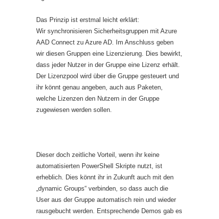
Das Prinzip ist erstmal leicht erklärt:
Wir synchronisieren Sicherheitsgruppen mit Azure
AAD Connect zu Azure AD. Im Anschluss geben
wir diesen Gruppen eine Lizenzierung. Dies bewirkt,
dass jeder Nutzer in der Gruppe eine Lizenz erhält.
Der Lizenzpool wird über die Gruppe gesteuert und
ihr könnt genau angeben, auch aus Paketen,
welche Lizenzen den Nutzern in der Gruppe
zugewiesen werden sollen.
Dieser doch zeitliche Vorteil, wenn ihr keine
automatisierten PowerShell Skripte nutzt, ist
erheblich. Dies könnt ihr in Zukunft auch mit den
„dynamic Groups“ verbinden, so dass auch die
User aus der Gruppe automatisch rein und wieder
rausgebucht werden. Entsprechende Demos gab es