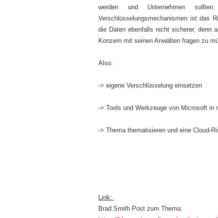
werden und Unternehmen sollte
Verschlüsselungsmechanismen ist das Ri
die Daten ebenfalls nicht sicherer, denn
Konzern mit seinen Anwälten fragen zu m
Also:
-> eigene Verschlüsselung einsetzen
-> Tools und Werkzeuge von Microsoft in 
-> Thema thematisieren und eine Cloud-R
Link:
Brad Smith Post zum Thema: