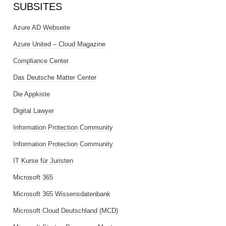
SUBSITES
Azure AD Webseite
Azure United – Cloud Magazine
Compliance Center
Das Deutsche Matter Center
Die Appkiste
Digital Lawyer
Information Protection Community
Information Protection Community
IT Kurse für Juristen
Microsoft 365
Microsoft 365 Wissensdatenbank
Microsoft Cloud Deutschland (MCD)