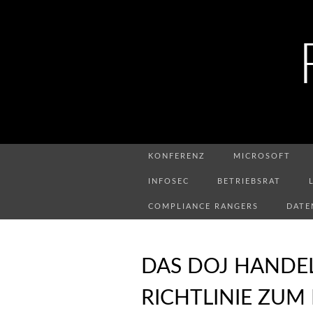
KONFERENZ
MICROSOFT
INFOSEC
BETRIEBSRAT
COMPLIANCE RANGERS
DATE
DAS DOJ HANDEL
RICHTLINIE ZUM