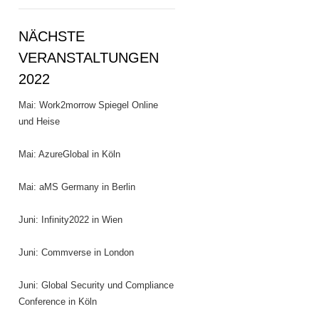
NÄCHSTE
VERANSTALTUNGEN
2022
Mai: Work2morrow Spiegel Online
und Heise
Mai: AzureGlobal in Köln
Mai: aMS Germany in Berlin
Juni: Infinity2022 in Wien
Juni: Commverse in London
Juni: Global Security und Compliance
Conference in Köln