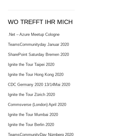
WO TREFFT IHR MICH
.Net – Azure Meetup Cologne
TeamsCommunityday Januar 2020
SharePoint Saturday Bremen 2020
Ignite the Tour Taipei 2020
Ignite the Tour Hong Kong 2020
CDC Germany 2020 13/14Mai 2020
Ignite the Tour Zürich 2020
Commsverse (London) April 2020
Ignite the Tour Mumbai 2020
Ignite the Tour Berlin 2020
TeamsCommunityDay Nürnberg 2020