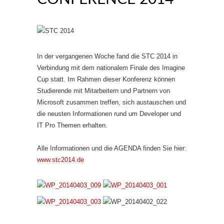
In der vergangenen Woche fand die STC 2014 in
Verbindung mit dem nationalem Finale des Imagine
Cup statt. Im Rahmen dieser Konferenz können
Studierende mit Mitarbeitern und Partnern von
Microsoft zusammen treffen, sich austauschen und
die neusten Informationen rund um Developer und
IT Pro Themen erhalten.
Alle Informationen und die AGENDA finden Sie hier:
www.stc2014.de