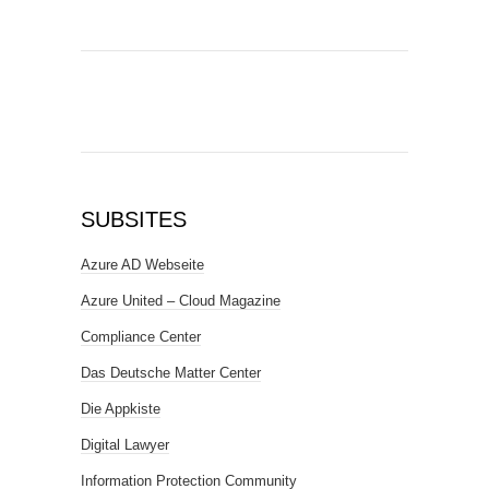
SUBSITES
Azure AD Webseite
Azure United – Cloud Magazine
Compliance Center
Das Deutsche Matter Center
Die Appkiste
Digital Lawyer
Information Protection Community