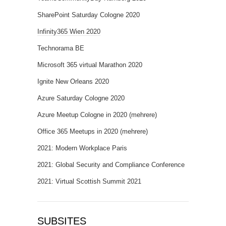
SharePoint Saturday Cologne 2020
Infinity365 Wien 2020
Technorama BE
Microsoft 365 virtual Marathon 2020
Ignite New Orleans 2020
Azure Saturday Cologne 2020
Azure Meetup Cologne in 2020 (mehrere)
Office 365 Meetups in 2020 (mehrere)
2021: Modern Workplace Paris
2021: Global Security and Compliance Conference
2021: Virtual Scottish Summit 2021
SUBSITES