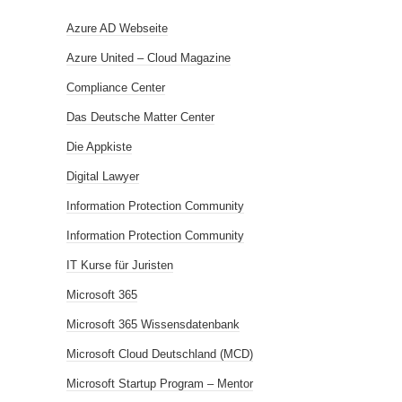
Azure AD Webseite
Azure United – Cloud Magazine
Compliance Center
Das Deutsche Matter Center
Die Appkiste
Digital Lawyer
Information Protection Community
Information Protection Community
IT Kurse für Juristen
Microsoft 365
Microsoft 365 Wissensdatenbank
Microsoft Cloud Deutschland (MCD)
Microsoft Startup Program – Mentor