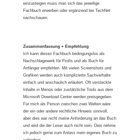
einzusteigen muss man sich das jeweilige
Fachbuch erwerben oder ergänzend bei TechNet
nachschauen.
Zusammenfassung + Empfehlung
Ich kann dieses Fachbuch bedingungslos als
Nachschlagewerk für Profis und als Buch für
Anfänger empfehlen. Mit vielen Screenshots und
Grafiken werden auch komplizierte Sachverhalte
einfach und anschaulich erläutert. Oft versteckte
Inhalte in Menüs oder zustätzliche Tools aus dem
Microsoft Download Center werden preisgegeben.
Für mich als Person zwischen zwei Welten wäre
der ein oder andere rechtliche Hinweis sinnvoll,
aber dies war nicht meine Anforderung an das Buch
und wird die der Leser auch nicht sein. Dies nehme
ich jedoch gerne zum Anlass mein eigenes Buch zu
schreiben.