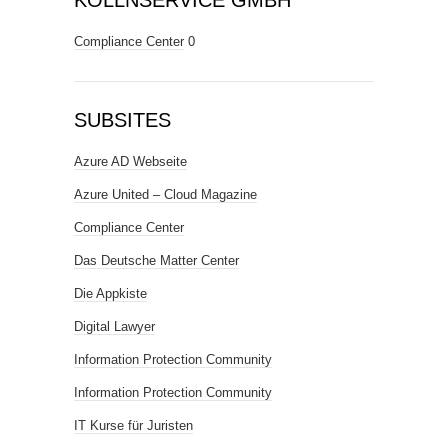
KÖLLNSERVICE GMBH
Compliance Center
0
SUBSITES
Azure AD Webseite
Azure United – Cloud Magazine
Compliance Center
Das Deutsche Matter Center
Die Appkiste
Digital Lawyer
Information Protection Community
Information Protection Community
IT Kurse für Juristen