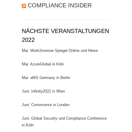
COMPLIANCE INSIDER
NÄCHSTE VERANSTALTUNGEN
2022
Mai: Work2morrow Spiegel Online und Heise
Mai: AzureGlobal in Köln
Mai: aMS Germany in Berlin
Juni: Infinity2022 in Wien
Juni: Commverse in London
Juni: Global Security und Compliance Conference
in Köln