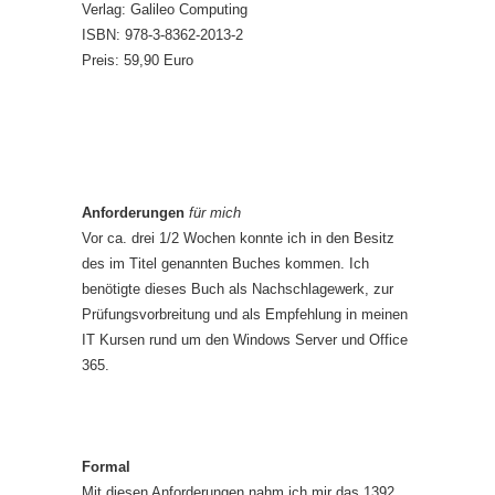
Verlag: Galileo Computing
ISBN: 978-3-8362-2013-2
Preis: 59,90 Euro
Anforderungen
für mich
Vor ca. drei 1/2 Wochen konnte ich in den Besitz
des im Titel genannten Buches kommen. Ich
benötigte dieses Buch als Nachschlagewerk, zur
Prüfungsvorbreitung und als Empfehlung in meinen
IT Kursen rund um den Windows Server und Office
365.
Formal
Mit diesen Anforderungen nahm ich mir das 1392