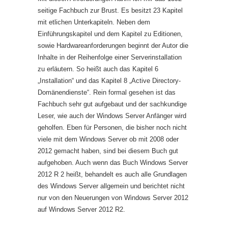
seitige Fachbuch zur Brust. Es besitzt 23 Kapitel
mit etlichen Unterkapiteln. Neben dem
Einführungskapitel und dem Kapitel zu Editionen,
sowie Hardwareanforderungen beginnt der Autor die
Inhalte in der Reihenfolge einer Serverinstallation
zu erläutern. So heißt auch das Kapitel 6
„Installation“ und das Kapitel 8 „Active Directory-
Domänendienste“. Rein formal gesehen ist das
Fachbuch sehr gut aufgebaut und der sachkundige
Leser, wie auch der Windows Server Anfänger wird
geholfen. Eben für Personen, die bisher noch nicht
viele mit dem Windows Server ob mit 2008 oder
2012 gemacht haben, sind bei diesem Buch gut
aufgehoben. Auch wenn das Buch Windows Server
2012 R 2 heißt, behandelt es auch alle Grundlagen
des Windows Server allgemein und berichtet nicht
nur von den Neuerungen von Windows Server 2012
auf Windows Server 2012 R2.