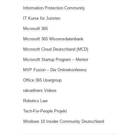
Information Protection Community
IT Kurse für Juristen
Microsoft 365
Microsoft 365 Wissensdatenbank
Microsoft Cloud Deutschland (MCD)
Microsoft Startup Program – Mentor
MVP Fusion – Die Onlinekonferenz
Office 365 Usergroup
rakoellners Videos
Robotics Law
Tech-For-People Projekt
Windows 10 Insider Community Deutschland