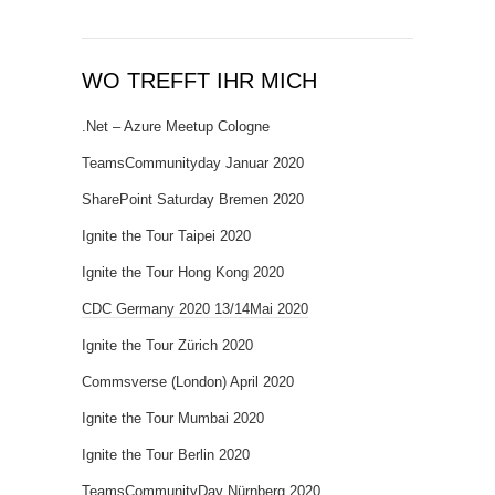
WO TREFFT IHR MICH
.Net – Azure Meetup Cologne
TeamsCommunityday Januar 2020
SharePoint Saturday Bremen 2020
Ignite the Tour Taipei 2020
Ignite the Tour Hong Kong 2020
CDC Germany 2020 13/14Mai 2020
Ignite the Tour Zürich 2020
Commsverse (London) April 2020
Ignite the Tour Mumbai 2020
Ignite the Tour Berlin 2020
TeamsCommunityDay Nürnberg 2020