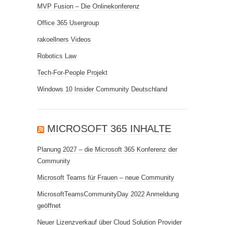
MVP Fusion – Die Onlinekonferenz
Office 365 Usergroup
rakoellners Videos
Robotics Law
Tech-For-People Projekt
Windows 10 Insider Community Deutschland
MICROSOFT 365 INHALTE
Planung 2027 – die Microsoft 365 Konferenz der
Community
Microsoft Teams für Frauen – neue Community
MicrosoftTeamsCommunityDay 2022 Anmeldung
geöffnet
Neuer Lizenzverkauf über Cloud Solution Provider