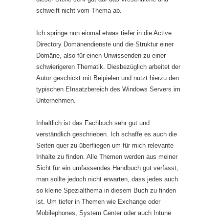
schweift nicht vom Thema ab.
Ich springe nun einmal etwas tiefer in die Active
Directory Domänendienste und die Struktur einer
Domäne, also für einen Unwissenden zu einer
schwierigeren Thematik. Diesbezüglich arbeitet der
Autor geschickt mit Beipielen und nutzt hierzu den
typischen EInsatzbereich des Windows Servers im
Unternehmen.
Inhaltlich ist das Fachbuch sehr gut und
verständlich geschrieben. Ich schaffe es auch die
Seiten quer zu überfliegen um für mich relevante
Inhalte zu finden. Alle Themen werden aus meiner
Sicht für ein umfassendes Handbuch gut verfasst,
man sollte jedoch nicht erwarten, dass jedes auch
so kleine Spezialthema in diesem Buch zu finden
ist. Um tiefer in Themen wie Exchange oder
Mobilephones, System Center oder auch Intune