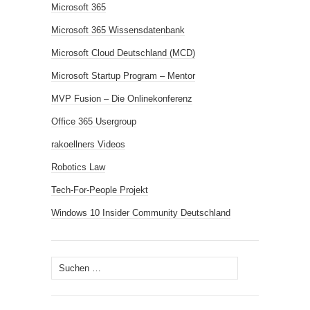
Microsoft 365
Microsoft 365 Wissensdatenbank
Microsoft Cloud Deutschland (MCD)
Microsoft Startup Program – Mentor
MVP Fusion – Die Onlinekonferenz
Office 365 Usergroup
rakoellners Videos
Robotics Law
Tech-For-People Projekt
Windows 10 Insider Community Deutschland
Suchen
nach: