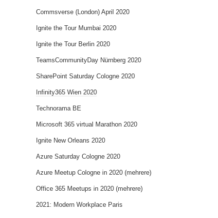
Commsverse (London) April 2020
Ignite the Tour Mumbai 2020
Ignite the Tour Berlin 2020
TeamsCommunityDay Nürnberg 2020
SharePoint Saturday Cologne 2020
Infinity365 Wien 2020
Technorama BE
Microsoft 365 virtual Marathon 2020
Ignite New Orleans 2020
Azure Saturday Cologne 2020
Azure Meetup Cologne in 2020 (mehrere)
Office 365 Meetups in 2020 (mehrere)
2021: Modern Workplace Paris