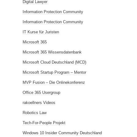
Digital Lawyer
Information Protection Community
Information Protection Community
IT Kurse für Juristen
Microsoft 365
Microsoft 365 Wissensdatenbank
Microsoft Cloud Deutschland (MCD)
Microsoft Startup Program – Mentor
MVP Fusion – Die Onlinekonferenz
Office 365 Usergroup
rakoellners Videos
Robotics Law
Tech-For-People Projekt
Windows 10 Insider Community Deutschland