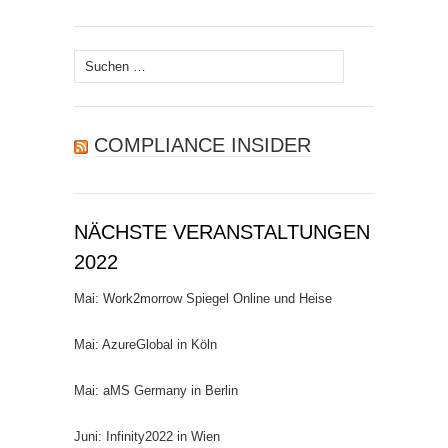
Suchen
nach:
COMPLIANCE INSIDER
NÄCHSTE VERANSTALTUNGEN
2022
Mai: Work2morrow Spiegel Online und Heise
Mai: AzureGlobal in Köln
Mai: aMS Germany in Berlin
Juni: Infinity2022 in Wien