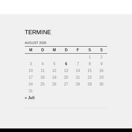
TERMINE
AUGUST 2026
M
D
M
D
F
S
S
1
2
3
4
5
6
7
8
9
10
11
12
13
14
15
16
17
18
19
20
21
22
23
24
25
26
27
28
29
30
31
« Juli