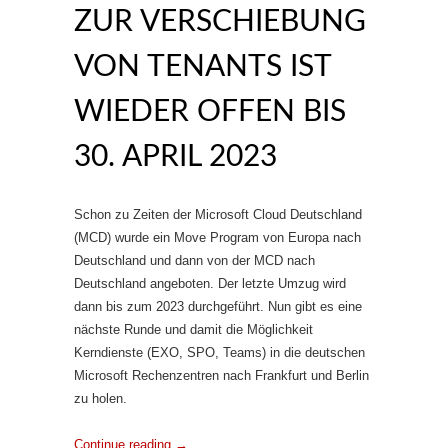
ZUR VERSCHIEBUNG
VON TENANTS IST
WIEDER OFFEN BIS
30. APRIL 2023
Schon zu Zeiten der Microsoft Cloud Deutschland
(MCD) wurde ein Move Program von Europa nach
Deutschland und dann von der MCD nach
Deutschland angeboten. Der letzte Umzug wird
dann bis zum 2023 durchgeführt. Nun gibt es eine
nächste Runde und damit die Möglichkeit
Kerndienste (EXO, SPO, Teams) in die deutschen
Microsoft Rechenzentren nach Frankfurt und Berlin
zu holen.
Continue reading
→