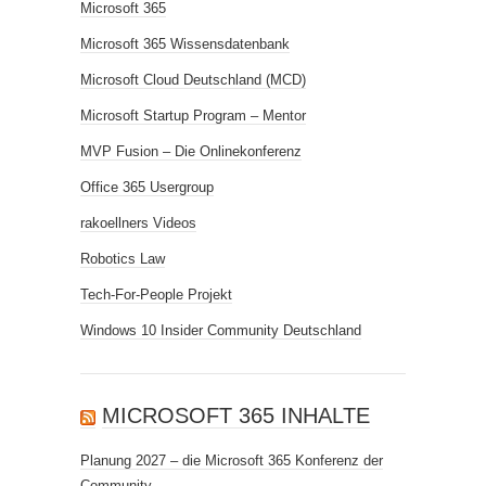
Microsoft 365
Microsoft 365 Wissensdatenbank
Microsoft Cloud Deutschland (MCD)
Microsoft Startup Program – Mentor
MVP Fusion – Die Onlinekonferenz
Office 365 Usergroup
rakoellners Videos
Robotics Law
Tech-For-People Projekt
Windows 10 Insider Community Deutschland
MICROSOFT 365 INHALTE
Planung 2027 – die Microsoft 365 Konferenz der
Community