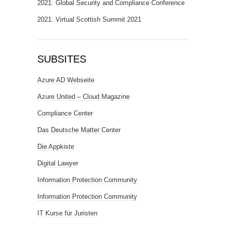
2021: Global Security and Compliance Conference
2021: Virtual Scottish Summit 2021
SUBSITES
Azure AD Webseite
Azure United – Cloud Magazine
Compliance Center
Das Deutsche Matter Center
Die Appkiste
Digital Lawyer
Information Protection Community
Information Protection Community
IT Kurse für Juristen