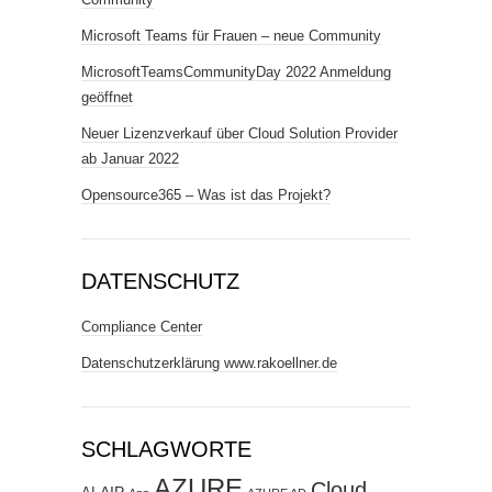
Microsoft Teams für Frauen – neue Community
MicrosoftTeamsCommunityDay 2022 Anmeldung
geöffnet
Neuer Lizenzverkauf über Cloud Solution Provider
ab Januar 2022
Opensource365 – Was ist das Projekt?
DATENSCHUTZ
Compliance Center
Datenschutzerklärung www.rakoellner.de
SCHLAGWORTE
AZURE
Cloud