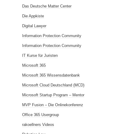
Das Deutsche Matter Center
Die Appkiste
Digital Lawyer
Information Protection Community
Information Protection Community
IT Kurse für Juristen
Microsoft 365
Microsoft 365 Wissensdatenbank
Microsoft Cloud Deutschland (MCD)
Microsoft Startup Program – Mentor
MVP Fusion – Die Onlinekonferenz
Office 365 Usergroup
rakoellners Videos