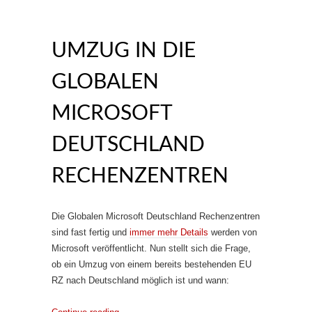
UMZUG IN DIE
GLOBALEN
MICROSOFT
DEUTSCHLAND
RECHENZENTREN
Die Globalen Microsoft Deutschland Rechenzentren
sind fast fertig und
immer mehr Details
werden von
Microsoft veröffentlicht. Nun stellt sich die Frage,
ob ein Umzug von einem bereits bestehenden EU
RZ nach Deutschland möglich ist und wann: