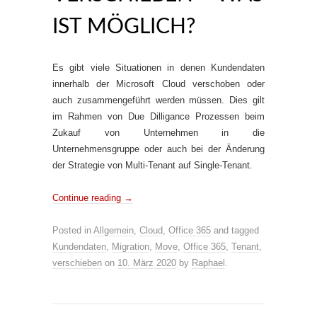
IST MÖGLICH?
Es gibt viele Situationen in denen Kundendaten
innerhalb der Microsoft Cloud verschoben oder
auch zusammengeführt werden müssen. Dies gilt
im Rahmen von Due Dilligance Prozessen beim
Zukauf von Unternehmen in die
Unternehmensgruppe oder auch bei der Änderung
der Strategie von Multi-Tenant auf Single-Tenant.
Continue reading
→
Posted in
Allgemein
,
Cloud
,
Office 365
and tagged
Kundendaten
,
Migration
,
Move
,
Office 365
,
Tenant
,
verschieben
on
10. März 2020
by
Raphael
.