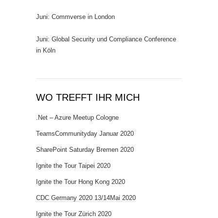
Juni: Commverse in London
Juni: Global Security und Compliance Conference
in Köln
WO TREFFT IHR MICH
.Net – Azure Meetup Cologne
TeamsCommunityday Januar 2020
SharePoint Saturday Bremen 2020
Ignite the Tour Taipei 2020
Ignite the Tour Hong Kong 2020
CDC Germany 2020 13/14Mai 2020
Ignite the Tour Zürich 2020