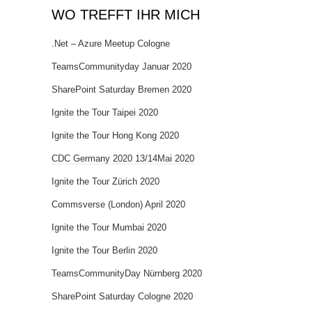
WO TREFFT IHR MICH
.Net – Azure Meetup Cologne
TeamsCommunityday Januar 2020
SharePoint Saturday Bremen 2020
Ignite the Tour Taipei 2020
Ignite the Tour Hong Kong 2020
CDC Germany 2020 13/14Mai 2020
Ignite the Tour Zürich 2020
Commsverse (London) April 2020
Ignite the Tour Mumbai 2020
Ignite the Tour Berlin 2020
TeamsCommunityDay Nürnberg 2020
SharePoint Saturday Cologne 2020