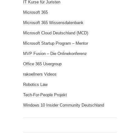
IT Kurse für Juristen
Microsoft 365
Microsoft 365 Wissensdatenbank
Microsoft Cloud Deutschland (MCD)
Microsoft Startup Program – Mentor
MVP Fusion – Die Onlinekonferenz
Office 365 Usergroup
rakoellners Videos
Robotics Law
Tech-For-People Projekt
Windows 10 Insider Community Deutschland