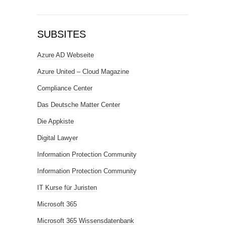
SUBSITES
Azure AD Webseite
Azure United – Cloud Magazine
Compliance Center
Das Deutsche Matter Center
Die Appkiste
Digital Lawyer
Information Protection Community
Information Protection Community
IT Kurse für Juristen
Microsoft 365
Microsoft 365 Wissensdatenbank