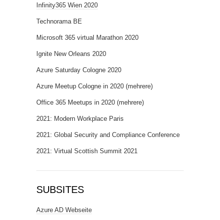
Infinity365 Wien 2020
Technorama BE
Microsoft 365 virtual Marathon 2020
Ignite New Orleans 2020
Azure Saturday Cologne 2020
Azure Meetup Cologne in 2020 (mehrere)
Office 365 Meetups in 2020 (mehrere)
2021: Modern Workplace Paris
2021: Global Security and Compliance Conference
2021: Virtual Scottish Summit 2021
SUBSITES
Azure AD Webseite