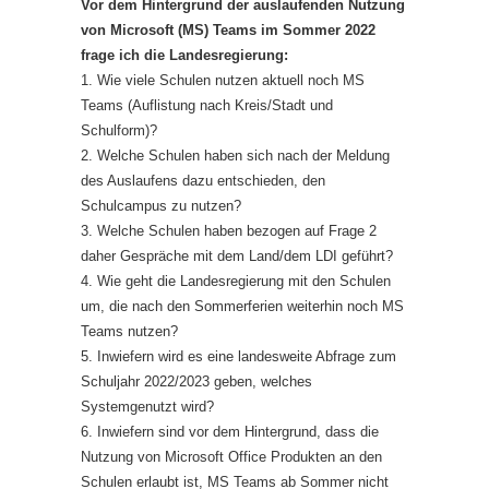
Vor dem Hintergrund der auslaufenden Nutzung
von Microsoft (MS) Teams im Sommer 2022
frage ich die Landesregierung:
1. Wie viele Schulen nutzen aktuell noch MS
Teams (Auflistung nach Kreis/Stadt und
Schulform)?
2. Welche Schulen haben sich nach der Meldung
des Auslaufens dazu entschieden, den
Schulcampus zu nutzen?
3. Welche Schulen haben bezogen auf Frage 2
daher Gespräche mit dem Land/dem LDI geführt?
4. Wie geht die Landesregierung mit den Schulen
um, die nach den Sommerferien weiterhin noch MS
Teams nutzen?
5. Inwiefern wird es eine landesweite Abfrage zum
Schuljahr 2022/2023 geben, welches
Systemgenutzt wird?
6. Inwiefern sind vor dem Hintergrund, dass die
Nutzung von Microsoft Office Produkten an den
Schulen erlaubt ist, MS Teams ab Sommer nicht