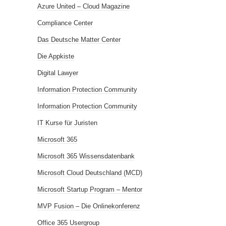
Azure United – Cloud Magazine
Compliance Center
Das Deutsche Matter Center
Die Appkiste
Digital Lawyer
Information Protection Community
Information Protection Community
IT Kurse für Juristen
Microsoft 365
Microsoft 365 Wissensdatenbank
Microsoft Cloud Deutschland (MCD)
Microsoft Startup Program – Mentor
MVP Fusion – Die Onlinekonferenz
Office 365 Usergroup