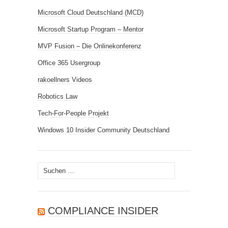
Microsoft Cloud Deutschland (MCD)
Microsoft Startup Program – Mentor
MVP Fusion – Die Onlinekonferenz
Office 365 Usergroup
rakoellners Videos
Robotics Law
Tech-For-People Projekt
Windows 10 Insider Community Deutschland
Suchen
nach:
COMPLIANCE INSIDER