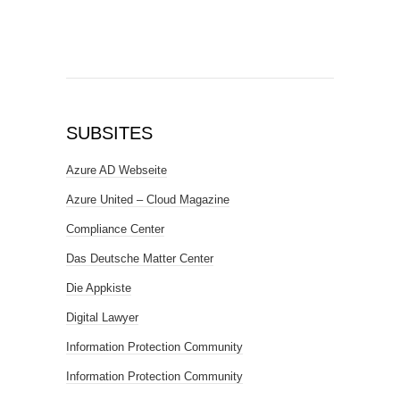
SUBSITES
Azure AD Webseite
Azure United – Cloud Magazine
Compliance Center
Das Deutsche Matter Center
Die Appkiste
Digital Lawyer
Information Protection Community
Information Protection Community