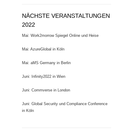
NÄCHSTE VERANSTALTUNGEN
2022
Mai: Work2morrow Spiegel Online und Heise
Mai: AzureGlobal in Köln
Mai: aMS Germany in Berlin
Juni: Infinity2022 in Wien
Juni: Commverse in London
Juni: Global Security und Compliance Conference
in Köln