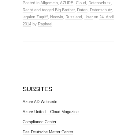
Posted in
Allgemein
,
AZURE
,
Cloud
,
Datenschutz
,
Recht
and tagged
Big Brother
,
Daten
,
Datenschutz
,
legalen Zugriff
,
Neowin
,
Russland
,
User
on
24. April
2014
by
Raphael
.
SUBSITES
Azure AD Webseite
Azure United – Cloud Magazine
Compliance Center
Das Deutsche Matter Center