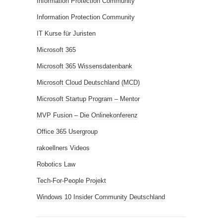
Information Protection Community
Information Protection Community
IT Kurse für Juristen
Microsoft 365
Microsoft 365 Wissensdatenbank
Microsoft Cloud Deutschland (MCD)
Microsoft Startup Program – Mentor
MVP Fusion – Die Onlinekonferenz
Office 365 Usergroup
rakoellners Videos
Robotics Law
Tech-For-People Projekt
Windows 10 Insider Community Deutschland