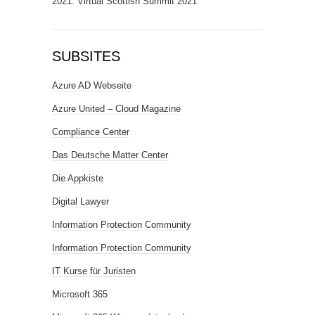
2021: Virtual Scottish Summit 2021
SUBSITES
Azure AD Webseite
Azure United – Cloud Magazine
Compliance Center
Das Deutsche Matter Center
Die Appkiste
Digital Lawyer
Information Protection Community
Information Protection Community
IT Kurse für Juristen
Microsoft 365