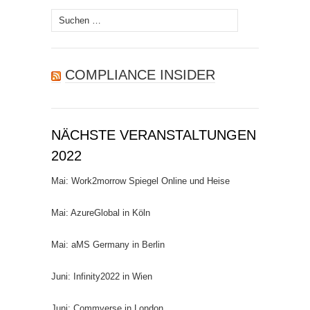
Suchen
nach:
COMPLIANCE INSIDER
NÄCHSTE VERANSTALTUNGEN
2022
Mai: Work2morrow Spiegel Online und Heise
Mai: AzureGlobal in Köln
Mai: aMS Germany in Berlin
Juni: Infinity2022 in Wien
Juni: Commverse in London