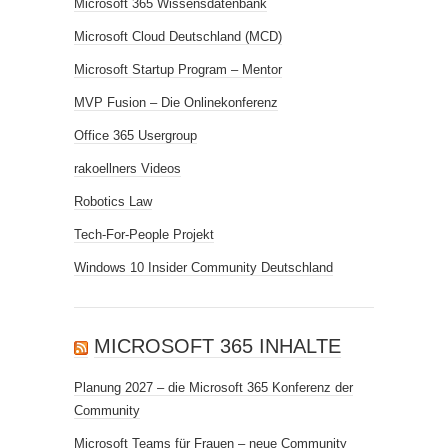
Microsoft 365 Wissensdatenbank
Microsoft Cloud Deutschland (MCD)
Microsoft Startup Program – Mentor
MVP Fusion – Die Onlinekonferenz
Office 365 Usergroup
rakoellners Videos
Robotics Law
Tech-For-People Projekt
Windows 10 Insider Community Deutschland
MICROSOFT 365 INHALTE
Planung 2027 – die Microsoft 365 Konferenz der
Community
Microsoft Teams für Frauen – neue Community