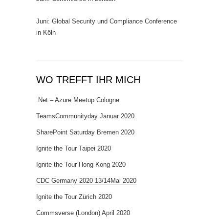
Juni: Global Security und Compliance Conference
in Köln
WO TREFFT IHR MICH
.Net – Azure Meetup Cologne
TeamsCommunityday Januar 2020
SharePoint Saturday Bremen 2020
Ignite the Tour Taipei 2020
Ignite the Tour Hong Kong 2020
CDC Germany 2020 13/14Mai 2020
Ignite the Tour Zürich 2020
Commsverse (London) April 2020