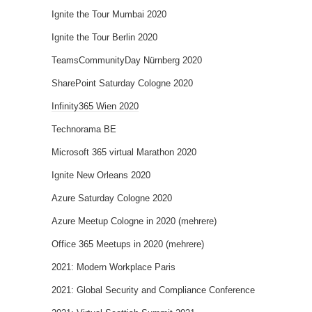
Ignite the Tour Mumbai 2020
Ignite the Tour Berlin 2020
TeamsCommunityDay Nürnberg 2020
SharePoint Saturday Cologne 2020
Infinity365 Wien 2020
Technorama BE
Microsoft 365 virtual Marathon 2020
Ignite New Orleans 2020
Azure Saturday Cologne 2020
Azure Meetup Cologne in 2020 (mehrere)
Office 365 Meetups in 2020 (mehrere)
2021: Modern Workplace Paris
2021: Global Security and Compliance Conference