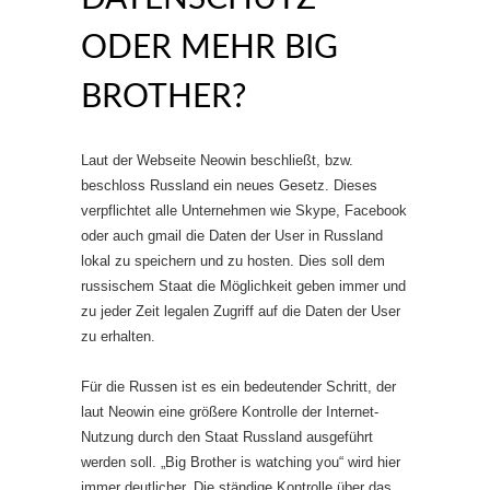
ODER MEHR BIG
BROTHER?
Laut der Webseite Neowin beschließt, bzw.
beschloss Russland ein neues Gesetz. Dieses
verpflichtet alle Unternehmen wie Skype, Facebook
oder auch gmail die Daten der User in Russland
lokal zu speichern und zu hosten. Dies soll dem
russischem Staat die Möglichkeit geben immer und
zu jeder Zeit legalen Zugriff auf die Daten der User
zu erhalten.
Für die Russen ist es ein bedeutender Schritt, der
laut Neowin eine größere Kontrolle der Internet-
Nutzung durch den Staat Russland ausgeführt
werden soll. „Big Brother is watching you“ wird hier
immer deutlicher. Die ständige Kontrolle über das