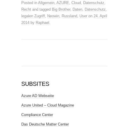
Posted in
Allgemein
,
AZURE
,
Cloud
,
Datenschutz
,
Recht
and tagged
Big Brother
,
Daten
,
Datenschutz
,
legalen Zugriff
,
Neowin
,
Russland
,
User
on
24. April
2014
by
Raphael
.
SUBSITES
Azure AD Webseite
Azure United – Cloud Magazine
Compliance Center
Das Deutsche Matter Center