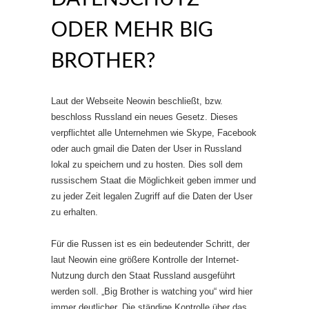
ODER MEHR BIG
BROTHER?
Laut der Webseite Neowin beschließt, bzw.
beschloss Russland ein neues Gesetz. Dieses
verpflichtet alle Unternehmen wie Skype, Facebook
oder auch gmail die Daten der User in Russland
lokal zu speichern und zu hosten. Dies soll dem
russischem Staat die Möglichkeit geben immer und
zu jeder Zeit legalen Zugriff auf die Daten der User
zu erhalten.
Für die Russen ist es ein bedeutender Schritt, der
laut Neowin eine größere Kontrolle der Internet-
Nutzung durch den Staat Russland ausgeführt
werden soll. „Big Brother is watching you“ wird hier
immer deutlicher. Die ständige Kontrolle über das