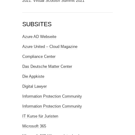
2021: Virtual Scottish Summit 2021
SUBSITES
Azure AD Webseite
Azure United – Cloud Magazine
Compliance Center
Das Deutsche Matter Center
Die Appkiste
Digital Lawyer
Information Protection Community
Information Protection Community
IT Kurse für Juristen
Microsoft 365