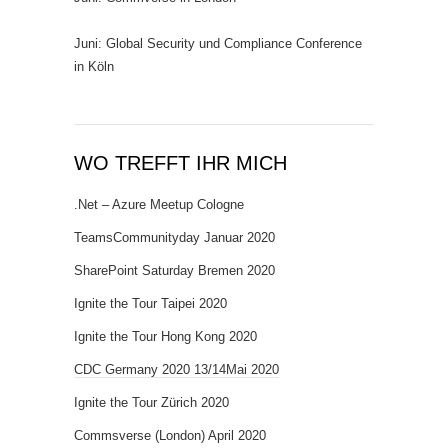
Juni: Global Security und Compliance Conference
in Köln
WO TREFFT IHR MICH
.Net – Azure Meetup Cologne
TeamsCommunityday Januar 2020
SharePoint Saturday Bremen 2020
Ignite the Tour Taipei 2020
Ignite the Tour Hong Kong 2020
CDC Germany 2020 13/14Mai 2020
Ignite the Tour Zürich 2020
Commsverse (London) April 2020