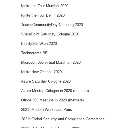
Ignite the Tour Mumbai 2020
Ignite the Tour Berlin 2020
TeamsCommunityDay Nürnberg 2020
SharePoint Saturday Cologne 2020
Infinity365 Wien 2020
Technorama BE
Microsoft 365 virtual Marathon 2020
Ignite New Orleans 2020
Azure Saturday Cologne 2020
Azure Meetup Cologne in 2020 (mehrere)
Office 365 Meetups in 2020 (mehrere)
2021: Modern Workplace Paris
2021: Global Security and Compliance Conference