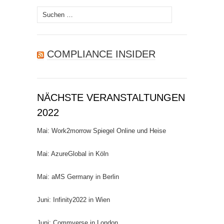
Suchen
nach:
COMPLIANCE INSIDER
NÄCHSTE VERANSTALTUNGEN
2022
Mai: Work2morrow Spiegel Online und Heise
Mai: AzureGlobal in Köln
Mai: aMS Germany in Berlin
Juni: Infinity2022 in Wien
Juni: Commverse in London