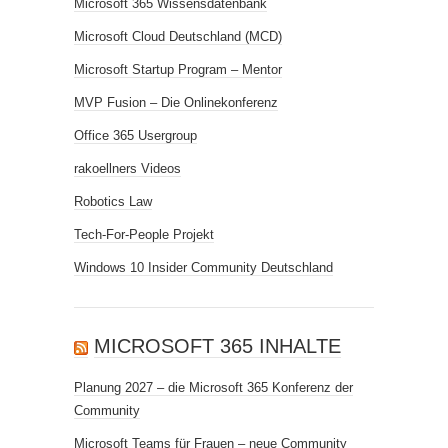
Microsoft 365 Wissensdatenbank
Microsoft Cloud Deutschland (MCD)
Microsoft Startup Program – Mentor
MVP Fusion – Die Onlinekonferenz
Office 365 Usergroup
rakoellners Videos
Robotics Law
Tech-For-People Projekt
Windows 10 Insider Community Deutschland
MICROSOFT 365 INHALTE
Planung 2027 – die Microsoft 365 Konferenz der
Community
Microsoft Teams für Frauen – neue Community