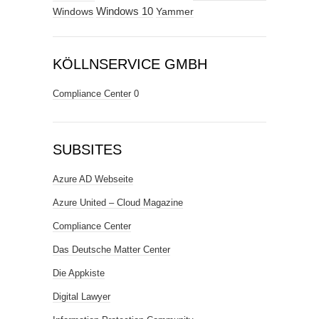
Windows
Windows 10
Yammer
KÖLLNSERVICE GMBH
Compliance Center
0
SUBSITES
Azure AD Webseite
Azure United – Cloud Magazine
Compliance Center
Das Deutsche Matter Center
Die Appkiste
Digital Lawyer