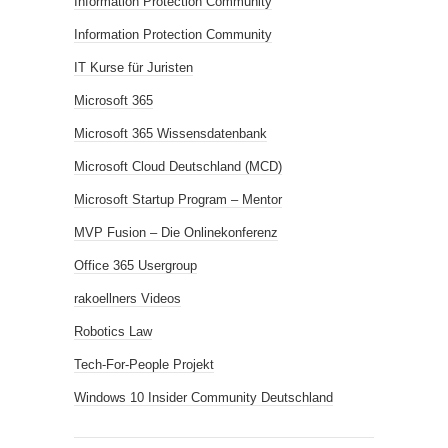
Information Protection Community
Information Protection Community
IT Kurse für Juristen
Microsoft 365
Microsoft 365 Wissensdatenbank
Microsoft Cloud Deutschland (MCD)
Microsoft Startup Program – Mentor
MVP Fusion – Die Onlinekonferenz
Office 365 Usergroup
rakoellners Videos
Robotics Law
Tech-For-People Projekt
Windows 10 Insider Community Deutschland