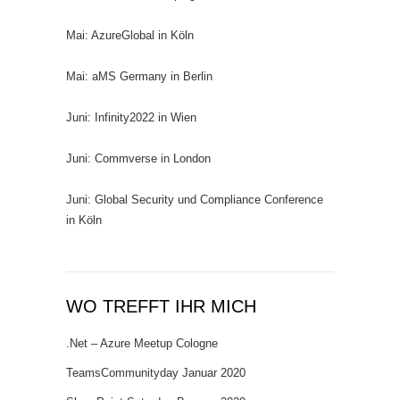
Mai: AzureGlobal in Köln
Mai: aMS Germany in Berlin
Juni: Infinity2022 in Wien
Juni: Commverse in London
Juni: Global Security und Compliance Conference
in Köln
WO TREFFT IHR MICH
.Net – Azure Meetup Cologne
TeamsCommunityday Januar 2020