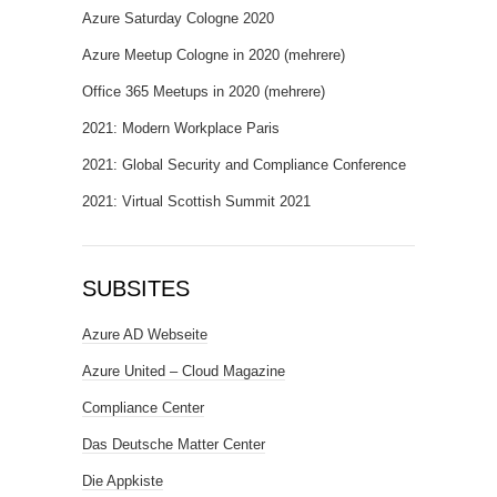
Azure Saturday Cologne 2020
Azure Meetup Cologne in 2020 (mehrere)
Office 365 Meetups in 2020 (mehrere)
2021: Modern Workplace Paris
2021: Global Security and Compliance Conference
2021: Virtual Scottish Summit 2021
SUBSITES
Azure AD Webseite
Azure United – Cloud Magazine
Compliance Center
Das Deutsche Matter Center
Die Appkiste