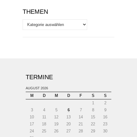
THEMEN
Themen
TERMINE
AUGUST 2026
M
D
M
D
F
S
S
1
2
3
4
5
6
7
8
9
10
11
12
13
14
15
16
17
18
19
20
21
22
23
24
25
26
27
28
29
30