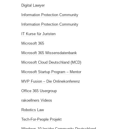
Digital Lawyer
Information Protection Community
Information Protection Community
IT Kurse für Juristen
Microsoft 365
Microsoft 365 Wissensdatenbank
Microsoft Cloud Deutschland (MCD)
Microsoft Startup Program – Mentor
MVP Fusion – Die Onlinekonferenz
Office 365 Usergroup
rakoellners Videos
Robotics Law
Tech-For-People Projekt
Windows 10 Insider Community Deutschland