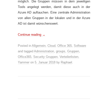
möglich. Die Gruppen müssen in dem jeweiligen
Tools angelegt werden, damit diese auch in der
Azure AD auftauchen. Eine zentrale Administration
von allen Gruppen in der lokalen und in der Azure
AD ist damit wünschenswert.
Continue reading
→
Posted in
Allgemein
,
Cloud
,
Office 365
,
Software
and tagged
Administration
,
groups
,
Gruppen
,
Office365
,
Security Gruppen
,
Verteilerlisten
,
Yammer
on
5. Januar 2018
by
Raphael
.