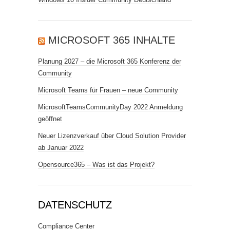
MICROSOFT 365 INHALTE
Planung 2027 – die Microsoft 365 Konferenz der
Community
Microsoft Teams für Frauen – neue Community
MicrosoftTeamsCommunityDay 2022 Anmeldung
geöffnet
Neuer Lizenzverkauf über Cloud Solution Provider
ab Januar 2022
Opensource365 – Was ist das Projekt?
DATENSCHUTZ
Compliance Center