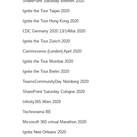
SharePoint Saturday Bremen 2020
Ignite the Tour Taipei 2020
Ignite the Tour Hong Kong 2020
CDC Germany 2020 13/14Mai 2020
Ignite the Tour Zürich 2020
Commsverse (London) April 2020
Ignite the Tour Mumbai 2020
Ignite the Tour Berlin 2020
TeamsCommunityDay Nürnberg 2020
SharePoint Saturday Cologne 2020
Infinity365 Wien 2020
Technorama BE
Microsoft 365 virtual Marathon 2020
Ignite New Orleans 2020