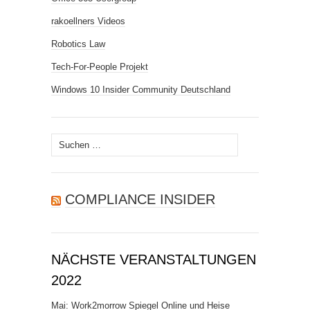
rakoellners Videos
Robotics Law
Tech-For-People Projekt
Windows 10 Insider Community Deutschland
Suchen
nach:
COMPLIANCE INSIDER
NÄCHSTE VERANSTALTUNGEN
2022
Mai: Work2morrow Spiegel Online und Heise