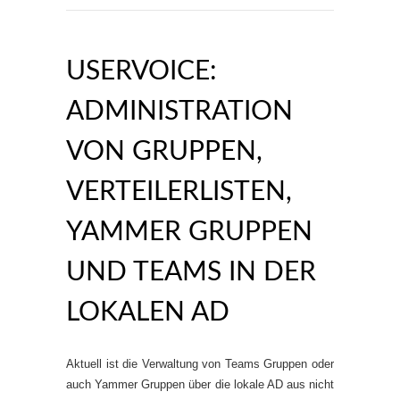
USERVOICE:
ADMINISTRATION
VON GRUPPEN,
VERTEILERLISTEN,
YAMMER GRUPPEN
UND TEAMS IN DER
LOKALEN AD
Aktuell ist die Verwaltung von Teams Gruppen oder
auch Yammer Gruppen über die lokale AD aus nicht