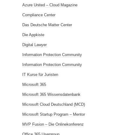
Azure United – Cloud Magazine
Compliance Center
Das Deutsche Matter Center
Die Appkiste
Digital Lawyer
Information Protection Community
Information Protection Community
IT Kurse für Juristen
Microsoft 365
Microsoft 365 Wissensdatenbank
Microsoft Cloud Deutschland (MCD)
Microsoft Startup Program – Mentor
MVP Fusion – Die Onlinekonferenz
Office 365 Usergroup