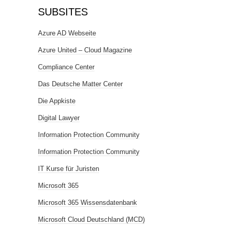
SUBSITES
Azure AD Webseite
Azure United – Cloud Magazine
Compliance Center
Das Deutsche Matter Center
Die Appkiste
Digital Lawyer
Information Protection Community
Information Protection Community
IT Kurse für Juristen
Microsoft 365
Microsoft 365 Wissensdatenbank
Microsoft Cloud Deutschland (MCD)