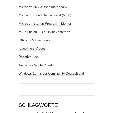
Microsoft 365 Wissensdatenbank
Microsoft Cloud Deutschland (MCD)
Microsoft Startup Program – Mentor
MVP Fusion – Die Onlinekonferenz
Office 365 Usergroup
rakoellners Videos
Robotics Law
Tech-For-People Projekt
Windows 10 Insider Community Deutschland
SCHLAGWORTE