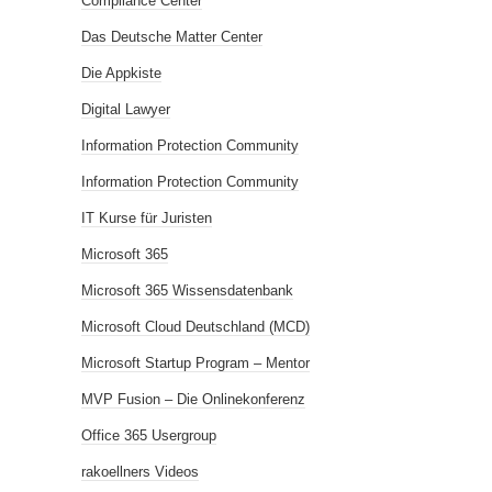
Compliance Center
Das Deutsche Matter Center
Die Appkiste
Digital Lawyer
Information Protection Community
Information Protection Community
IT Kurse für Juristen
Microsoft 365
Microsoft 365 Wissensdatenbank
Microsoft Cloud Deutschland (MCD)
Microsoft Startup Program – Mentor
MVP Fusion – Die Onlinekonferenz
Office 365 Usergroup
rakoellners Videos