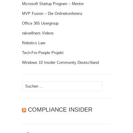
Microsoft Startup Program – Mentor
MVP Fusion – Die Onlinekonferenz
Office 365 Usergroup
rakoellners Videos
Robotics Law
Tech-For-People Projekt
Windows 10 Insider Community Deutschland
Suchen
nach:
COMPLIANCE INSIDER