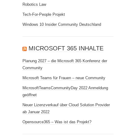
Robotics Law
Tech-For-People Projekt
Windows 10 Insider Community Deutschland
MICROSOFT 365 INHALTE
Planung 2027 – die Microsoft 365 Konferenz der
Community
Microsoft Teams für Frauen – neue Community
MicrosoftTeamsCommunityDay 2022 Anmeldung
geöffnet
Neuer Lizenzverkauf über Cloud Solution Provider
ab Januar 2022
Opensource365 – Was ist das Projekt?