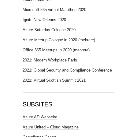
Microsoft 365 virtual Marathon 2020
Ignite New Orleans 2020
Azure Saturday Cologne 2020
Azure Meetup Cologne in 2020 (mehrere)
Office 365 Meetups in 2020 (mehrere)
2021: Modern Workplace Paris
2021: Global Security and Compliance Conference
2021: Virtual Scottish Summit 2021
SUBSITES
Azure AD Webseite
Azure United – Cloud Magazine