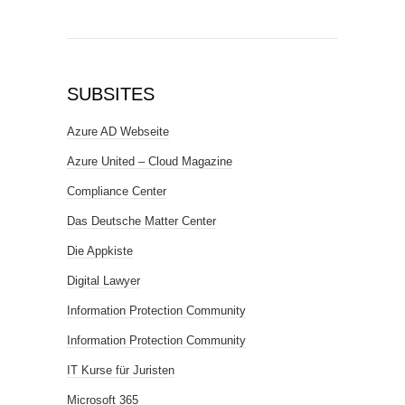
SUBSITES
Azure AD Webseite
Azure United – Cloud Magazine
Compliance Center
Das Deutsche Matter Center
Die Appkiste
Digital Lawyer
Information Protection Community
Information Protection Community
IT Kurse für Juristen
Microsoft 365