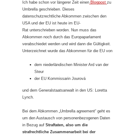
Ich habe schon vor längerer Zeit einen
Blogpost
zu
Umbrella geschrieben. Dieses
datenschutzrechtliche Abkommen zwischen den
USA und der EU ist heute im EU-
Rat unterschrieben worden. Nun muss das
Abkommen noch durch das Europaparlament
verabschiedet werden und wird dann die Gültigkeit.
Unterzeichnet wurde das Abkommen für die EU von
dem niederländischen Minister Ard van der
Steur
der EU Kommissarin Jourová
und dem Generalstaatsanwalt in den US: Loretta
Lynch.
Bei dem Abkommen „Umbrella agreement“ geht es
um den Austausch von personenbezogenen Daten
in Bezug auf
Straftaten, also um die
strafrechtliche Zusammenarbeit bei der