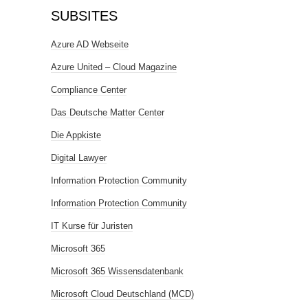
SUBSITES
Azure AD Webseite
Azure United – Cloud Magazine
Compliance Center
Das Deutsche Matter Center
Die Appkiste
Digital Lawyer
Information Protection Community
Information Protection Community
IT Kurse für Juristen
Microsoft 365
Microsoft 365 Wissensdatenbank
Microsoft Cloud Deutschland (MCD)