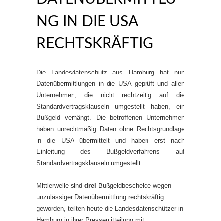
G IN DIE USA R
ECHTSKRÄFTIG
Die Landesdatenschutz aus Hamburg hat nun
Datenübermittlungen in die USA geprüft und allen
Unternehmen, die nicht rechtzeitig auf die
Standardvertragsklauseln umgestellt haben, ein
Bußgeld verhängt. Die betroffenen Unternehmen
haben unrechtmäßig Daten ohne Rechtsgrundlage
in die USA übermittelt und haben erst nach
Einleitung des Bußgeldverfahrens auf
Standardvertragsklauseln umgestellt.
Mittlerweile sind
drei
Bußgeldbescheide wegen
unzulässiger Datenübermittlung rechtskräftig
geworden, teilten heute die Landesdatenschützer in
Hamburg in ihrer Pressemitteilung mit.