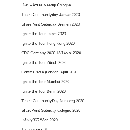
.Net – Azure Meetup Cologne
TeamsCommunityday Januar 2020
SharePoint Saturday Bremen 2020
Ignite the Tour Taipei 2020
Ignite the Tour Hong Kong 2020
CDC Germany 2020 13/14Mai 2020
Ignite the Tour Zürich 2020
Commsverse (London) April 2020
Ignite the Tour Mumbai 2020
Ignite the Tour Berlin 2020
TeamsCommunityDay Nürnberg 2020
SharePoint Saturday Cologne 2020
Infinity365 Wien 2020
Technorama BE