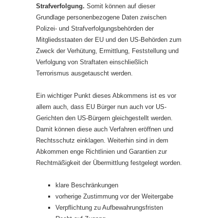
Strafverfolgung.
Somit können auf dieser
Grundlage personenbezogene Daten zwischen
Polizei- und Strafverfolgungsbehörden der
Mitgliedsstaaten der EU und den US-Behörden zum
Zweck der Verhütung, Ermittlung, Feststellung und
Verfolgung von Straftaten einschließlich
Terrorismus ausgetauscht werden.
Ein wichtiger Punkt dieses Abkommens ist es vor
allem auch, dass EU Bürger nun auch vor US-
Gerichten den US-Bürgern gleichgestellt werden.
Damit können diese auch Verfahren eröffnen und
Rechtsschutz einklagen. Weiterhin sind in dem
Abkommen enge Richtlinien und Garantien zur
Rechtmäßigkeit der Übermittlung festgelegt worden.
klare Beschränkungen
vorherige Zustimmung vor der Weitergabe
Verpflichtung zu Aufbewahrungsfristen