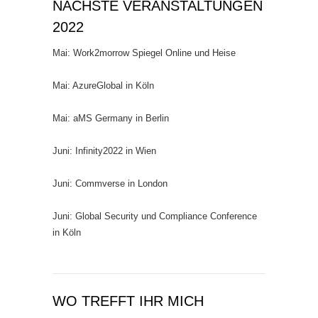
NÄCHSTE VERANSTALTUNGEN
2022
Mai: Work2morrow Spiegel Online und Heise
Mai: AzureGlobal in Köln
Mai: aMS Germany in Berlin
Juni: Infinity2022 in Wien
Juni: Commverse in London
Juni: Global Security und Compliance Conference
in Köln
WO TREFFT IHR MICH