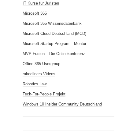
IT Kurse für Juristen
Microsoft 365
Microsoft 365 Wissensdatenbank
Microsoft Cloud Deutschland (MCD)
Microsoft Startup Program – Mentor
MVP Fusion – Die Onlinekonferenz
Office 365 Usergroup
rakoellners Videos
Robotics Law
Tech-For-People Projekt
Windows 10 Insider Community Deutschland