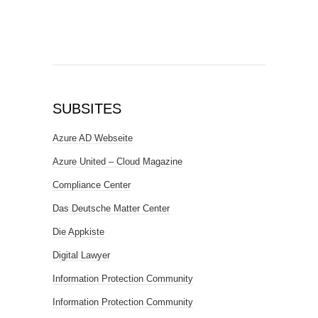
SUBSITES
Azure AD Webseite
Azure United – Cloud Magazine
Compliance Center
Das Deutsche Matter Center
Die Appkiste
Digital Lawyer
Information Protection Community
Information Protection Community