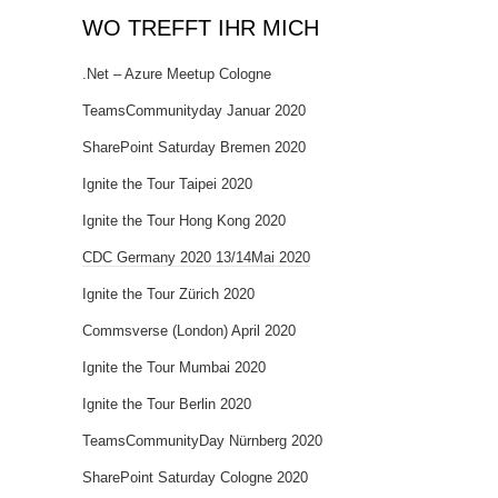
WO TREFFT IHR MICH
.Net – Azure Meetup Cologne
TeamsCommunityday Januar 2020
SharePoint Saturday Bremen 2020
Ignite the Tour Taipei 2020
Ignite the Tour Hong Kong 2020
CDC Germany 2020 13/14Mai 2020
Ignite the Tour Zürich 2020
Commsverse (London) April 2020
Ignite the Tour Mumbai 2020
Ignite the Tour Berlin 2020
TeamsCommunityDay Nürnberg 2020
SharePoint Saturday Cologne 2020