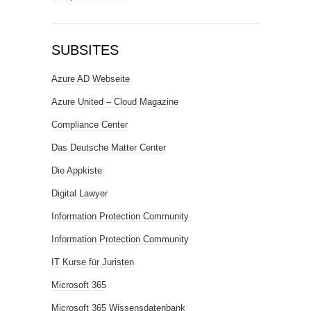
SUBSITES
Azure AD Webseite
Azure United – Cloud Magazine
Compliance Center
Das Deutsche Matter Center
Die Appkiste
Digital Lawyer
Information Protection Community
Information Protection Community
IT Kurse für Juristen
Microsoft 365
Microsoft 365 Wissensdatenbank