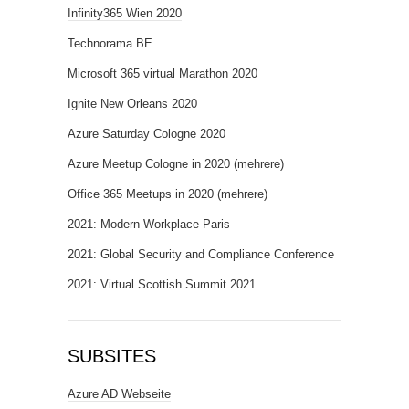
Infinity365 Wien 2020
Technorama BE
Microsoft 365 virtual Marathon 2020
Ignite New Orleans 2020
Azure Saturday Cologne 2020
Azure Meetup Cologne in 2020 (mehrere)
Office 365 Meetups in 2020 (mehrere)
2021: Modern Workplace Paris
2021: Global Security and Compliance Conference
2021: Virtual Scottish Summit 2021
SUBSITES
Azure AD Webseite