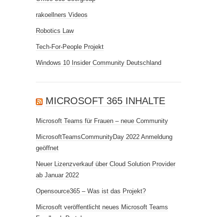
rakoellners Videos
Robotics Law
Tech-For-People Projekt
Windows 10 Insider Community Deutschland
MICROSOFT 365 INHALTE
Microsoft Teams für Frauen – neue Community
MicrosoftTeamsCommunityDay 2022 Anmeldung
geöffnet
Neuer Lizenzverkauf über Cloud Solution Provider
ab Januar 2022
Opensource365 – Was ist das Projekt?
Microsoft veröffentlicht neues Microsoft Teams