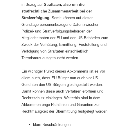
in Bezug auf
Straftaten, also um die
strafrechtliche Zusammenarbeit bei der
Strafverfolgung.
Somit können auf dieser
Grundlage personenbezogene Daten zwischen
Polizei- und Strafverfolgungsbehörden der
Mitgliedsstaaten der EU und den US-Behörden zum
Zweck der Verhütung, Ermittlung, Feststellung und
Verfolgung von Straftaten einschließlich
Terrorismus ausgetauscht werden.
Ein wichtiger Punkt dieses Abkommens ist es vor
allem auch, dass EU Bürger nun auch vor US-
Gerichten den US-Bürgern gleichgestellt werden.
Damit können diese auch Verfahren eröffnen und
Rechtsschutz einklagen. Weiterhin sind in dem
Abkommen enge Richtlinien und Garantien zur
Rechtmäßigkeit der Übermittlung festgelegt worden.
klare Beschränkungen