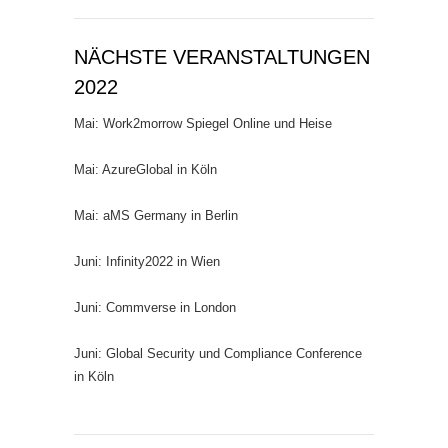
NÄCHSTE VERANSTALTUNGEN
2022
Mai: Work2morrow Spiegel Online und Heise
Mai: AzureGlobal in Köln
Mai: aMS Germany in Berlin
Juni: Infinity2022 in Wien
Juni: Commverse in London
Juni: Global Security und Compliance Conference
in Köln