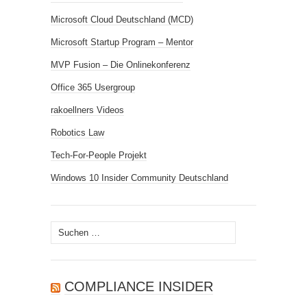
Microsoft Cloud Deutschland (MCD)
Microsoft Startup Program – Mentor
MVP Fusion – Die Onlinekonferenz
Office 365 Usergroup
rakoellners Videos
Robotics Law
Tech-For-People Projekt
Windows 10 Insider Community Deutschland
Suchen
nach:
COMPLIANCE INSIDER