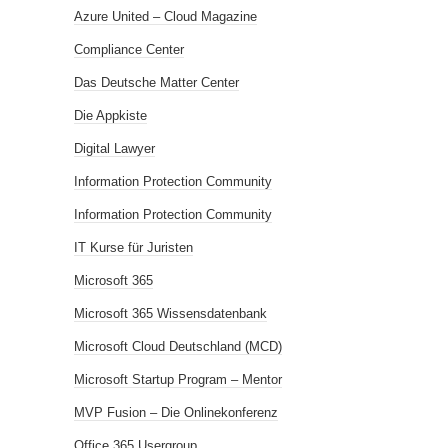
Azure United – Cloud Magazine
Compliance Center
Das Deutsche Matter Center
Die Appkiste
Digital Lawyer
Information Protection Community
Information Protection Community
IT Kurse für Juristen
Microsoft 365
Microsoft 365 Wissensdatenbank
Microsoft Cloud Deutschland (MCD)
Microsoft Startup Program – Mentor
MVP Fusion – Die Onlinekonferenz
Office 365 Usergroup