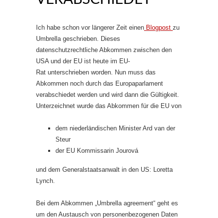
Ich habe schon vor längerer Zeit einen
Blogpost
zu
Umbrella geschrieben. Dieses
datenschutzrechtliche Abkommen zwischen den
USA und der EU ist heute im EU-
Rat unterschrieben worden. Nun muss das
Abkommen noch durch das Europaparlament
verabschiedet werden und wird dann die Gültigkeit.
Unterzeichnet wurde das Abkommen für die EU von
dem niederländischen Minister Ard van der
Steur
der EU Kommissarin Jourová
und dem Generalstaatsanwalt in den US: Loretta
Lynch.
Bei dem Abkommen „Umbrella agreement“ geht es
um den Austausch von personenbezogenen Daten