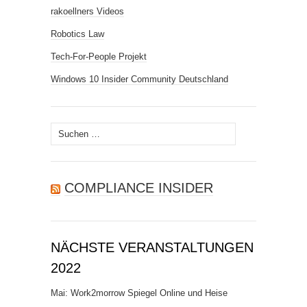
rakoellners Videos
Robotics Law
Tech-For-People Projekt
Windows 10 Insider Community Deutschland
Suchen
nach:
COMPLIANCE INSIDER
NÄCHSTE VERANSTALTUNGEN
2022
Mai: Work2morrow Spiegel Online und Heise