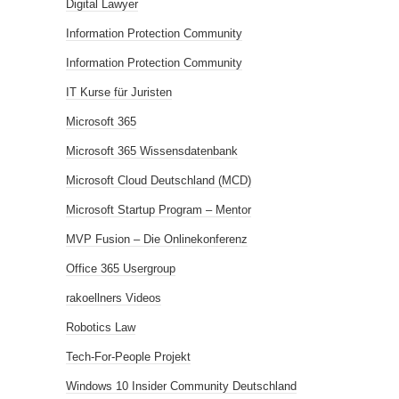
Digital Lawyer
Information Protection Community
Information Protection Community
IT Kurse für Juristen
Microsoft 365
Microsoft 365 Wissensdatenbank
Microsoft Cloud Deutschland (MCD)
Microsoft Startup Program – Mentor
MVP Fusion – Die Onlinekonferenz
Office 365 Usergroup
rakoellners Videos
Robotics Law
Tech-For-People Projekt
Windows 10 Insider Community Deutschland