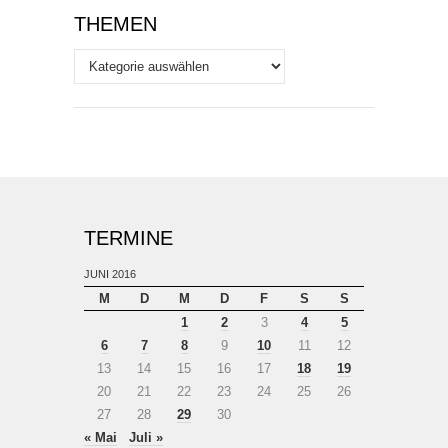
THEMEN
Themen
TERMINE
JUNI 2016
M
D
M
D
F
S
S
1
2
3
4
5
6
7
8
9
10
11
12
13
14
15
16
17
18
19
20
21
22
23
24
25
26
27
28
29
30
« Mai
Juli »