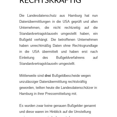
ECHTSKRÄFTIG
Die Landesdatenschutz aus Hamburg hat nun
Datenübermittlungen in die USA geprüft und allen
Unternehmen, die nicht rechtzeitig auf die
Standardvertragsklauseln umgestellt haben, ein
Bußgeld verhängt. Die betroffenen Unternehmen
haben unrechtmäßig Daten ohne Rechtsgrundlage
in die USA übermittelt und haben erst nach
Einleitung des Bußgeldverfahrens auf
Standardvertragsklauseln umgestellt.
Mittlerweile sind
drei
Bußgeldbescheide wegen
unzulässiger Datenübermittlung rechtskräftig
geworden, teilten heute die Landesdatenschützer in
Hamburg in ihrer Pressemitteilung mit.
Es wurden zwar keine genauen Bußgelder genannt
und diese waren im Hinblick auf die Umstellung