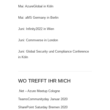
Mai: AzureGlobal in Köln
Mai: aMS Germany in Berlin
Juni: Infinity2022 in Wien
Juni: Commverse in London
Juni: Global Security und Compliance Conference
in Köln
WO TREFFT IHR MICH
.Net – Azure Meetup Cologne
TeamsCommunityday Januar 2020
SharePoint Saturday Bremen 2020