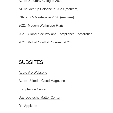
Azure Saturday Cologne 2020
Azure Meetup Cologne in 2020 (mehrere)
Office 365 Meetups in 2020 (mehrere)
2021: Modern Workplace Paris
2021: Global Security and Compliance Conference
2021: Virtual Scottish Summit 2021
SUBSITES
Azure AD Webseite
Azure United – Cloud Magazine
Compliance Center
Das Deutsche Matter Center
Die Appkiste