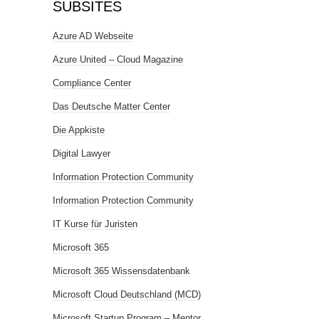
SUBSITES
Azure AD Webseite
Azure United – Cloud Magazine
Compliance Center
Das Deutsche Matter Center
Die Appkiste
Digital Lawyer
Information Protection Community
Information Protection Community
IT Kurse für Juristen
Microsoft 365
Microsoft 365 Wissensdatenbank
Microsoft Cloud Deutschland (MCD)
Microsoft Startup Program – Mentor