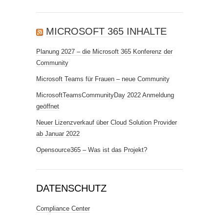
MICROSOFT 365 INHALTE
Planung 2027 – die Microsoft 365 Konferenz der
Community
Microsoft Teams für Frauen – neue Community
MicrosoftTeamsCommunityDay 2022 Anmeldung
geöffnet
Neuer Lizenzverkauf über Cloud Solution Provider
ab Januar 2022
Opensource365 – Was ist das Projekt?
DATENSCHUTZ
Compliance Center