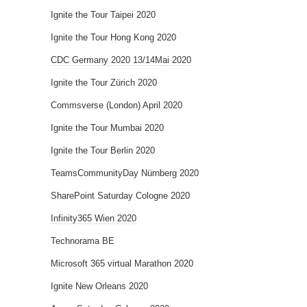
Ignite the Tour Taipei 2020
Ignite the Tour Hong Kong 2020
CDC Germany 2020 13/14Mai 2020
Ignite the Tour Zürich 2020
Commsverse (London) April 2020
Ignite the Tour Mumbai 2020
Ignite the Tour Berlin 2020
TeamsCommunityDay Nürnberg 2020
SharePoint Saturday Cologne 2020
Infinity365 Wien 2020
Technorama BE
Microsoft 365 virtual Marathon 2020
Ignite New Orleans 2020