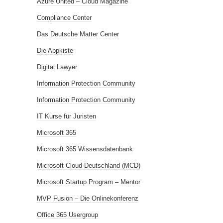
Azure United – Cloud Magazine
Compliance Center
Das Deutsche Matter Center
Die Appkiste
Digital Lawyer
Information Protection Community
Information Protection Community
IT Kurse für Juristen
Microsoft 365
Microsoft 365 Wissensdatenbank
Microsoft Cloud Deutschland (MCD)
Microsoft Startup Program – Mentor
MVP Fusion – Die Onlinekonferenz
Office 365 Usergroup