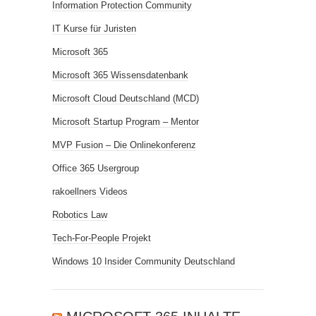
Information Protection Community
IT Kurse für Juristen
Microsoft 365
Microsoft 365 Wissensdatenbank
Microsoft Cloud Deutschland (MCD)
Microsoft Startup Program – Mentor
MVP Fusion – Die Onlinekonferenz
Office 365 Usergroup
rakoellners Videos
Robotics Law
Tech-For-People Projekt
Windows 10 Insider Community Deutschland