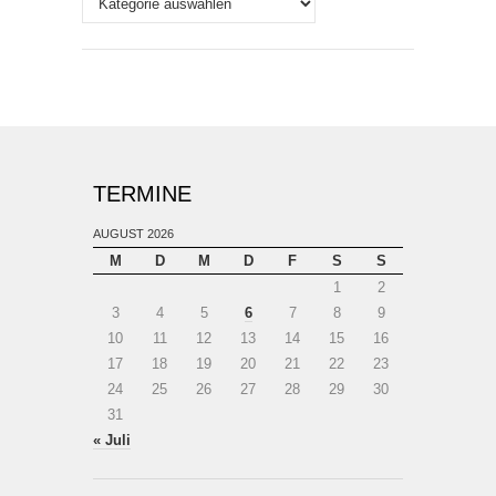
TERMINE
AUGUST 2026
M
D
M
D
F
S
S
1
2
3
4
5
6
7
8
9
10
11
12
13
14
15
16
17
18
19
20
21
22
23
24
25
26
27
28
29
30
31
« Juli