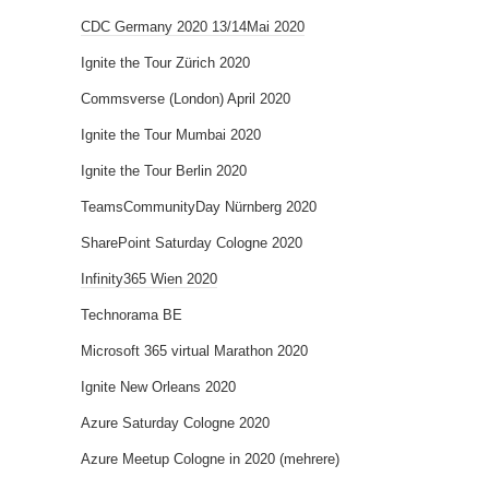
CDC Germany 2020 13/14Mai 2020
Ignite the Tour Zürich 2020
Commsverse (London) April 2020
Ignite the Tour Mumbai 2020
Ignite the Tour Berlin 2020
TeamsCommunityDay Nürnberg 2020
SharePoint Saturday Cologne 2020
Infinity365 Wien 2020
Technorama BE
Microsoft 365 virtual Marathon 2020
Ignite New Orleans 2020
Azure Saturday Cologne 2020
Azure Meetup Cologne in 2020 (mehrere)