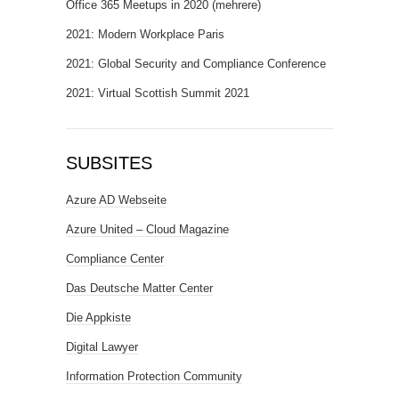
Office 365 Meetups in 2020 (mehrere)
2021: Modern Workplace Paris
2021: Global Security and Compliance Conference
2021: Virtual Scottish Summit 2021
SUBSITES
Azure AD Webseite
Azure United – Cloud Magazine
Compliance Center
Das Deutsche Matter Center
Die Appkiste
Digital Lawyer
Information Protection Community