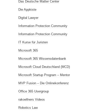
Das Deutsche Matter Center
Die Appkiste
Digital Lawyer
Information Protection Community
Information Protection Community
IT Kurse für Juristen
Microsoft 365
Microsoft 365 Wissensdatenbank
Microsoft Cloud Deutschland (MCD)
Microsoft Startup Program – Mentor
MVP Fusion – Die Onlinekonferenz
Office 365 Usergroup
rakoellners Videos
Robotics Law