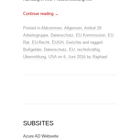
Continue reading
→
Posted in
Abkommen
,
Allgemein
,
Artikel 29
Arbeitsgruppe
,
Datenschutz
,
EU Kommission
,
EU
Rat
,
EU-Recht
,
EUGH
,
Gerichte
and tagged
Bußgelder
,
Datenschutz
,
EU
,
rechtskräftig
,
Übermittlung
,
USA
on
6. Juni 2016
by
Raphael
.
SUBSITES
Azure AD Webseite