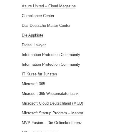
Azure United – Cloud Magazine
Compliance Center
Das Deutsche Matter Center
Die Appkiste
Digital Lawyer
Information Protection Community
Information Protection Community
IT Kurse für Juristen
Microsoft 365
Microsoft 365 Wissensdatenbank
Microsoft Cloud Deutschland (MCD)
Microsoft Startup Program – Mentor
MVP Fusion – Die Onlinekonferenz