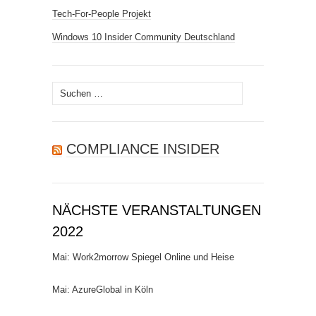
Tech-For-People Projekt
Windows 10 Insider Community Deutschland
Suchen
nach:
COMPLIANCE INSIDER
NÄCHSTE VERANSTALTUNGEN
2022
Mai: Work2morrow Spiegel Online und Heise
Mai: AzureGlobal in Köln