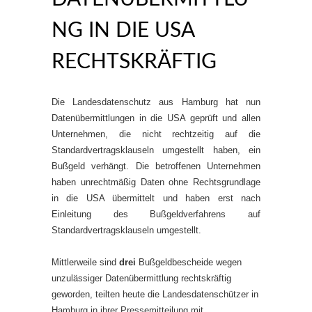
G IN DIE USA R
ECHTSKRÄFTIG
Die Landesdatenschutz aus Hamburg hat nun
Datenübermittlungen in die USA geprüft und allen
Unternehmen, die nicht rechtzeitig auf die
Standardvertragsklauseln umgestellt haben, ein
Bußgeld verhängt. Die betroffenen Unternehmen
haben unrechtmäßig Daten ohne Rechtsgrundlage
in die USA übermittelt und haben erst nach
Einleitung des Bußgeldverfahrens auf
Standardvertragsklauseln umgestellt.
Mittlerweile sind
drei
Bußgeldbescheide wegen
unzulässiger Datenübermittlung rechtskräftig
geworden, teilten heute die Landesdatenschützer in
Hamburg in ihrer Pressemitteilung mit.