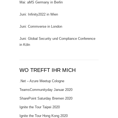
Mai: aMS Germany in Berlin
Juni: Infinity2022 in Wien
Juni: Commverse in London
Juni: Global Security und Compliance Conference
in Köln
WO TREFFT IHR MICH
.Net – Azure Meetup Cologne
TeamsCommunityday Januar 2020
SharePoint Saturday Bremen 2020
Ignite the Tour Taipei 2020
Ignite the Tour Hong Kong 2020