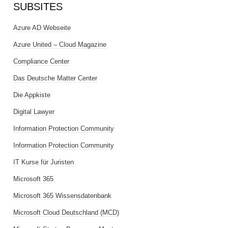
SUBSITES
Azure AD Webseite
Azure United – Cloud Magazine
Compliance Center
Das Deutsche Matter Center
Die Appkiste
Digital Lawyer
Information Protection Community
Information Protection Community
IT Kurse für Juristen
Microsoft 365
Microsoft 365 Wissensdatenbank
Microsoft Cloud Deutschland (MCD)