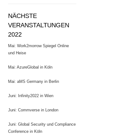
NÄCHSTE
VERANSTALTUNGEN
2022
Mai: Work2morrow Spiegel Online
und Heise
Mai: AzureGlobal in Köln
Mai: aMS Germany in Berlin
Juni: Infinity2022 in Wien
Juni: Commverse in London
Juni: Global Security und Compliance
Conference in Köln