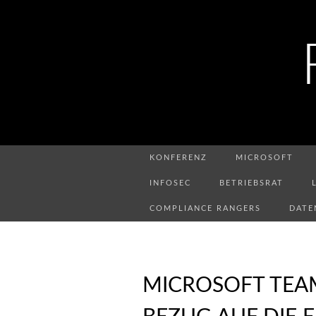
KONFERENZ
MICROSOFT
INFOSEC
BETRIEBSRAT
COMPLIANCE RANGERS
DATE
MICROSOFT TEA