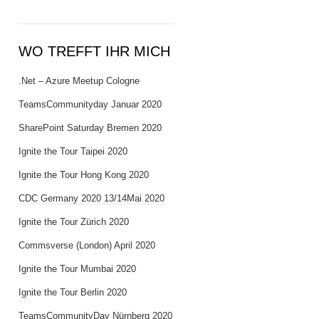
WO TREFFT IHR MICH
.Net – Azure Meetup Cologne
TeamsCommunityday Januar 2020
SharePoint Saturday Bremen 2020
Ignite the Tour Taipei 2020
Ignite the Tour Hong Kong 2020
CDC Germany 2020 13/14Mai 2020
Ignite the Tour Zürich 2020
Commsverse (London) April 2020
Ignite the Tour Mumbai 2020
Ignite the Tour Berlin 2020
TeamsCommunityDay Nürnberg 2020