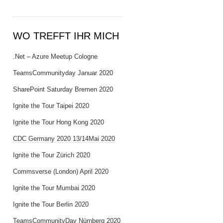
WO TREFFT IHR MICH
.Net – Azure Meetup Cologne
TeamsCommunityday Januar 2020
SharePoint Saturday Bremen 2020
Ignite the Tour Taipei 2020
Ignite the Tour Hong Kong 2020
CDC Germany 2020 13/14Mai 2020
Ignite the Tour Zürich 2020
Commsverse (London) April 2020
Ignite the Tour Mumbai 2020
Ignite the Tour Berlin 2020
TeamsCommunityDay Nürnberg 2020