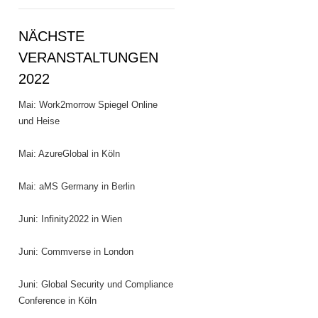
NÄCHSTE
VERANSTALTUNGEN
2022
Mai: Work2morrow Spiegel Online
und Heise
Mai: AzureGlobal in Köln
Mai: aMS Germany in Berlin
Juni: Infinity2022 in Wien
Juni: Commverse in London
Juni: Global Security und Compliance
Conference in Köln