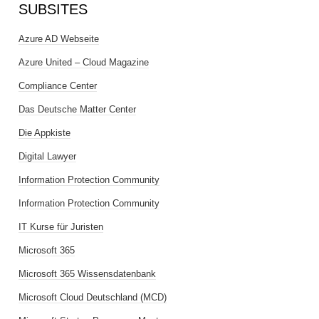
SUBSITES
Azure AD Webseite
Azure United – Cloud Magazine
Compliance Center
Das Deutsche Matter Center
Die Appkiste
Digital Lawyer
Information Protection Community
Information Protection Community
IT Kurse für Juristen
Microsoft 365
Microsoft 365 Wissensdatenbank
Microsoft Cloud Deutschland (MCD)