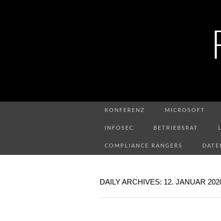
KONFERENZ
MICROSOFT
INFOSEC
BETRIEBSRAT
COMPLIANCE RANGERS
DATE
DAILY ARCHIVES: 12. JANUAR 202