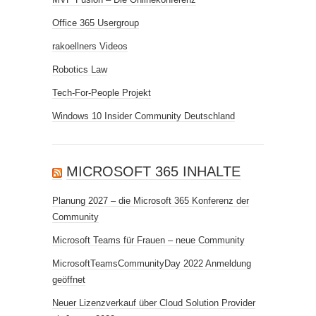
Office 365 Usergroup
rakoellners Videos
Robotics Law
Tech-For-People Projekt
Windows 10 Insider Community Deutschland
MICROSOFT 365 INHALTE
Planung 2027 – die Microsoft 365 Konferenz der
Community
Microsoft Teams für Frauen – neue Community
MicrosoftTeamsCommunityDay 2022 Anmeldung
geöffnet
Neuer Lizenzverkauf über Cloud Solution Provider