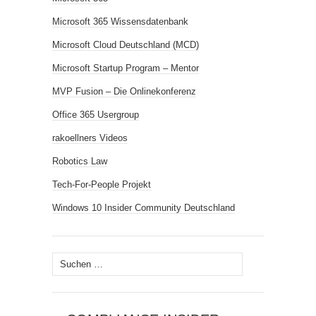
Microsoft 365 Wissensdatenbank
Microsoft Cloud Deutschland (MCD)
Microsoft Startup Program – Mentor
MVP Fusion – Die Onlinekonferenz
Office 365 Usergroup
rakoellners Videos
Robotics Law
Tech-For-People Projekt
Windows 10 Insider Community Deutschland
Suchen
nach: