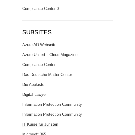
Compliance Center
0
SUBSITES
Azure AD Webseite
Azure United – Cloud Magazine
Compliance Center
Das Deutsche Matter Center
Die Appkiste
Digital Lawyer
Information Protection Community
Information Protection Community
IT Kurse für Juristen
Microsoft 365