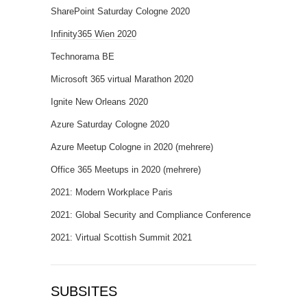
SharePoint Saturday Cologne 2020
Infinity365 Wien 2020
Technorama BE
Microsoft 365 virtual Marathon 2020
Ignite New Orleans 2020
Azure Saturday Cologne 2020
Azure Meetup Cologne in 2020 (mehrere)
Office 365 Meetups in 2020 (mehrere)
2021: Modern Workplace Paris
2021: Global Security and Compliance Conference
2021: Virtual Scottish Summit 2021
SUBSITES