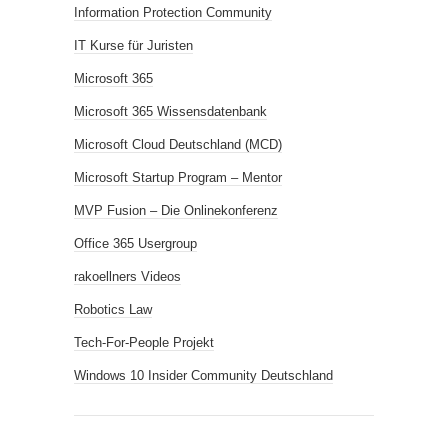
Information Protection Community
IT Kurse für Juristen
Microsoft 365
Microsoft 365 Wissensdatenbank
Microsoft Cloud Deutschland (MCD)
Microsoft Startup Program – Mentor
MVP Fusion – Die Onlinekonferenz
Office 365 Usergroup
rakoellners Videos
Robotics Law
Tech-For-People Projekt
Windows 10 Insider Community Deutschland