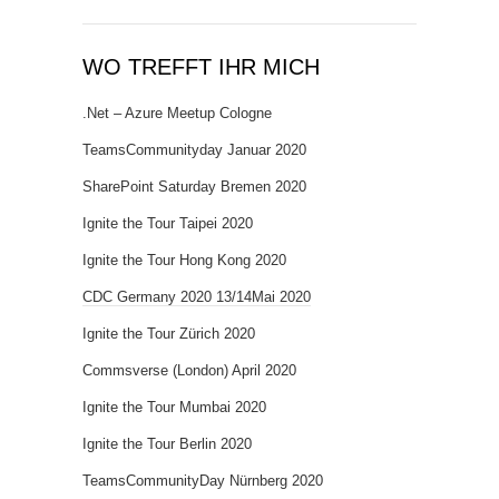
WO TREFFT IHR MICH
.Net – Azure Meetup Cologne
TeamsCommunityday Januar 2020
SharePoint Saturday Bremen 2020
Ignite the Tour Taipei 2020
Ignite the Tour Hong Kong 2020
CDC Germany 2020 13/14Mai 2020
Ignite the Tour Zürich 2020
Commsverse (London) April 2020
Ignite the Tour Mumbai 2020
Ignite the Tour Berlin 2020
TeamsCommunityDay Nürnberg 2020