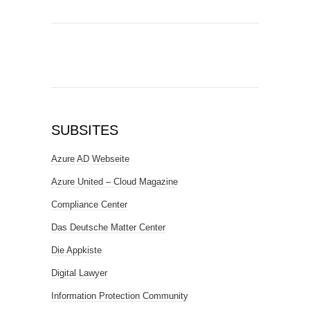
SUBSITES
Azure AD Webseite
Azure United – Cloud Magazine
Compliance Center
Das Deutsche Matter Center
Die Appkiste
Digital Lawyer
Information Protection Community