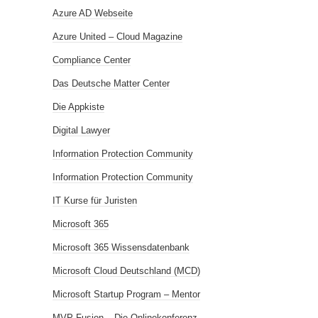
Azure AD Webseite
Azure United – Cloud Magazine
Compliance Center
Das Deutsche Matter Center
Die Appkiste
Digital Lawyer
Information Protection Community
Information Protection Community
IT Kurse für Juristen
Microsoft 365
Microsoft 365 Wissensdatenbank
Microsoft Cloud Deutschland (MCD)
Microsoft Startup Program – Mentor
MVP Fusion – Die Onlinekonferenz