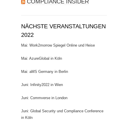
COMPLIANCE INSIDER
NÄCHSTE VERANSTALTUNGEN
2022
Mai: Work2morrow Spiegel Online und Heise
Mai: AzureGlobal in Köln
Mai: aMS Germany in Berlin
Juni: Infinity2022 in Wien
Juni: Commverse in London
Juni: Global Security und Compliance Conference
in Köln