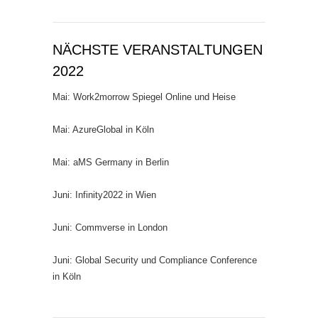
NÄCHSTE VERANSTALTUNGEN
2022
Mai: Work2morrow Spiegel Online und Heise
Mai: AzureGlobal in Köln
Mai: aMS Germany in Berlin
Juni: Infinity2022 in Wien
Juni: Commverse in London
Juni: Global Security und Compliance Conference
in Köln