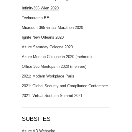
Infinity365 Wien 2020
Technorama BE
Microsoft 365 virtual Marathon 2020
Ignite New Orleans 2020
Azure Saturday Cologne 2020
Azure Meetup Cologne in 2020 (mehrere)
Office 365 Meetups in 2020 (mehrere)
2021: Modern Workplace Paris
2021: Global Security and Compliance Conference
2021: Virtual Scottish Summit 2021
SUBSITES
Azure AD Webseite