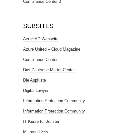
Compliance Center
0
SUBSITES
Azure AD Webseite
Azure United – Cloud Magazine
Compliance Center
Das Deutsche Matter Center
Die Appkiste
Digital Lawyer
Information Protection Community
Information Protection Community
IT Kurse für Juristen
Microsoft 365