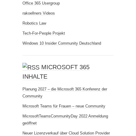
Office 365 Usergroup
rakoellners Videos
Robotics Law
Tech-For-People Projekt
Windows 10 Insider Community Deutschland
MICROSOFT 365
INHALTE
Planung 2027 – die Microsoft 365 Konferenz der
Community
Microsoft Teams für Frauen – neue Community
MicrosoftTeamsCommunityDay 2022 Anmeldung
geöffnet
Neuer Lizenzverkauf über Cloud Solution Provider