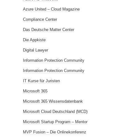
Azure United – Cloud Magazine
Compliance Center
Das Deutsche Matter Center
Die Appkiste
Digital Lawyer
Information Protection Community
Information Protection Community
IT Kurse für Juristen
Microsoft 365
Microsoft 365 Wissensdatenbank
Microsoft Cloud Deutschland (MCD)
Microsoft Startup Program – Mentor
MVP Fusion – Die Onlinekonferenz