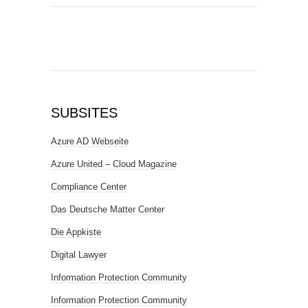
SUBSITES
Azure AD Webseite
Azure United – Cloud Magazine
Compliance Center
Das Deutsche Matter Center
Die Appkiste
Digital Lawyer
Information Protection Community
Information Protection Community