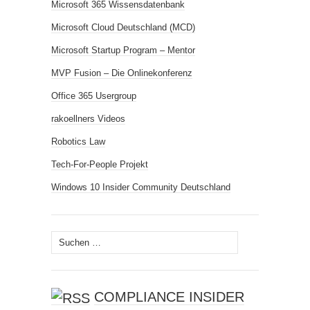
Microsoft 365 Wissensdatenbank
Microsoft Cloud Deutschland (MCD)
Microsoft Startup Program – Mentor
MVP Fusion – Die Onlinekonferenz
Office 365 Usergroup
rakoellners Videos
Robotics Law
Tech-For-People Projekt
Windows 10 Insider Community Deutschland
Suchen
nach:
COMPLIANCE INSIDER