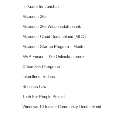
IT Kurse für Juristen
Microsoft 365
Microsoft 365 Wissensdatenbank
Microsoft Cloud Deutschland (MCD)
Microsoft Startup Program – Mentor
MVP Fusion – Die Onlinekonferenz
Office 365 Usergroup
rakoellners Videos
Robotics Law
Tech-For-People Projekt
Windows 10 Insider Community Deutschland