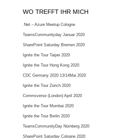
WO TREFFT IHR MICH
.Net – Azure Meetup Cologne
TeamsCommunityday Januar 2020
SharePoint Saturday Bremen 2020
Ignite the Tour Taipei 2020
Ignite the Tour Hong Kong 2020
CDC Germany 2020 13/14Mai 2020
Ignite the Tour Zürich 2020
Commsverse (London) April 2020
Ignite the Tour Mumbai 2020
Ignite the Tour Berlin 2020
TeamsCommunityDay Nürnberg 2020
SharePoint Saturday Cologne 2020