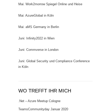
Mai: Work2morrow Spiegel Online und Heise
Mai: AzureGlobal in Köln
Mai: aMS Germany in Berlin
Juni: Infinity2022 in Wien
Juni: Commverse in London
Juni: Global Security und Compliance Conference
in Köln
WO TREFFT IHR MICH
.Net – Azure Meetup Cologne
TeamsCommunityday Januar 2020