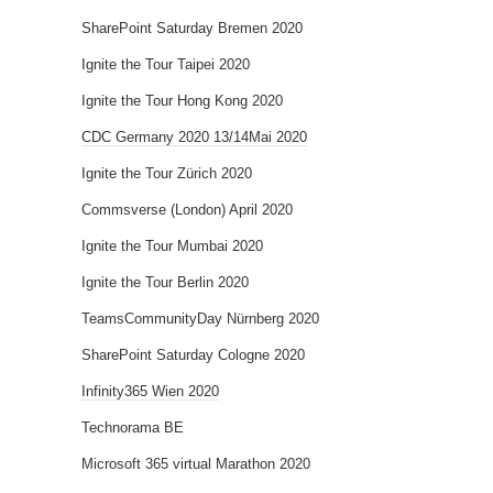
SharePoint Saturday Bremen 2020
Ignite the Tour Taipei 2020
Ignite the Tour Hong Kong 2020
CDC Germany 2020 13/14Mai 2020
Ignite the Tour Zürich 2020
Commsverse (London) April 2020
Ignite the Tour Mumbai 2020
Ignite the Tour Berlin 2020
TeamsCommunityDay Nürnberg 2020
SharePoint Saturday Cologne 2020
Infinity365 Wien 2020
Technorama BE
Microsoft 365 virtual Marathon 2020