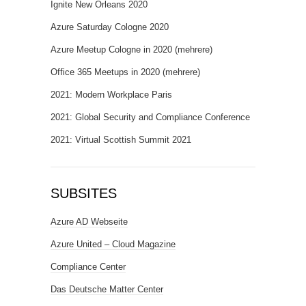
Ignite New Orleans 2020
Azure Saturday Cologne 2020
Azure Meetup Cologne in 2020 (mehrere)
Office 365 Meetups in 2020 (mehrere)
2021: Modern Workplace Paris
2021: Global Security and Compliance Conference
2021: Virtual Scottish Summit 2021
SUBSITES
Azure AD Webseite
Azure United – Cloud Magazine
Compliance Center
Das Deutsche Matter Center