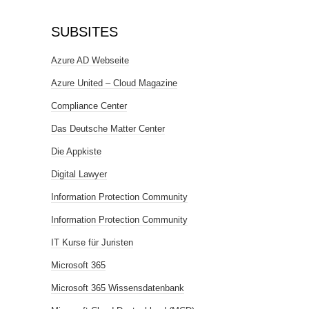
SUBSITES
Azure AD Webseite
Azure United – Cloud Magazine
Compliance Center
Das Deutsche Matter Center
Die Appkiste
Digital Lawyer
Information Protection Community
Information Protection Community
IT Kurse für Juristen
Microsoft 365
Microsoft 365 Wissensdatenbank