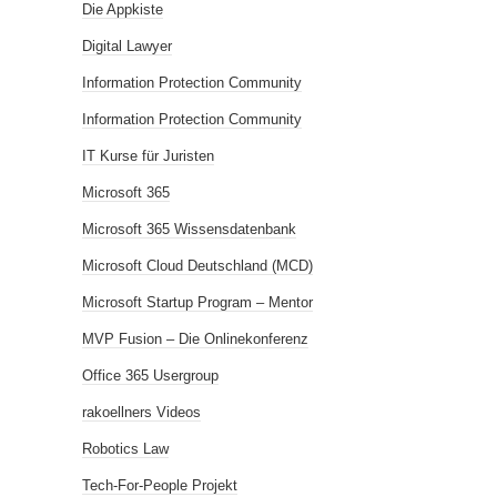
Die Appkiste
Digital Lawyer
Information Protection Community
Information Protection Community
IT Kurse für Juristen
Microsoft 365
Microsoft 365 Wissensdatenbank
Microsoft Cloud Deutschland (MCD)
Microsoft Startup Program – Mentor
MVP Fusion – Die Onlinekonferenz
Office 365 Usergroup
rakoellners Videos
Robotics Law
Tech-For-People Projekt