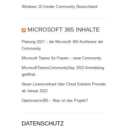
Windows 10 Insider Community Deutschland
MICROSOFT 365 INHALTE
Planung 2027 – die Microsoft 365 Konferenz der
Community
Microsoft Teams für Frauen – neue Community
MicrosoftTeamsCommunityDay 2022 Anmeldung
geöffnet
Neuer Lizenzverkauf über Cloud Solution Provider
ab Januar 2022
Opensource365 – Was ist das Projekt?
DATENSCHUTZ