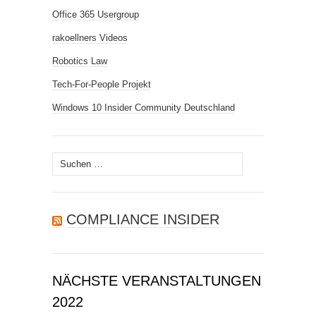
Office 365 Usergroup
rakoellners Videos
Robotics Law
Tech-For-People Projekt
Windows 10 Insider Community Deutschland
Suchen
nach:
COMPLIANCE INSIDER
NÄCHSTE VERANSTALTUNGEN
2022