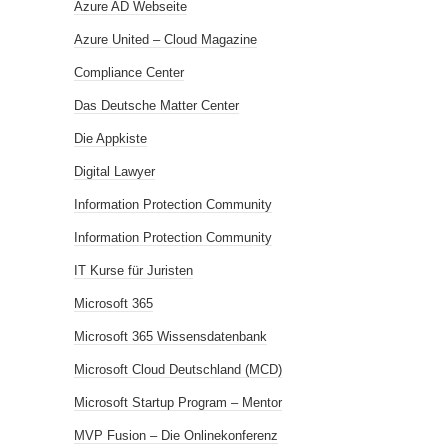
Azure AD Webseite
Azure United – Cloud Magazine
Compliance Center
Das Deutsche Matter Center
Die Appkiste
Digital Lawyer
Information Protection Community
Information Protection Community
IT Kurse für Juristen
Microsoft 365
Microsoft 365 Wissensdatenbank
Microsoft Cloud Deutschland (MCD)
Microsoft Startup Program – Mentor
MVP Fusion – Die Onlinekonferenz