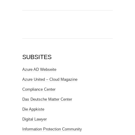
SUBSITES
Azure AD Webseite
Azure United – Cloud Magazine
Compliance Center
Das Deutsche Matter Center
Die Appkiste
Digital Lawyer
Information Protection Community