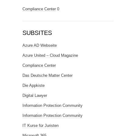
Compliance Center
0
SUBSITES
Azure AD Webseite
Azure United – Cloud Magazine
Compliance Center
Das Deutsche Matter Center
Die Appkiste
Digital Lawyer
Information Protection Community
Information Protection Community
IT Kurse für Juristen
Microsoft 365