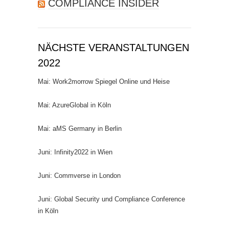
COMPLIANCE INSIDER
NÄCHSTE VERANSTALTUNGEN
2022
Mai: Work2morrow Spiegel Online und Heise
Mai: AzureGlobal in Köln
Mai: aMS Germany in Berlin
Juni: Infinity2022 in Wien
Juni: Commverse in London
Juni: Global Security und Compliance Conference
in Köln