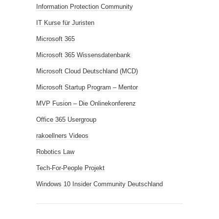
Information Protection Community
IT Kurse für Juristen
Microsoft 365
Microsoft 365 Wissensdatenbank
Microsoft Cloud Deutschland (MCD)
Microsoft Startup Program – Mentor
MVP Fusion – Die Onlinekonferenz
Office 365 Usergroup
rakoellners Videos
Robotics Law
Tech-For-People Projekt
Windows 10 Insider Community Deutschland