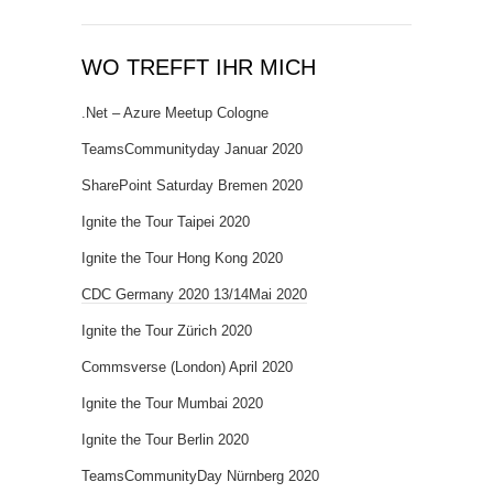
WO TREFFT IHR MICH
.Net – Azure Meetup Cologne
TeamsCommunityday Januar 2020
SharePoint Saturday Bremen 2020
Ignite the Tour Taipei 2020
Ignite the Tour Hong Kong 2020
CDC Germany 2020 13/14Mai 2020
Ignite the Tour Zürich 2020
Commsverse (London) April 2020
Ignite the Tour Mumbai 2020
Ignite the Tour Berlin 2020
TeamsCommunityDay Nürnberg 2020