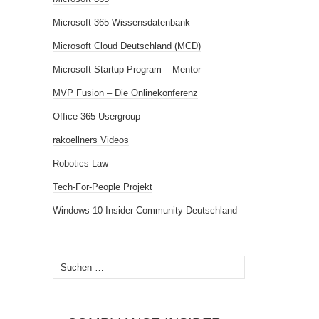
Microsoft 365 Wissensdatenbank
Microsoft Cloud Deutschland (MCD)
Microsoft Startup Program – Mentor
MVP Fusion – Die Onlinekonferenz
Office 365 Usergroup
rakoellners Videos
Robotics Law
Tech-For-People Projekt
Windows 10 Insider Community Deutschland
Suchen
nach: