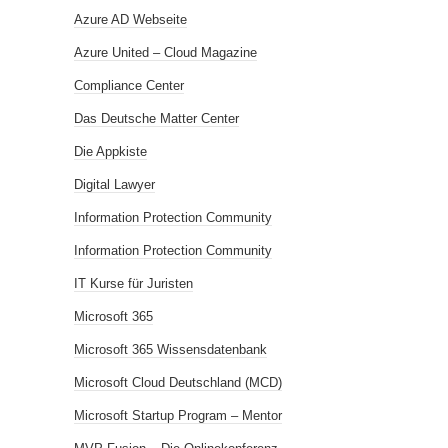
Azure AD Webseite
Azure United – Cloud Magazine
Compliance Center
Das Deutsche Matter Center
Die Appkiste
Digital Lawyer
Information Protection Community
Information Protection Community
IT Kurse für Juristen
Microsoft 365
Microsoft 365 Wissensdatenbank
Microsoft Cloud Deutschland (MCD)
Microsoft Startup Program – Mentor