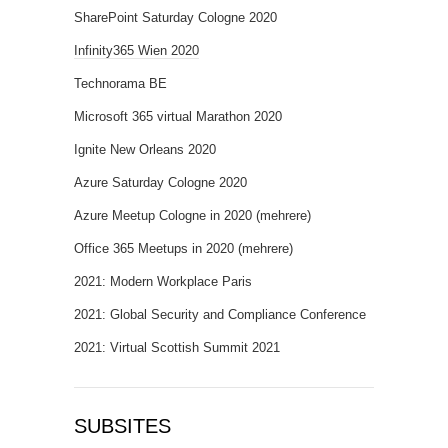
SharePoint Saturday Cologne 2020
Infinity365 Wien 2020
Technorama BE
Microsoft 365 virtual Marathon 2020
Ignite New Orleans 2020
Azure Saturday Cologne 2020
Azure Meetup Cologne in 2020 (mehrere)
Office 365 Meetups in 2020 (mehrere)
2021: Modern Workplace Paris
2021: Global Security and Compliance Conference
2021: Virtual Scottish Summit 2021
SUBSITES