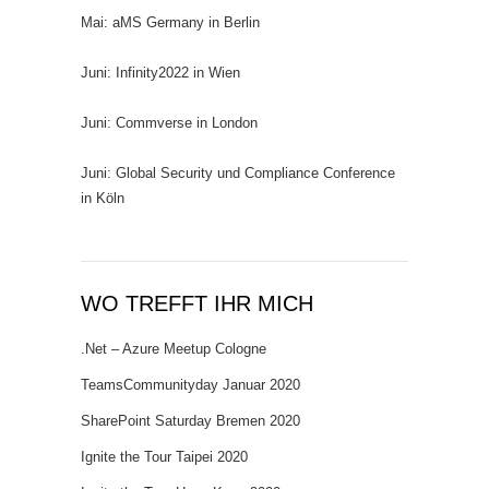
Mai: aMS Germany in Berlin
Juni: Infinity2022 in Wien
Juni: Commverse in London
Juni: Global Security und Compliance Conference
in Köln
WO TREFFT IHR MICH
.Net – Azure Meetup Cologne
TeamsCommunityday Januar 2020
SharePoint Saturday Bremen 2020
Ignite the Tour Taipei 2020