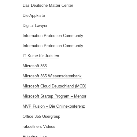
Das Deutsche Matter Center
Die Appkiste
Digital Lawyer
Information Protection Community
Information Protection Community
IT Kurse für Juristen
Microsoft 365
Microsoft 365 Wissensdatenbank
Microsoft Cloud Deutschland (MCD)
Microsoft Startup Program – Mentor
MVP Fusion – Die Onlinekonferenz
Office 365 Usergroup
rakoellners Videos
Robotics Law