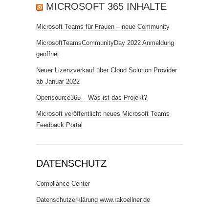
MICROSOFT 365 INHALTE
Microsoft Teams für Frauen – neue Community
MicrosoftTeamsCommunityDay 2022 Anmeldung
geöffnet
Neuer Lizenzverkauf über Cloud Solution Provider
ab Januar 2022
Opensource365 – Was ist das Projekt?
Microsoft veröffentlicht neues Microsoft Teams
Feedback Portal
DATENSCHUTZ
Compliance Center
Datenschutzerklärung www.rakoellner.de