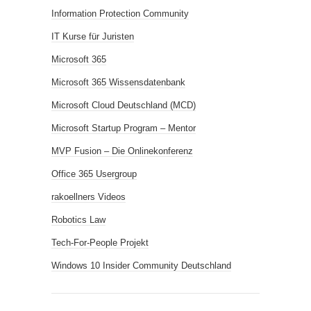
Information Protection Community
IT Kurse für Juristen
Microsoft 365
Microsoft 365 Wissensdatenbank
Microsoft Cloud Deutschland (MCD)
Microsoft Startup Program – Mentor
MVP Fusion – Die Onlinekonferenz
Office 365 Usergroup
rakoellners Videos
Robotics Law
Tech-For-People Projekt
Windows 10 Insider Community Deutschland