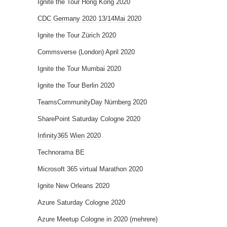
Ignite the Tour Hong Kong 2020
CDC Germany 2020 13/14Mai 2020
Ignite the Tour Zürich 2020
Commsverse (London) April 2020
Ignite the Tour Mumbai 2020
Ignite the Tour Berlin 2020
TeamsCommunityDay Nürnberg 2020
SharePoint Saturday Cologne 2020
Infinity365 Wien 2020
Technorama BE
Microsoft 365 virtual Marathon 2020
Ignite New Orleans 2020
Azure Saturday Cologne 2020
Azure Meetup Cologne in 2020 (mehrere)