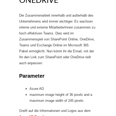
ONEDRIVE
Die Zusammenarbeit innerhalb und außerhalb des
Unternehmens wird immer wichtiger. Es wachsen
interne und externe MitarbeiterInnen zusammen zu
hoch effektiven Teams. Dies wird im
Zusammenspiel von SharePoint Online, OneDrive,
Teams und Exchange Online im Microsoft 365
Paket ermöglicht. Nun könnt ihr die Email, mit der
Ihr den Link zum SharePoint oder OneDrive teilt
auch anpassen:
Parameter
Azure AD
maximum image height of 36 pixels and a
maximum image width of 245 pixels.
Greift auf die Informationen und Logos aus dem