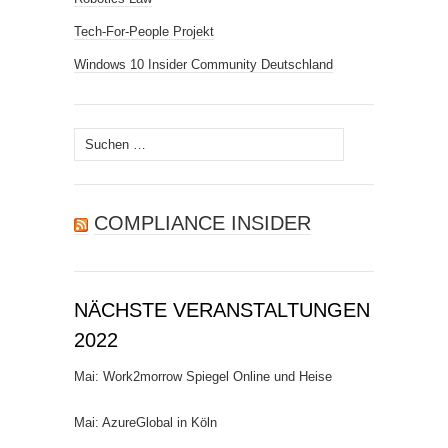
Tech-For-People Projekt
Windows 10 Insider Community Deutschland
Suchen
nach:
COMPLIANCE INSIDER
NÄCHSTE VERANSTALTUNGEN
2022
Mai: Work2morrow Spiegel Online und Heise
Mai: AzureGlobal in Köln