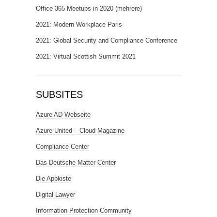
Office 365 Meetups in 2020 (mehrere)
2021: Modern Workplace Paris
2021: Global Security and Compliance Conference
2021: Virtual Scottish Summit 2021
SUBSITES
Azure AD Webseite
Azure United – Cloud Magazine
Compliance Center
Das Deutsche Matter Center
Die Appkiste
Digital Lawyer
Information Protection Community