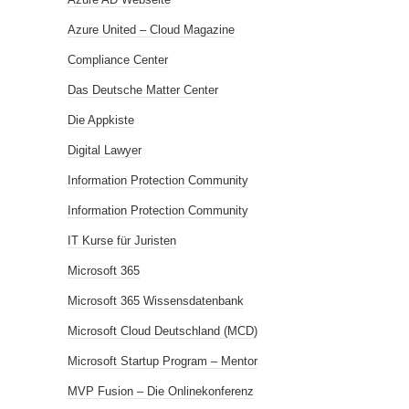
Azure United – Cloud Magazine
Compliance Center
Das Deutsche Matter Center
Die Appkiste
Digital Lawyer
Information Protection Community
Information Protection Community
IT Kurse für Juristen
Microsoft 365
Microsoft 365 Wissensdatenbank
Microsoft Cloud Deutschland (MCD)
Microsoft Startup Program – Mentor
MVP Fusion – Die Onlinekonferenz