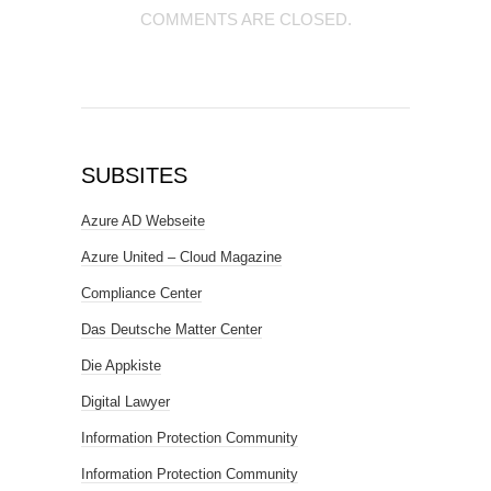
COMMENTS ARE CLOSED.
SUBSITES
Azure AD Webseite
Azure United – Cloud Magazine
Compliance Center
Das Deutsche Matter Center
Die Appkiste
Digital Lawyer
Information Protection Community
Information Protection Community