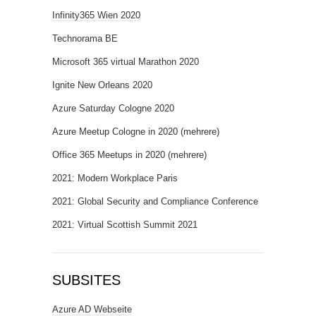
Infinity365 Wien 2020
Technorama BE
Microsoft 365 virtual Marathon 2020
Ignite New Orleans 2020
Azure Saturday Cologne 2020
Azure Meetup Cologne in 2020 (mehrere)
Office 365 Meetups in 2020 (mehrere)
2021: Modern Workplace Paris
2021: Global Security and Compliance Conference
2021: Virtual Scottish Summit 2021
SUBSITES
Azure AD Webseite