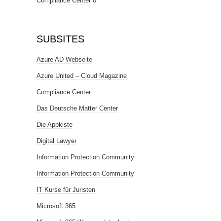
Compliance Center
0
SUBSITES
Azure AD Webseite
Azure United – Cloud Magazine
Compliance Center
Das Deutsche Matter Center
Die Appkiste
Digital Lawyer
Information Protection Community
Information Protection Community
IT Kurse für Juristen
Microsoft 365