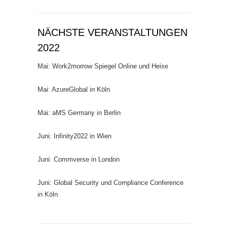
NÄCHSTE VERANSTALTUNGEN
2022
Mai: Work2morrow Spiegel Online und Heise
Mai: AzureGlobal in Köln
Mai: aMS Germany in Berlin
Juni: Infinity2022 in Wien
Juni: Commverse in London
Juni: Global Security und Compliance Conference
in Köln