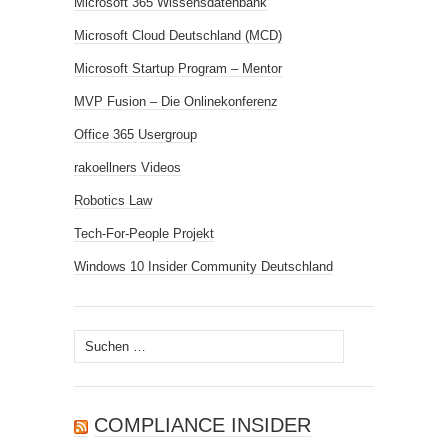
Microsoft 365 Wissensdatenbank
Microsoft Cloud Deutschland (MCD)
Microsoft Startup Program – Mentor
MVP Fusion – Die Onlinekonferenz
Office 365 Usergroup
rakoellners Videos
Robotics Law
Tech-For-People Projekt
Windows 10 Insider Community Deutschland
Suchen
nach:
COMPLIANCE INSIDER