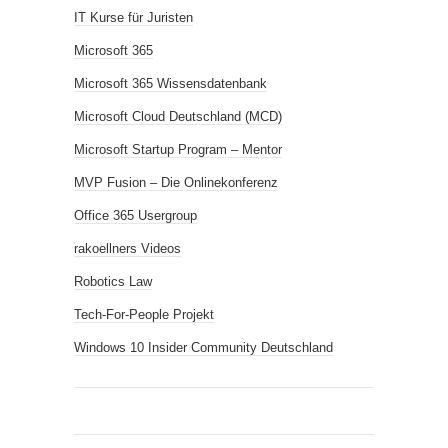
IT Kurse für Juristen
Microsoft 365
Microsoft 365 Wissensdatenbank
Microsoft Cloud Deutschland (MCD)
Microsoft Startup Program – Mentor
MVP Fusion – Die Onlinekonferenz
Office 365 Usergroup
rakoellners Videos
Robotics Law
Tech-For-People Projekt
Windows 10 Insider Community Deutschland