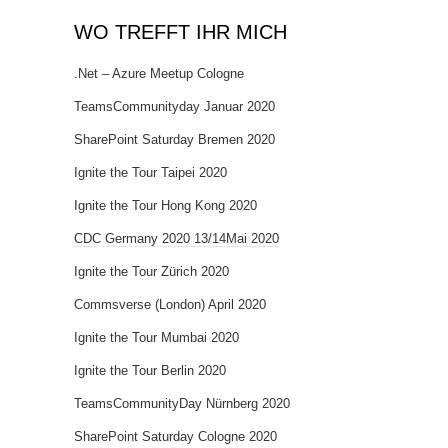
WO TREFFT IHR MICH
.Net – Azure Meetup Cologne
TeamsCommunityday Januar 2020
SharePoint Saturday Bremen 2020
Ignite the Tour Taipei 2020
Ignite the Tour Hong Kong 2020
CDC Germany 2020 13/14Mai 2020
Ignite the Tour Zürich 2020
Commsverse (London) April 2020
Ignite the Tour Mumbai 2020
Ignite the Tour Berlin 2020
TeamsCommunityDay Nürnberg 2020
SharePoint Saturday Cologne 2020