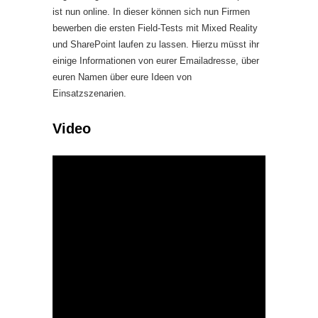
ist nun online. In dieser können sich nun Firmen
bewerben die ersten Field-Tests mit Mixed Reality
und SharePoint laufen zu lassen. Hierzu müsst ihr
einige Informationen von eurer Emailadresse, über
euren Namen über eure Ideen von
Einsatzszenarien.
Video