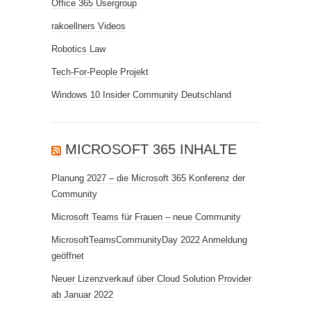
Office 365 Usergroup
rakoellners Videos
Robotics Law
Tech-For-People Projekt
Windows 10 Insider Community Deutschland
MICROSOFT 365 INHALTE
Planung 2027 – die Microsoft 365 Konferenz der
Community
Microsoft Teams für Frauen – neue Community
MicrosoftTeamsCommunityDay 2022 Anmeldung
geöffnet
Neuer Lizenzverkauf über Cloud Solution Provider
ab Januar 2022