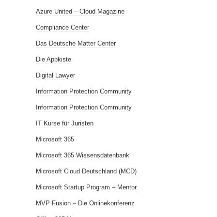
Azure United – Cloud Magazine
Compliance Center
Das Deutsche Matter Center
Die Appkiste
Digital Lawyer
Information Protection Community
Information Protection Community
IT Kurse für Juristen
Microsoft 365
Microsoft 365 Wissensdatenbank
Microsoft Cloud Deutschland (MCD)
Microsoft Startup Program – Mentor
MVP Fusion – Die Onlinekonferenz