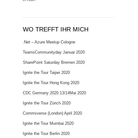
WO TREFFT IHR MICH
.Net – Azure Meetup Cologne
TeamsCommunityday Januar 2020
SharePoint Saturday Bremen 2020
Ignite the Tour Taipei 2020
Ignite the Tour Hong Kong 2020
CDC Germany 2020 13/14Mai 2020
Ignite the Tour Zürich 2020
Commsverse (London) April 2020
Ignite the Tour Mumbai 2020
Ignite the Tour Berlin 2020