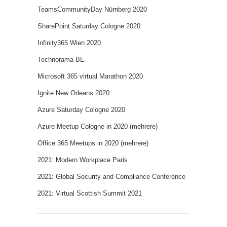
TeamsCommunityDay Nürnberg 2020
SharePoint Saturday Cologne 2020
Infinity365 Wien 2020
Technorama BE
Microsoft 365 virtual Marathon 2020
Ignite New Orleans 2020
Azure Saturday Cologne 2020
Azure Meetup Cologne in 2020 (mehrere)
Office 365 Meetups in 2020 (mehrere)
2021: Modern Workplace Paris
2021: Global Security and Compliance Conference
2021: Virtual Scottish Summit 2021