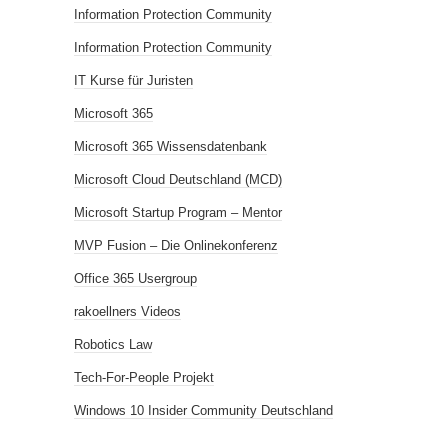
Information Protection Community
Information Protection Community
IT Kurse für Juristen
Microsoft 365
Microsoft 365 Wissensdatenbank
Microsoft Cloud Deutschland (MCD)
Microsoft Startup Program – Mentor
MVP Fusion – Die Onlinekonferenz
Office 365 Usergroup
rakoellners Videos
Robotics Law
Tech-For-People Projekt
Windows 10 Insider Community Deutschland