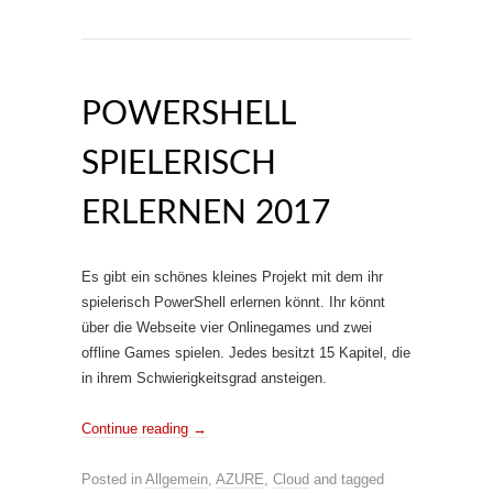
POWERSHELL
SPIELERISCH
ERLERNEN 2017
Es gibt ein schönes kleines Projekt mit dem ihr
spielerisch PowerShell erlernen könnt. Ihr könnt
über die Webseite vier Onlinegames und zwei
offline Games spielen. Jedes besitzt 15 Kapitel, die
in ihrem Schwierigkeitsgrad ansteigen.
Continue reading
→
Posted in
Allgemein
,
AZURE
,
Cloud
and tagged