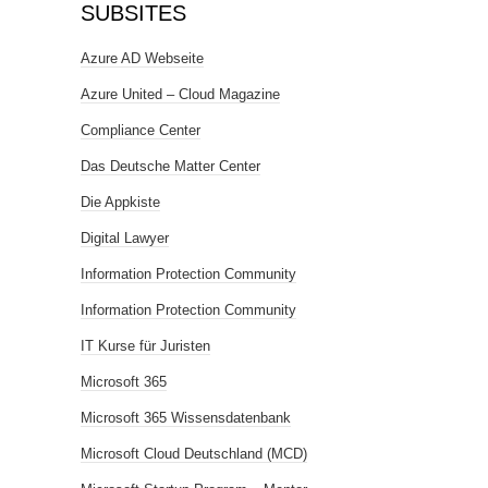
SUBSITES
Azure AD Webseite
Azure United – Cloud Magazine
Compliance Center
Das Deutsche Matter Center
Die Appkiste
Digital Lawyer
Information Protection Community
Information Protection Community
IT Kurse für Juristen
Microsoft 365
Microsoft 365 Wissensdatenbank
Microsoft Cloud Deutschland (MCD)