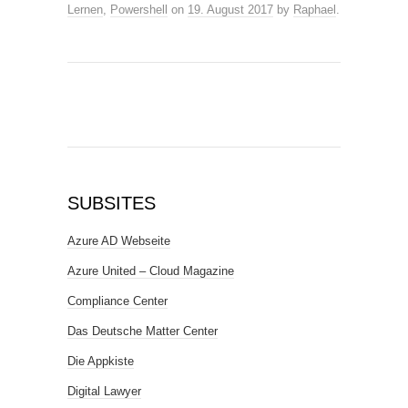
Lernen
,
Powershell
on
19. August 2017
by
Raphael
.
SUBSITES
Azure AD Webseite
Azure United – Cloud Magazine
Compliance Center
Das Deutsche Matter Center
Die Appkiste
Digital Lawyer