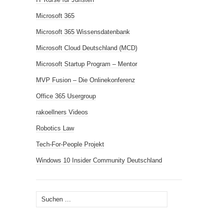
Microsoft 365
Microsoft 365 Wissensdatenbank
Microsoft Cloud Deutschland (MCD)
Microsoft Startup Program – Mentor
MVP Fusion – Die Onlinekonferenz
Office 365 Usergroup
rakoellners Videos
Robotics Law
Tech-For-People Projekt
Windows 10 Insider Community Deutschland
Suchen
nach: