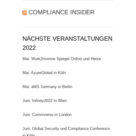
COMPLIANCE INSIDER
NÄCHSTE VERANSTALTUNGEN
2022
Mai: Work2morrow Spiegel Online und Heise
Mai: AzureGlobal in Köln
Mai: aMS Germany in Berlin
Juni: Infinity2022 in Wien
Juni: Commverse in London
Juni: Global Security und Compliance Conference
in Köln