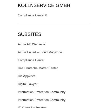
KÖLLNSERVICE GMBH
Compliance Center
0
SUBSITES
Azure AD Webseite
Azure United – Cloud Magazine
Compliance Center
Das Deutsche Matter Center
Die Appkiste
Digital Lawyer
Information Protection Community
Information Protection Community
IT Kurse für Juristen