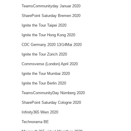
TeamsCommunityday Januar 2020
SharePoint Saturday Bremen 2020
Ignite the Tour Taipei 2020
Ignite the Tour Hong Kong 2020
CDC Germany 2020 13/14Mai 2020
Ignite the Tour Zürich 2020
Commsverse (London) April 2020
Ignite the Tour Mumbai 2020
Ignite the Tour Berlin 2020
TeamsCommunityDay Nürnberg 2020
SharePoint Saturday Cologne 2020
Infinity365 Wien 2020
Technorama BE