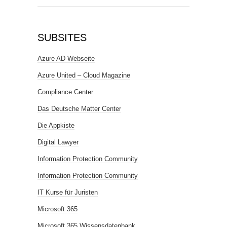
SUBSITES
Azure AD Webseite
Azure United – Cloud Magazine
Compliance Center
Das Deutsche Matter Center
Die Appkiste
Digital Lawyer
Information Protection Community
Information Protection Community
IT Kurse für Juristen
Microsoft 365
Microsoft 365 Wissensdatenbank