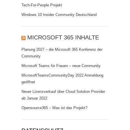
Tech-For-People Projekt
Windows 10 Insider Community Deutschland
MICROSOFT 365 INHALTE
Planung 2027 – die Microsoft 365 Konferenz der
Community
Microsoft Teams für Frauen – neue Community
MicrosoftTeamsCommunityDay 2022 Anmeldung
geöffnet
Neuer Lizenzverkauf über Cloud Solution Provider
ab Januar 2022
Opensource365 – Was ist das Projekt?