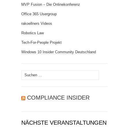
MVP Fusion – Die Onlinekonferenz
Office 365 Usergroup
rakoellners Videos
Robotics Law
Tech-For-People Projekt
Windows 10 Insider Community Deutschland
Suchen
nach:
COMPLIANCE INSIDER
NÄCHSTE VERANSTALTUNGEN