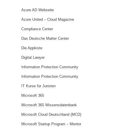
Azure AD Webseite
Azure United – Cloud Magazine
Compliance Center
Das Deutsche Matter Center
Die Appkiste
Digital Lawyer
Information Protection Community
Information Protection Community
IT Kurse für Juristen
Microsoft 365
Microsoft 365 Wissensdatenbank
Microsoft Cloud Deutschland (MCD)
Microsoft Startup Program – Mentor