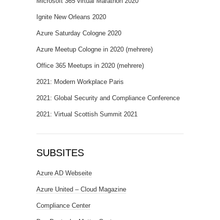
Microsoft 365 virtual Marathon 2020
Ignite New Orleans 2020
Azure Saturday Cologne 2020
Azure Meetup Cologne in 2020 (mehrere)
Office 365 Meetups in 2020 (mehrere)
2021: Modern Workplace Paris
2021: Global Security and Compliance Conference
2021: Virtual Scottish Summit 2021
SUBSITES
Azure AD Webseite
Azure United – Cloud Magazine
Compliance Center