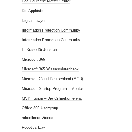
Das Deutsche Matter Center
Die Appkiste
Digital Lawyer
Information Protection Community
Information Protection Community
IT Kurse für Juristen
Microsoft 365
Microsoft 365 Wissensdatenbank
Microsoft Cloud Deutschland (MCD)
Microsoft Startup Program – Mentor
MVP Fusion – Die Onlinekonferenz
Office 365 Usergroup
rakoellners Videos
Robotics Law