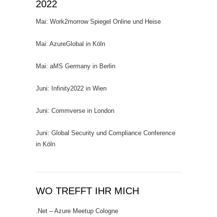
2022
Mai: Work2morrow Spiegel Online und Heise
Mai: AzureGlobal in Köln
Mai: aMS Germany in Berlin
Juni: Infinity2022 in Wien
Juni: Commverse in London
Juni: Global Security und Compliance Conference
in Köln
WO TREFFT IHR MICH
.Net – Azure Meetup Cologne