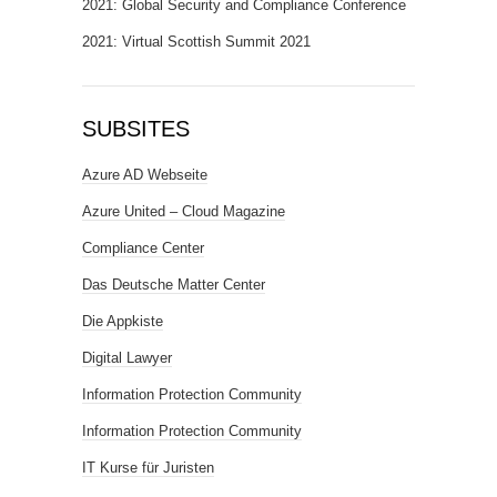
2021: Global Security and Compliance Conference
2021: Virtual Scottish Summit 2021
SUBSITES
Azure AD Webseite
Azure United – Cloud Magazine
Compliance Center
Das Deutsche Matter Center
Die Appkiste
Digital Lawyer
Information Protection Community
Information Protection Community
IT Kurse für Juristen