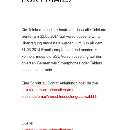
Die Telekom kündigte heute an, dass alle Telekom
Server am 31.03.2014 auf verschlüsselte Email
Übertragung umgestellt werden. Um nun ab dem
31.03.2014 Emails empfangen und senden zu
können, muss die SSL-Verschlüsselung auf den
diversen Geräten wie Smartphones oder Tablets
eingeschaltet sein.
Eine Schritt zu Schritt Anleitung findet Ihr hier:
http://kommunikationsdienste.t-
online.de/email/verschluesselung/auswahl.html
Quelle:
http://kommunikationsdienste.t-