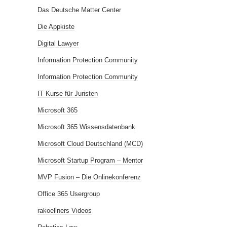
Das Deutsche Matter Center
Die Appkiste
Digital Lawyer
Information Protection Community
Information Protection Community
IT Kurse für Juristen
Microsoft 365
Microsoft 365 Wissensdatenbank
Microsoft Cloud Deutschland (MCD)
Microsoft Startup Program – Mentor
MVP Fusion – Die Onlinekonferenz
Office 365 Usergroup
rakoellners Videos