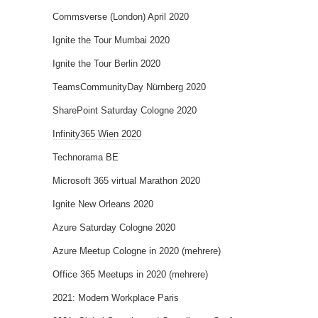
Commsverse (London) April 2020
Ignite the Tour Mumbai 2020
Ignite the Tour Berlin 2020
TeamsCommunityDay Nürnberg 2020
SharePoint Saturday Cologne 2020
Infinity365 Wien 2020
Technorama BE
Microsoft 365 virtual Marathon 2020
Ignite New Orleans 2020
Azure Saturday Cologne 2020
Azure Meetup Cologne in 2020 (mehrere)
Office 365 Meetups in 2020 (mehrere)
2021: Modern Workplace Paris