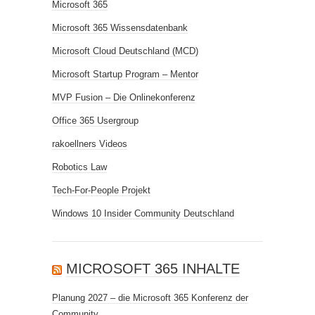
Microsoft 365
Microsoft 365 Wissensdatenbank
Microsoft Cloud Deutschland (MCD)
Microsoft Startup Program – Mentor
MVP Fusion – Die Onlinekonferenz
Office 365 Usergroup
rakoellners Videos
Robotics Law
Tech-For-People Projekt
Windows 10 Insider Community Deutschland
MICROSOFT 365 INHALTE
Planung 2027 – die Microsoft 365 Konferenz der
Community