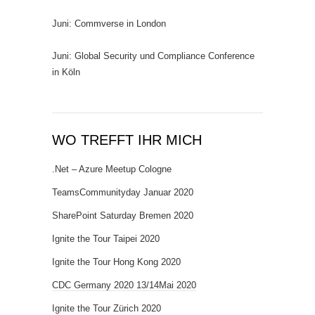
Juni: Commverse in London
Juni: Global Security und Compliance Conference
in Köln
WO TREFFT IHR MICH
.Net – Azure Meetup Cologne
TeamsCommunityday Januar 2020
SharePoint Saturday Bremen 2020
Ignite the Tour Taipei 2020
Ignite the Tour Hong Kong 2020
CDC Germany 2020 13/14Mai 2020
Ignite the Tour Zürich 2020