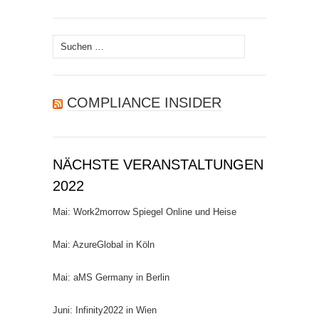
Suchen
nach:
COMPLIANCE INSIDER
NÄCHSTE VERANSTALTUNGEN
2022
Mai: Work2morrow Spiegel Online und Heise
Mai: AzureGlobal in Köln
Mai: aMS Germany in Berlin
Juni: Infinity2022 in Wien