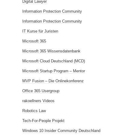
Digital Lawyer
Information Protection Community
Information Protection Community
IT Kurse für Juristen
Microsoft 365
Microsoft 365 Wissensdatenbank
Microsoft Cloud Deutschland (MCD)
Microsoft Startup Program – Mentor
MVP Fusion – Die Onlinekonferenz
Office 365 Usergroup
rakoellners Videos
Robotics Law
Tech-For-People Projekt
Windows 10 Insider Community Deutschland