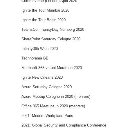
Commsverse (London) April 2020
Ignite the Tour Mumbai 2020
Ignite the Tour Berlin 2020
TeamsCommunityDay Nürnberg 2020
SharePoint Saturday Cologne 2020
Infinity365 Wien 2020
Technorama BE
Microsoft 365 virtual Marathon 2020
Ignite New Orleans 2020
Azure Saturday Cologne 2020
Azure Meetup Cologne in 2020 (mehrere)
Office 365 Meetups in 2020 (mehrere)
2021: Modern Workplace Paris
2021: Global Security and Compliance Conference