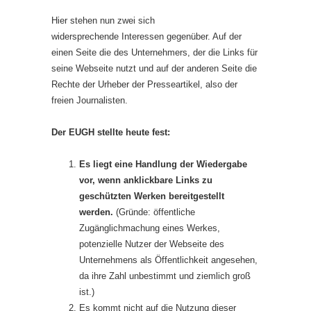
Hier stehen nun zwei sich
widersprechende Interessen gegenüber. Auf der
einen Seite die des Unternehmers, der die Links für
seine Webseite nutzt und auf der anderen Seite die
Rechte der Urheber der Presseartikel, also der
freien Journalisten.
Der EUGH stellte heute fest:
Es liegt eine Handlung der Wiedergabe
vor, wenn anklickbare Links zu
geschützten Werken bereitgestellt
werden.
(Gründe: öffentliche
Zugänglichmachung eines Werkes,
potenzielle Nutzer der Webseite des
Unternehmens als Öffentlichkeit angesehen,
da ihre Zahl unbestimmt und ziemlich groß
ist.)
Es kommt nicht auf die Nutzung dieser