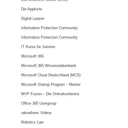
Die Appkiste
Digital Lawyer
Information Protection Community
Information Protection Community
IT Kurse für Juristen
Microsoft 365
Microsoft 365 Wissensdatenbank
Microsoft Cloud Deutschland (MCD)
Microsoft Startup Program – Mentor
MVP Fusion – Die Onlinekonferenz
Office 365 Usergroup
rakoellners Videos
Robotics Law