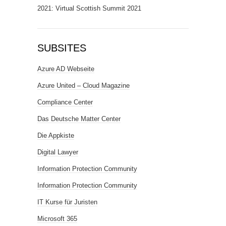
2021: Virtual Scottish Summit 2021
SUBSITES
Azure AD Webseite
Azure United – Cloud Magazine
Compliance Center
Das Deutsche Matter Center
Die Appkiste
Digital Lawyer
Information Protection Community
Information Protection Community
IT Kurse für Juristen
Microsoft 365