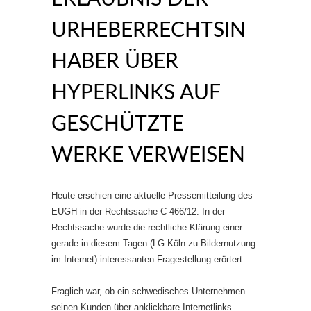
URHEBERRECHTSIN
HABER ÜBER
HYPERLINKS AUF
GESCHÜTZTE
WERKE VERWEISEN
Heute erschien eine aktuelle Pressemitteilung des
EUGH in der Rechtssache C-466/12. In der
Rechtssache wurde die rechtliche Klärung einer
gerade in diesem Tagen (LG Köln zu Bildernutzung
im Internet) interessanten Fragestellung erörtert.
Fraglich war, ob ein schwedisches Unternehmen
seinen Kunden über anklickbare Internetlinks