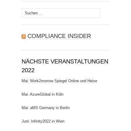
Suchen
nach:
COMPLIANCE INSIDER
NÄCHSTE VERANSTALTUNGEN
2022
Mai: Work2morrow Spiegel Online und Heise
Mai: AzureGlobal in Köln
Mai: aMS Germany in Berlin
Juni: Infinity2022 in Wien