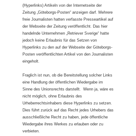
(Hyperlinks) Artikeln von der Internetseite der
Zeitung „Göteborgs-Posten“ anzeigen darf. Mehrere
freie Journalisten hatten verfasste Presseartikel auf
der Webseite der Zeitung veröffentlicht. Das hier
handelnde Unternehmen „Retriever Sverige“ hatte
jedoch keine Erlaubnis für das Setzen von
Hyperlinks zu den auf der Webseite der Göteborgs-
Posten veröffentlichten Artikel von den Journalisten
eingeholt.
Fraglich ist nun, ob die Bereitstellung solcher Links
eine Handlung der öffentlichen Wiedergabe im
Sinne des Unionsrechts darstellt. Wenn ja, wäre es
nicht möglich, ohne Erlaubnis des
Urheberrechtsinhabers diese Hyperlinks zu setzen.
Dies führt zurück auf das Recht jedes Urhebers das
ausschließliche Recht zu haben, jede öffentliche
Wiedergabe ihres Werkes zu erlauben oder zu
verbieten.