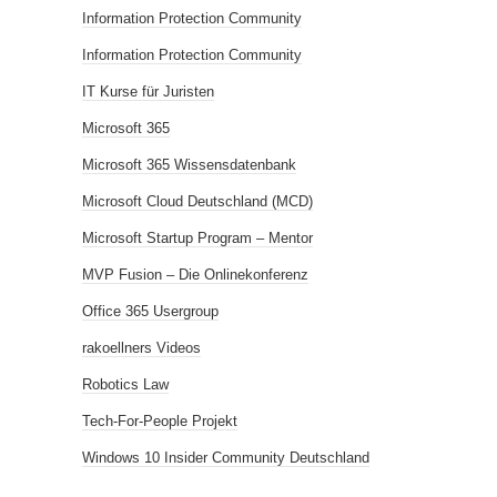
Information Protection Community
Information Protection Community
IT Kurse für Juristen
Microsoft 365
Microsoft 365 Wissensdatenbank
Microsoft Cloud Deutschland (MCD)
Microsoft Startup Program – Mentor
MVP Fusion – Die Onlinekonferenz
Office 365 Usergroup
rakoellners Videos
Robotics Law
Tech-For-People Projekt
Windows 10 Insider Community Deutschland