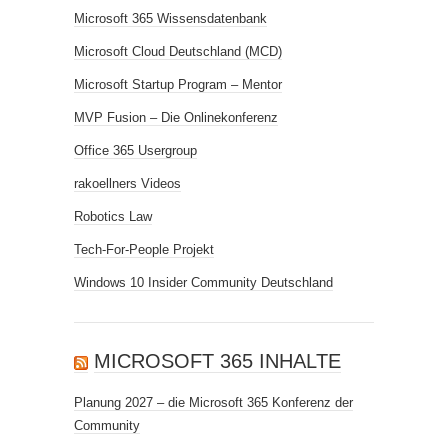
Microsoft 365 Wissensdatenbank
Microsoft Cloud Deutschland (MCD)
Microsoft Startup Program – Mentor
MVP Fusion – Die Onlinekonferenz
Office 365 Usergroup
rakoellners Videos
Robotics Law
Tech-For-People Projekt
Windows 10 Insider Community Deutschland
MICROSOFT 365 INHALTE
Planung 2027 – die Microsoft 365 Konferenz der
Community