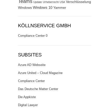
Teams
Verschlüsselung
Update
Urheberrecht
USA
Windows
Windows 10
Yammer
KÖLLNSERVICE GMBH
Compliance Center
0
SUBSITES
Azure AD Webseite
Azure United – Cloud Magazine
Compliance Center
Das Deutsche Matter Center
Die Appkiste
Digital Lawyer