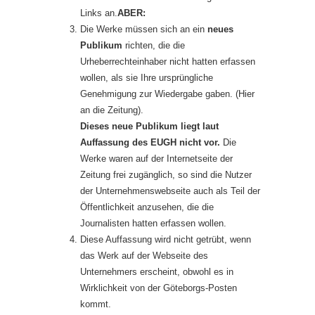
Links an.
ABER:
Die Werke müssen sich an ein
neues
Publikum
richten, die die
Urheberrechteinhaber nicht hatten erfassen
wollen, als sie Ihre ursprüngliche
Genehmigung zur Wiedergabe gaben. (Hier
an die Zeitung).
Dieses neue Publikum liegt laut
Auffassung des EUGH nicht vor.
Die
Werke waren auf der Internetseite der
Zeitung frei zugänglich, so sind die Nutzer
der Unternehmenswebseite auch als Teil der
Öffentlichkeit anzusehen, die die
Journalisten hatten erfassen wollen.
Diese Auffassung wird nicht getrübt, wenn
das Werk auf der Webseite des
Unternehmers erscheint, obwohl es in
Wirklichkeit von der Göteborgs-Posten
kommt.