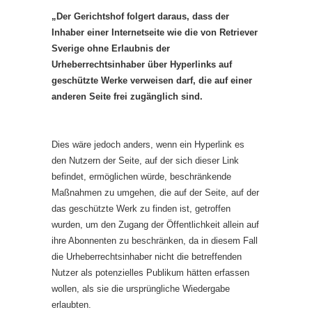
„Der Gerichtshof folgert daraus, dass der
Inhaber einer Internetseite wie die von Retriever
Sverige ohne Erlaubnis der
Urheberrechtsinhaber über Hyperlinks auf
geschützte Werke verweisen darf, die auf einer
anderen Seite frei zugänglich sind.
Dies wäre jedoch anders, wenn ein Hyperlink es
den Nutzern der Seite, auf der sich dieser Link
befindet, ermöglichen würde, beschränkende
Maßnahmen zu umgehen, die auf der Seite, auf der
das geschützte Werk zu finden ist, getroffen
wurden, um den Zugang der Öffentlichkeit allein auf
ihre Abonnenten zu beschränken, da in diesem Fall
die Urheberrechtsinhaber nicht die betreffenden
Nutzer als potenzielles Publikum hätten erfassen
wollen, als sie die ursprüngliche Wiedergabe
erlaubten.