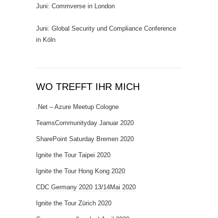
Juni: Commverse in London
Juni: Global Security und Compliance Conference
in Köln
WO TREFFT IHR MICH
.Net – Azure Meetup Cologne
TeamsCommunityday Januar 2020
SharePoint Saturday Bremen 2020
Ignite the Tour Taipei 2020
Ignite the Tour Hong Kong 2020
CDC Germany 2020 13/14Mai 2020
Ignite the Tour Zürich 2020