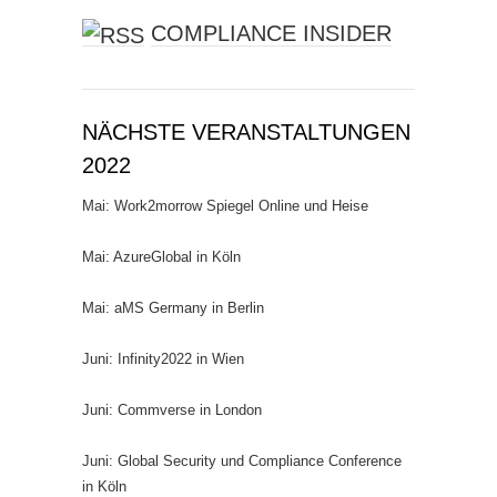
COMPLIANCE INSIDER
NÄCHSTE VERANSTALTUNGEN
2022
Mai: Work2morrow Spiegel Online und Heise
Mai: AzureGlobal in Köln
Mai: aMS Germany in Berlin
Juni: Infinity2022 in Wien
Juni: Commverse in London
Juni: Global Security und Compliance Conference
in Köln