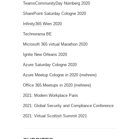
TeamsCommunityDay Nürnberg 2020
SharePoint Saturday Cologne 2020
Infinity365 Wien 2020
Technorama BE
Microsoft 365 virtual Marathon 2020
Ignite New Orleans 2020
Azure Saturday Cologne 2020
Azure Meetup Cologne in 2020 (mehrere)
Office 365 Meetups in 2020 (mehrere)
2021: Modern Workplace Paris
2021: Global Security and Compliance Conference
2021: Virtual Scottish Summit 2021