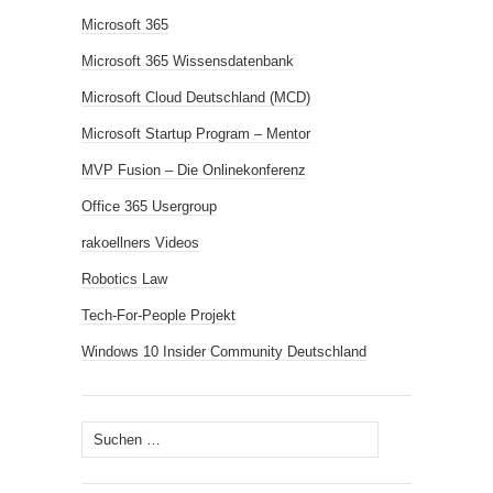
Microsoft 365
Microsoft 365 Wissensdatenbank
Microsoft Cloud Deutschland (MCD)
Microsoft Startup Program – Mentor
MVP Fusion – Die Onlinekonferenz
Office 365 Usergroup
rakoellners Videos
Robotics Law
Tech-For-People Projekt
Windows 10 Insider Community Deutschland
Suchen
nach: