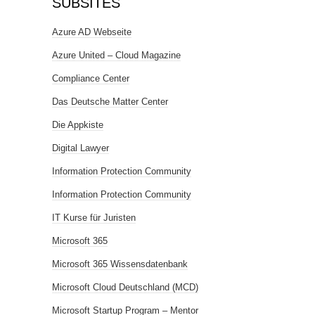
SUBSITES
Azure AD Webseite
Azure United – Cloud Magazine
Compliance Center
Das Deutsche Matter Center
Die Appkiste
Digital Lawyer
Information Protection Community
Information Protection Community
IT Kurse für Juristen
Microsoft 365
Microsoft 365 Wissensdatenbank
Microsoft Cloud Deutschland (MCD)
Microsoft Startup Program – Mentor