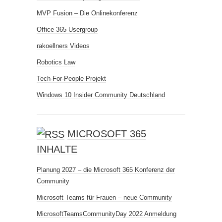
MVP Fusion – Die Onlinekonferenz
Office 365 Usergroup
rakoellners Videos
Robotics Law
Tech-For-People Projekt
Windows 10 Insider Community Deutschland
MICROSOFT 365
INHALTE
Planung 2027 – die Microsoft 365 Konferenz der
Community
Microsoft Teams für Frauen – neue Community
MicrosoftTeamsCommunityDay 2022 Anmeldung