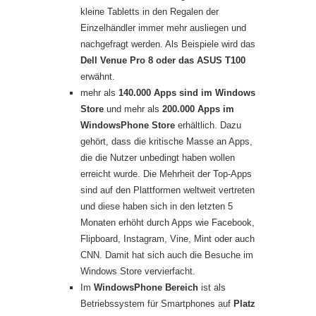
kleine Tabletts in den Regalen der
Einzelhändler immer mehr ausliegen und
nachgefragt werden. Als Beispiele wird das
Dell Venue Pro 8 oder das ASUS T100
erwähnt.
mehr als
140.000 Apps sind im Windows
Store
und mehr als
200.000 Apps im
WindowsPhone Store
erhältlich. Dazu
gehört, dass die kritische Masse an Apps,
die die Nutzer unbedingt haben wollen
erreicht wurde. Die Mehrheit der Top-Apps
sind auf den Plattformen weltweit vertreten
und diese haben sich in den letzten 5
Monaten erhöht durch Apps wie Facebook,
Flipboard, Instagram, Vine, Mint oder auch
CNN. Damit hat sich auch die Besuche im
Windows Store vervierfacht.
Im
WindowsPhone Bereich
ist als
Betriebssystem für Smartphones auf
Platz