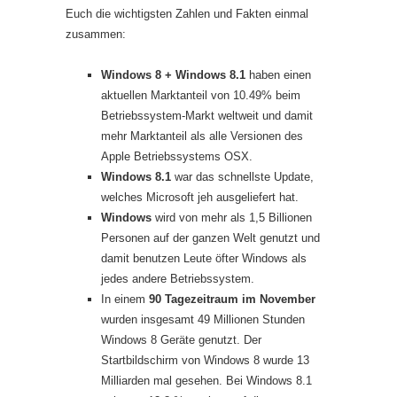
Euch die wichtigsten Zahlen und Fakten einmal
zusammen:
Windows 8 + Windows 8.1
haben einen
aktuellen Marktanteil von 10.49% beim
Betriebssystem-Markt weltweit und damit
mehr Marktanteil als alle Versionen des
Apple Betriebssystems OSX.
Windows 8.1
war das schnellste Update,
welches Microsoft jeh ausgeliefert hat.
Windows
wird von mehr als 1,5 Billionen
Personen auf der ganzen Welt genutzt und
damit benutzen Leute öfter Windows als
jedes andere Betriebssystem.
In einem
90 Tagezeitraum im November
wurden insgesamt 49 Millionen Stunden
Windows 8 Geräte genutzt. Der
Startbildschirm von Windows 8 wurde 13
Milliarden mal gesehen. Bei Windows 8.1