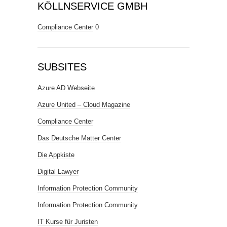
KÖLLNSERVICE GMBH
Compliance Center
0
SUBSITES
Azure AD Webseite
Azure United – Cloud Magazine
Compliance Center
Das Deutsche Matter Center
Die Appkiste
Digital Lawyer
Information Protection Community
Information Protection Community
IT Kurse für Juristen