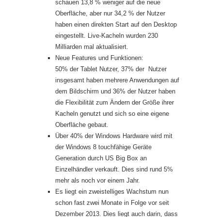
schauen 13,8 % weniger auf die neue
Oberfläche, aber nur 34,2 % der Nutzer
haben einen direkten Start auf den Desktop
eingestellt. Live-Kacheln wurden 230
Milliarden mal aktualisiert.
Neue Features und Funktionen:
50% der Tablet Nutzer, 37% der Nutzer
insgesamt haben mehrere Anwendungen auf
dem Bildschirm und 36% der Nutzer haben
die Flexibilität zum Ändern der Größe ihrer
Kacheln genutzt und sich so eine eigene
Oberfläche gebaut.
Über 40% der Windows Hardware wird mit
der Windows 8 touchfähige Geräte
Generation durch US Big Box an
Einzelhändler verkauft. Dies sind rund 5%
mehr als noch vor einem Jahr.
Es liegt ein zweistelliges Wachstum nun
schon fast zwei Monate in Folge vor seit
Dezember 2013. Dies liegt auch darin, dass