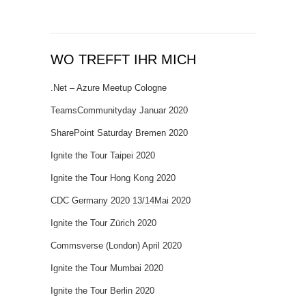
WO TREFFT IHR MICH
.Net – Azure Meetup Cologne
TeamsCommunityday Januar 2020
SharePoint Saturday Bremen 2020
Ignite the Tour Taipei 2020
Ignite the Tour Hong Kong 2020
CDC Germany 2020 13/14Mai 2020
Ignite the Tour Zürich 2020
Commsverse (London) April 2020
Ignite the Tour Mumbai 2020
Ignite the Tour Berlin 2020