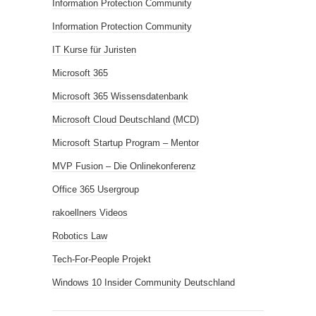
Information Protection Community
Information Protection Community
IT Kurse für Juristen
Microsoft 365
Microsoft 365 Wissensdatenbank
Microsoft Cloud Deutschland (MCD)
Microsoft Startup Program – Mentor
MVP Fusion – Die Onlinekonferenz
Office 365 Usergroup
rakoellners Videos
Robotics Law
Tech-For-People Projekt
Windows 10 Insider Community Deutschland